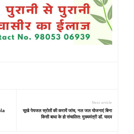
Next article
ola
सूखे पेयजल स्रोतों की करायें जांच, नल जल योजनाएं बिना
किसी बाधा के हो संचालित: मुख्यमंत्री डॉ. यादव