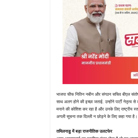
भाजपा चीफ नितिन नबीन और संगठन सचिव बीएल संतोष के 
साथ अलग होने की इच्छा जताई. उन्होंने पार्टी नेतृत्व से 
मनाने की कोशिश कर रहा है और उनके लिए राष्ट्रीय स्त
अगली सूचना तक दिल्ली न छोड़ने के लिए कहा गया है
तमिलनाडु में बड़ा राजनीतिक उलटफेर