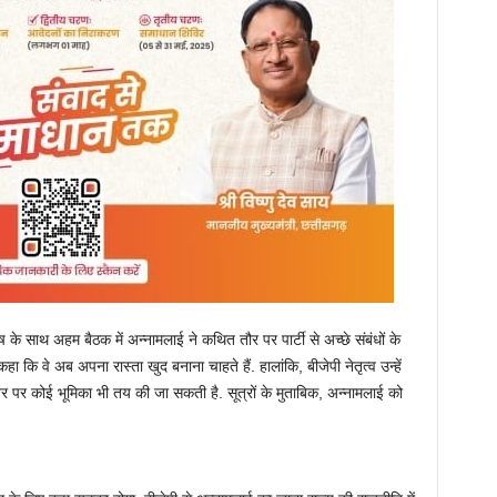
साथ अहम बैठक में अन्नामलाई ने कथित तौर पर पार्टी से अच्छे संबंधों के
कहा कि वे अब अपना रास्ता खुद बनाना चाहते हैं. हालांकि, बीजेपी नेतृत्व उन्हें
र पर कोई भूमिका भी तय की जा सकती है. सूत्रों के मुताबिक, अन्नामलाई को
।