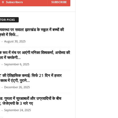
0
Subscribers
SUBSCRIBE
TOR PICKS
 व्यवस्था पर सवाल! झारखंड के स्कूल में बच्चों की
फ्ते में सिर्फ...
-
August 30, 2025
े रूप में मंच पर आएंगी मनिका विश्वकर्मा, अयोध्या की
ा में चमकेगी...
-
September 6, 2025
र’ की ऐतिहासिक कमाई: सिर्फ 21 दिन में हजार
्लब में एंट्री, पुराने...
-
December 26, 2025
: गुमला में सुरक्षाबलों और उग्रवादियों के बीच
़, जेजेएमपी के 3 मारे गए
-
September 24, 2025