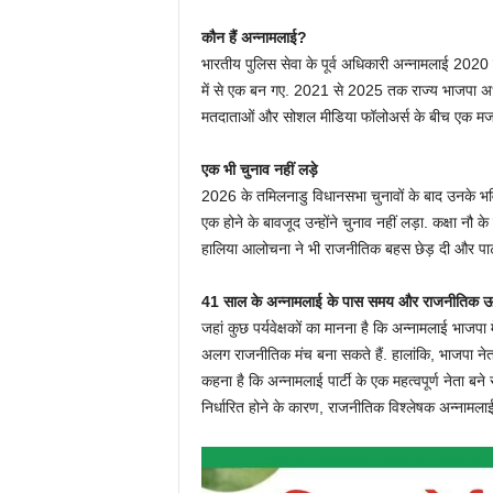
कौन हैं अन्नामलाई?
भारतीय पुलिस सेवा के पूर्व अधिकारी अन्नामलाई 2020 में
में से एक बन गए. 2021 से 2025 तक राज्य भाजपा अध्यक्ष
मतदाताओं और सोशल मीडिया फॉलोअर्स के बीच एक म
एक भी चुनाव नहीं लड़े
2026 के तमिलनाडु विधानसभा चुनावों के बाद उनके भविष्
एक होने के बावजूद उन्होंने चुनाव नहीं लड़ा. कक्षा नौ क
हालिया आलोचना ने भी राजनीतिक बहस छेड़ दी और पार्टी
41 साल के अन्नामलाई के पास समय और राजनीतिक ऊर्जा
जहां कुछ पर्यवेक्षकों का मानना ​​है कि अन्नामलाई भाजप
अलग राजनीतिक मंच बना सकते हैं. हालांकि, भाजपा न
कहना है कि अन्नामलाई पार्टी के एक महत्वपूर्ण नेता बने
निर्धारित होने के कारण, राजनीतिक विश्लेषक अन्नामला