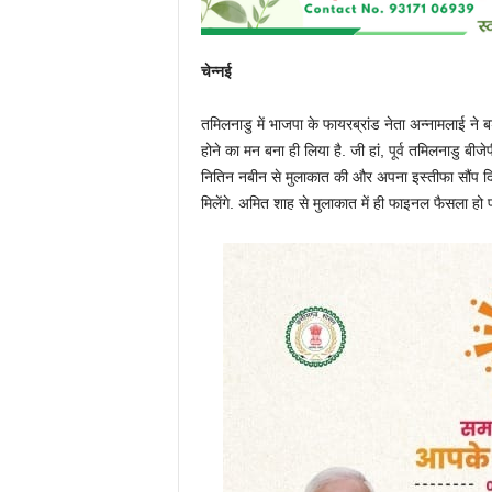
चेन्नई
तमिलनाडु में भाजपा के फायरब्रांड नेता अन्नामलाई ने बड
होने का मन बना ही लिया है. जी हां, पूर्व तमिलनाडु बीज
नितिन नबीन से मुलाकात की और अपना इस्तीफा सौंप दिया.
मिलेंगे. अमित शाह से मुलाकात में ही फाइनल फैसला हो