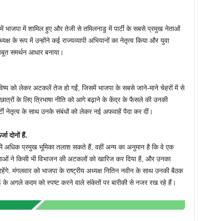
 भाजपा में शामिल हुए और तेजी से तमिलनाडु में पार्टी के सबसे प्रमुख नेताओं
 के रूप में उन्होंने कई राज्यव्यापी अभियानों का नेतृत्व किया और युवा
जबूत समर्थन आधार बनाया।
य को लेकर अटकलें तेज हो गईं, जिसमें भाजपा के सबसे जाने-माने चेहरों में से
े छात्रों के लिए त्रिभाषा नीति को आगे बढ़ाने के केंद्र के फैसले की उनकी
 नेतृत्व के साथ उनके संबंधों को लेकर नई अफवाहें पैदा कर दीं।
 दोनों हैं.
ा में अधिक प्रमुख भूमिका तलाश सकते हैं, वहीं अन्य का अनुमान है कि वे एक
ेताओं ने किसी भी विभाजन की अटकलों को खारिज कर दिया है, और उनका
 रहेंगे. मंगलवार को भाजपा के राष्ट्रीय अध्यक्ष नितिन नवीन के साथ उनकी बैठक
ई के अगले कदम को स्पष्ट करने वाले संकेतों पर बारीकी से नजर रख रहे हैं।