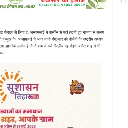
़ा फैसला ले लिया है. अन्नामलाई ने सस्पेंस से पर्दा हटाते हुए भाजपा से अलग
ेपी प्रमुख के. अन्नामलाई ने आज यानी मंगलवार को बीजेपी के राष्ट्रीय अध्यक्ष
 हालांकि उम्मीद है कि वे शाम 4 बजे केंद्रीय गृह मंत्री अमित शाह से भी
 पाएगा।