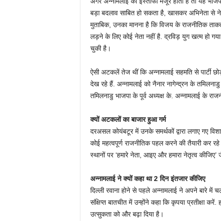
अगर अन्नामलाई का इस्तीफा मंजूर होता है तो यह भाजपा
बड़ा बदलाव साबित हो सकता है, खासकर अभिनेता से नेता 
मुताबिक, उनका मानना है कि विजय के राजनीतिक ताकत
लड़ने के लिए कोई नेता नहीं है. द्रविड़ युग खत्म हो 
चुकी है।
ऐसी अटकलें तेज थीं कि अन्नामलाई सहमति से पार्टी छोड़ना
देख रहे हैं. अन्नामलाई को नैनार नागेन्द्रन के तमिलना
तमिलनाडु भाजपा के पूर्व अध्यक्ष के. अन्नामलाई के रा
क्यों अटकलों का बाजार हुआ गर्म
दरअसल कोयंबटूर में उनके समर्थकों द्वारा लगाए गए विश
कोई महत्वपूर्ण राजनीतिक पहल करने की तैयारी कर रहे 
स्थानों पर ‘हमारे नेता, आइए और हमारा नेतृत्व कीजिए’ ज
अन्नामलाई ने क्यों कहा था 2 दिन इंतजार कीजिए
दिल्ली रवाना होने से पहले अन्नामलाई ने अपने बारे में
संक्षिप्त बातचीत में उन्होंने कहा कि कृपया प्रतीक्षा कर
उत्सुकता को और बढ़ा दिया है।