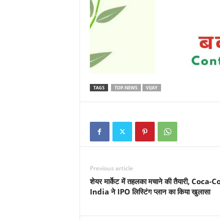
TAGS
TOP-NEWS
VIJAY
Previous article
शेयर मार्केट में तहलका मचाने की तैयारी, Coca-C
India ने IPO लिस्टिंग प्लान का किया खुलासा