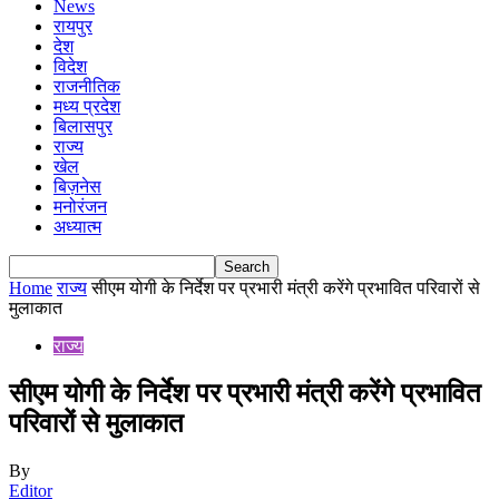
News
रायपुर
देश
विदेश
राजनीतिक
मध्य प्रदेश
बिलासपुर
राज्य
खेल
बिज़नेस
मनोरंजन
अध्यात्म
Home
राज्य
सीएम योगी के निर्देश पर प्रभारी मंत्री करेंगे प्रभावित परिवारों से
मुलाकात
राज्य
सीएम योगी के निर्देश पर प्रभारी मंत्री करेंगे प्रभावित
परिवारों से मुलाकात
By
Editor