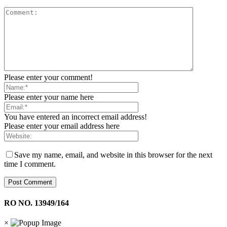
Please enter your comment!
Please enter your name here
You have entered an incorrect email address!
Please enter your email address here
Save my name, email, and website in this browser for the next
time I comment.
RO NO. 13949/164
×