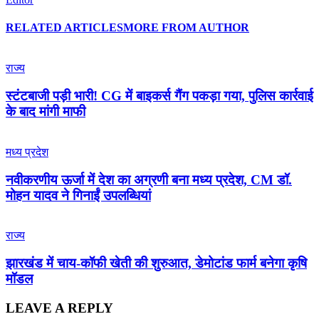
RELATED ARTICLES
MORE FROM AUTHOR
राज्य
स्टंटबाजी पड़ी भारी! CG में बाइकर्स गैंग पकड़ा गया, पुलिस कार्रवाई
के बाद मांगी माफी
मध्य प्रदेश
नवीकरणीय ऊर्जा में देश का अग्रणी बना मध्य प्रदेश, CM डॉ.
मोहन यादव ने गिनाईं उपलब्धियां
राज्य
झारखंड में चाय-कॉफी खेती की शुरुआत, डेमोटांड फार्म बनेगा कृषि
मॉडल
LEAVE A REPLY