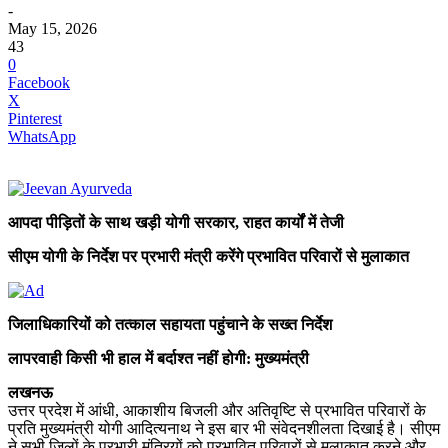
-
May 15, 2026
43
0
Facebook
X
Pinterest
WhatsApp
आपदा पीड़ितों के साथ खड़ी योगी सरकार, राहत कार्यों में तेजी
सीएम योगी के निर्देश पर प्रभारी मंत्री करेंगे प्रभावित परिवारों से मुलाकात
जिलाधिकारियों को तत्काल सहायता पहुंचाने के सख्त निर्देश
लापरवाही किसी भी हाल में बर्दाश्त नहीं होगी: मुख्यमंत्री
लखनऊ
उत्तर प्रदेश में आंधी, आकाशीय बिजली और अतिवृष्टि से प्रभावित परिवारों के
प्रति मुख्यमंत्री योगी आदित्यनाथ ने इस बार भी संवेदनशीलता दिखाई है। सीएम
ने सभी जिलों के प्रभारी मंत्रियों को प्रभावित परिवारों से मुलाकात करने और