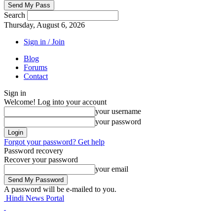
Search
Thursday, August 6, 2026
Sign in / Join
Blog
Forums
Contact
Sign in
Welcome! Log into your account
your username
your password
Forgot your password? Get help
Password recovery
Recover your password
your email
A password will be e-mailed to you.
Hindi News Portal