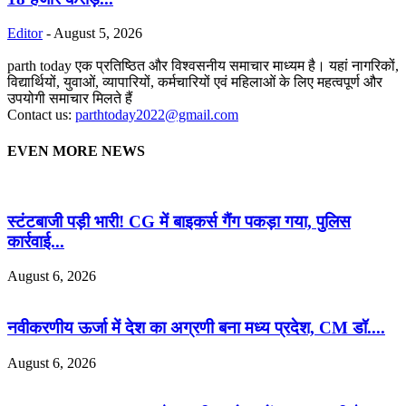
Editor
-
August 5, 2026
parth today एक प्रतिष्ठित और विश्वसनीय समाचार माध्यम है। यहां नागरिकों,
विद्यार्थियों, युवाओं, व्यापारियों, कर्मचारियों एवं महिलाओं के लिए महत्वपूर्ण और
उपयोगी समाचार मिलते हैं
Contact us:
parthtoday2022@gmail.com
EVEN MORE NEWS
स्टंटबाजी पड़ी भारी! CG में बाइकर्स गैंग पकड़ा गया, पुलिस
कार्रवाई...
August 6, 2026
नवीकरणीय ऊर्जा में देश का अग्रणी बना मध्य प्रदेश, CM डॉ....
August 6, 2026