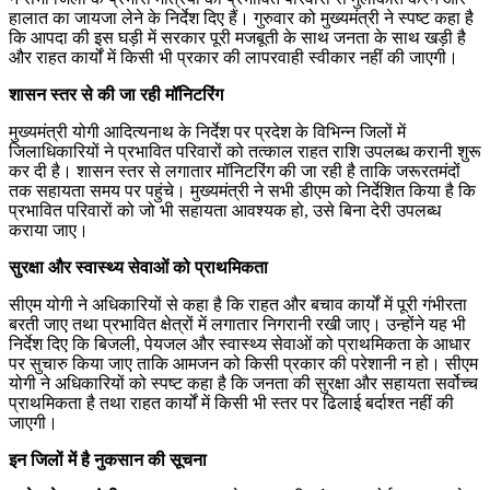
हालात का जायजा लेने के निर्देश दिए हैं। गुरुवार को मुख्यमंत्री ने स्पष्ट कहा है
कि आपदा की इस घड़ी में सरकार पूरी मजबूती के साथ जनता के साथ खड़ी है
और राहत कार्यों में किसी भी प्रकार की लापरवाही स्वीकार नहीं की जाएगी।
शासन स्तर से की जा रही मॉनिटरिंग
मुख्यमंत्री योगी आदित्यनाथ के निर्देश पर प्रदेश के विभिन्न जिलों में
जिलाधिकारियों ने प्रभावित परिवारों को तत्काल राहत राशि उपलब्ध करानी शुरू
कर दी है। शासन स्तर से लगातार मॉनिटरिंग की जा रही है ताकि जरूरतमंदों
तक सहायता समय पर पहुंचे। मुख्यमंत्री ने सभी डीएम को निर्देशित किया है कि
प्रभावित परिवारों को जो भी सहायता आवश्यक हो, उसे बिना देरी उपलब्ध
कराया जाए।
सुरक्षा और स्वास्थ्य सेवाओं को प्राथमिकता
सीएम योगी ने अधिकारियों से कहा है कि राहत और बचाव कार्यों में पूरी गंभीरता
बरती जाए तथा प्रभावित क्षेत्रों में लगातार निगरानी रखी जाए। उन्होंने यह भी
निर्देश दिए कि बिजली, पेयजल और स्वास्थ्य सेवाओं को प्राथमिकता के आधार
पर सुचारु किया जाए ताकि आमजन को किसी प्रकार की परेशानी न हो। सीएम
योगी ने अधिकारियों को स्पष्ट कहा है कि जनता की सुरक्षा और सहायता सर्वोच्च
प्राथमिकता है तथा राहत कार्यों में किसी भी स्तर पर ढिलाई बर्दाश्त नहीं की
जाएगी।
इन जिलों में है नुकसान की सूचना