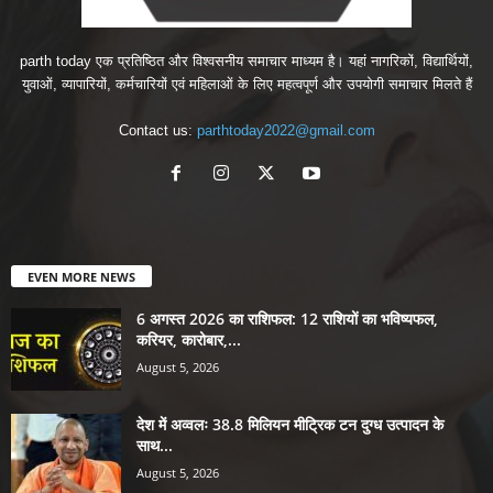
parth today एक प्रतिष्ठित और विश्वसनीय समाचार माध्यम है। यहां नागरिकों, विद्यार्थियों,
युवाओं, व्यापारियों, कर्मचारियों एवं महिलाओं के लिए महत्वपूर्ण और उपयोगी समाचार मिलते हैं
Contact us:
parthtoday2022@gmail.com
EVEN MORE NEWS
6 अगस्त 2026 का राशिफल: 12 राशियों का भविष्यफल,
करियर, कारोबार,...
August 5, 2026
देश में अव्वलः 38.8 मिलियन मीट्रिक टन दुग्ध उत्पादन के
साथ...
August 5, 2026