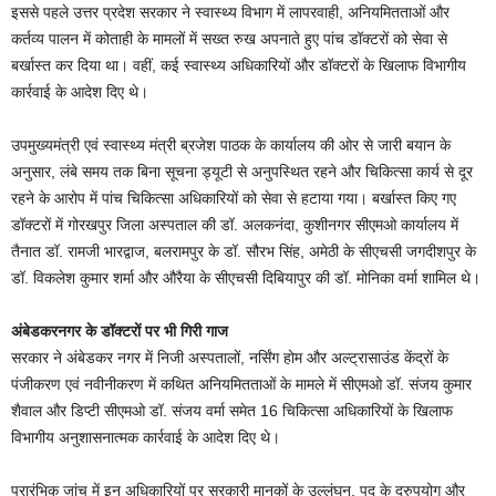
इससे पहले उत्तर प्रदेश सरकार ने स्वास्थ्य विभाग में लापरवाही, अनियमितताओं और
कर्तव्य पालन में कोताही के मामलों में सख्त रुख अपनाते हुए पांच डॉक्टरों को सेवा से
बर्खास्त कर दिया था। वहीं, कई स्वास्थ्य अधिकारियों और डॉक्टरों के खिलाफ विभागीय
कार्रवाई के आदेश दिए थे।
उपमुख्यमंत्री एवं स्वास्थ्य मंत्री ब्रजेश पाठक के कार्यालय की ओर से जारी बयान के
अनुसार, लंबे समय तक बिना सूचना ड्यूटी से अनुपस्थित रहने और चिकित्सा कार्य से दूर
रहने के आरोप में पांच चिकित्सा अधिकारियों को सेवा से हटाया गया। बर्खास्त किए गए
डॉक्टरों में गोरखपुर जिला अस्पताल की डॉ. अलकनंदा, कुशीनगर सीएमओ कार्यालय में
तैनात डॉ. रामजी भारद्वाज, बलरामपुर के डॉ. सौरभ सिंह, अमेठी के सीएचसी जगदीशपुर के
डॉ. विकलेश कुमार शर्मा और औरैया के सीएचसी दिबियापुर की डॉ. मोनिका वर्मा शामिल थे।
अंबेडकरनगर के डॉक्टरों पर भी गिरी गाज
सरकार ने अंबेडकर नगर में निजी अस्पतालों, नर्सिंग होम और अल्ट्रासाउंड केंद्रों के
पंजीकरण एवं नवीनीकरण में कथित अनियमितताओं के मामले में सीएमओ डॉ. संजय कुमार
शैवाल और डिप्टी सीएमओ डॉ. संजय वर्मा समेत 16 चिकित्सा अधिकारियों के खिलाफ
विभागीय अनुशासनात्मक कार्रवाई के आदेश दिए थे।
प्रारंभिक जांच में इन अधिकारियों पर सरकारी मानकों के उल्लंघन, पद के दुरुपयोग और