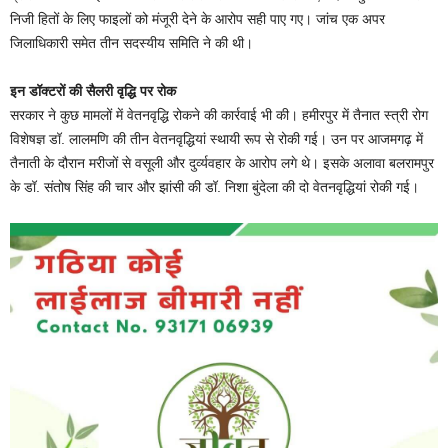
निजी हितों के लिए फाइलों को मंजूरी देने के आरोप सही पाए गए। जांच एक अपर
जिलाधिकारी समेत तीन सदस्यीय समिति ने की थी।
इन डॉक्टरों की सैलरी वृद्धि पर रोक
सरकार ने कुछ मामलों में वेतनवृद्धि रोकने की कार्रवाई भी की। हमीरपुर में तैनात स्त्री रोग
विशेषज्ञ डॉ. लालमणि की तीन वेतनवृद्धियां स्थायी रूप से रोकी गई। उन पर आजमगढ़ में
तैनाती के दौरान मरीजों से वसूली और दुर्व्यवहार के आरोप लगे थे। इसके अलावा बलरामपुर
के डॉ. संतोष सिंह की चार और झांसी की डॉ. निशा बुंदेला की दो वेतनवृद्धियां रोकी गई।