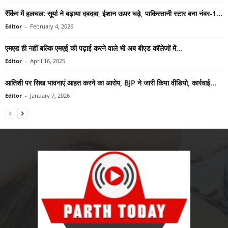
रैंकिंग में हलचल: सूर्या ने बढ़ाया दबदबा, ईशान ऊपर चढ़े, पाकिस्तानी स्टार बना नंबर-1...
Editor
-
February 4, 2026
एमएड ही नहीं बल्कि एमएई की पढ़ाई करने वाले भी अब बीएड कॉलेजों में...
Editor
-
April 16, 2025
आतिशी पर सिख भावनाएं आहत करने का आरोप, BJP ने जारी किया वीडियो, कार्रवाई...
Editor
-
January 7, 2026