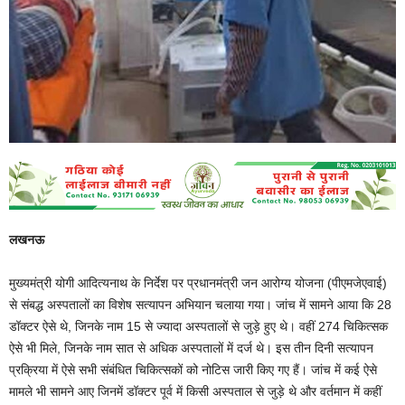
लखनऊ
मुख्यमंत्री योगी आदित्यनाथ के निर्देश पर प्रधानमंत्री जन आरोग्य योजना (पीएमजेएवाई)
से संबद्ध अस्पतालों का विशेष सत्यापन अभियान चलाया गया। जांच में सामने आया कि 28
डॉक्टर ऐसे थे, जिनके नाम 15 से ज्यादा अस्पतालों से जुड़े हुए थे। वहीं 274 चिकित्सक
ऐसे भी मिले, जिनके नाम सात से अधिक अस्पतालों में दर्ज थे। इस तीन दिनी सत्यापन
प्रक्रिया में ऐसे सभी संबंधित चिकित्सकों को नोटिस जारी किए गए हैं। जांच में कई ऐसे
मामले भी सामने आए जिनमें डॉक्टर पूर्व में किसी अस्पताल से जुड़े थे और वर्तमान में कहीं