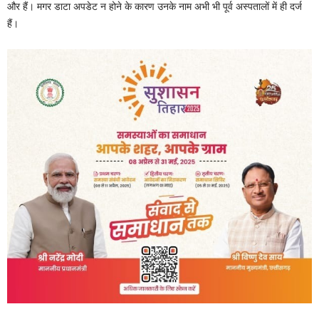
और हैं। मगर डाटा अपडेट न होने के कारण उनके नाम अभी भी पूर्व अस्पतालों में ही दर्ज
हैं।