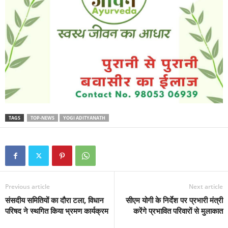
TAGS
TOP-NEWS
YOGI ADITYANATH
Previous article
Next article
संसदीय समितियों का दौरा टला, विधान
सीएम योगी के निर्देश पर प्रभारी मंत्री
परिषद ने स्थगित किया भ्रमण कार्यक्रम
करेंगे प्रभावित परिवारों से मुलाकात