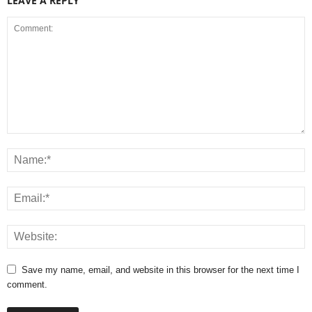
LEAVE A REPLY
Save my name, email, and website in this browser for the next time I
comment.