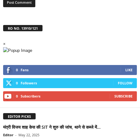
RO NO. 13910/121
×
0
Fans
LIKE
0
Followers
FOLLOW
0
Subscribers
SUBSCRIBE
EDITOR PICKS
मंत्री विजय शाह केस की SIT ने शुरु की जांच, थाने से कब्जे में...
Editor
-
May 22, 2025