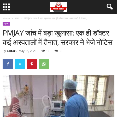
Home
राज्य
PMJAY जांच में बड़ा खुलासा: एक ही डॉक्टर कई अस्पतालों में तैनात,...
राज्य
PMJAY जांच में बड़ा खुलासा: एक ही डॉक्टर
कई अस्पतालों में तैनात, सरकार ने भेजे नोटिस
By
Editor
-
May 15, 2026
16
0