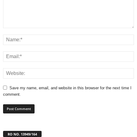
Save my name, email, and website in this browser for the next time I
comment.
RO NO. 13949/164