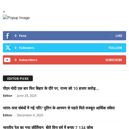
×
0
Fans
LIKE
0
Followers
FOLLOW
0
Subscribers
SUBSCRIBE
EDITOR PICKS
पीएम मोदी एक बार फिर बिहार के दौरे पर, राज्य को 10 हजार करोड़...
Editor
-
June 20, 2025
भारत-रूस संबंधों में नई गति? पुतिन के आगमन से पहले मिले मजबूत आर्थिक संकेत
Editor
-
December 4, 2025
भारतीय रेल का नया कीर्तिमान, बीते वित्त वर्ष में बनाए 7,134 कोच