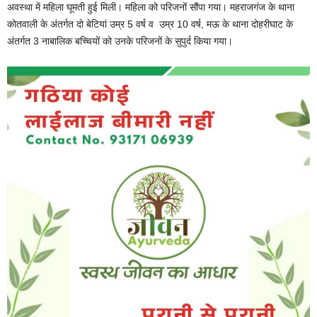
अवस्था में महिला घूमती हुई मिली। महिला को परिजनों सौंपा गया। महराजगंज के थाना
कोतवाली के अंतर्गत दो बेटियां उम्र 5 वर्ष व उम्र 10 वर्ष, मऊ के थाना दोहरीघाट के
अंतर्गत 3 नाबालिक बच्चियों को उनके परिजनों के सुपुर्द किया गया।