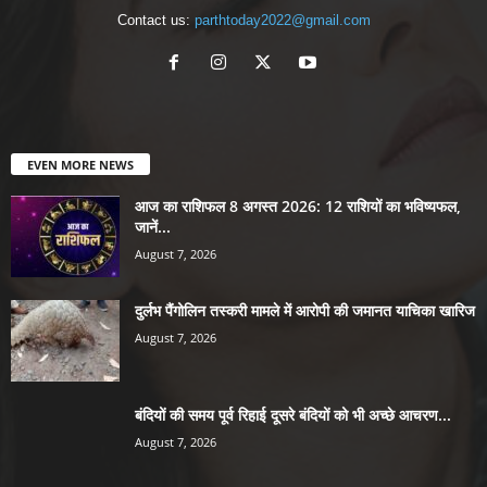
Contact us:
parthtoday2022@gmail.com
EVEN MORE NEWS
आज का राशिफल 8 अगस्त 2026: 12 राशियों का भविष्यफल,
जानें...
August 7, 2026
दुर्लभ पैंगोलिन तस्करी मामले में आरोपी की जमानत याचिका खारिज
August 7, 2026
बंदियों की समय पूर्व रिहाई दूसरे बंदियों को भी अच्छे आचरण...
August 7, 2026