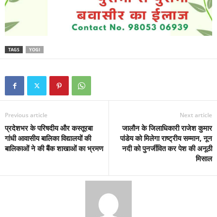
TAGS
YOGI
Previous article
Next article
प्रदेशभर के परिषदीय और कस्तूरबा
जालौन के जिलाधिकारी राजेश कुमार
गांधी आवासीय बालिका विद्यालयों की
पांडेय को मिलेगा राष्ट्रीय सम्मान, नून
बालिकाओं ने की बैंक शाखाओं का भ्रमण
नदी को पुनर्जीवित कर पेश की अनूठी
मिसाल