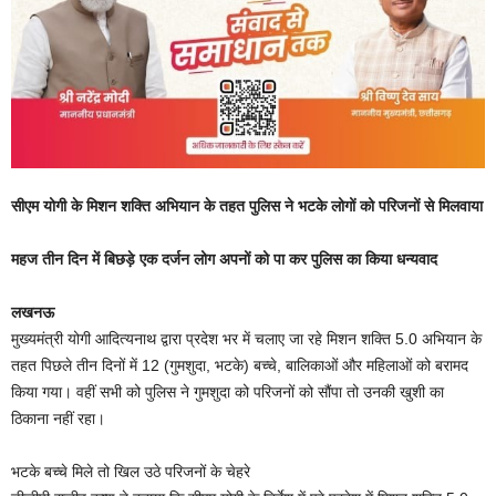
सीएम योगी के मिशन शक्ति अभियान के तहत पुलिस ने भटके लोगों को परिजनों से मिलवाया
महज तीन दिन में बिछड़े एक दर्जन लोग अपनों को पा कर पुलिस का किया धन्यवाद
लखनऊ
मुख्यमंत्री योगी आदित्यनाथ द्वारा प्रदेश भर में चलाए जा रहे मिशन शक्ति 5.0 अभियान के
तहत पिछले तीन दिनों में 12 (गुमशुदा, भटके) बच्चे, बालिकाओं और महिलाओं को बरामद
किया गया। वहीं सभी को पुलिस ने गुमशुदा को परिजनों को सौंपा तो उनकी खुशी का
ठिकाना नहीं रहा।
भटके बच्चे मिले तो खिल उठे परिजनों के चेहरे