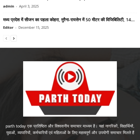
admin
-
April 3, 2025
मध्य प्रदेश में सीजन का पहला कोहरा, मुरैना-रायसेन में 50 मीटर की विजिबिलिटी, 14...
Editor
-
December 15, 2025
parth today एक प्रतिष्ठित और विश्वसनीय समाचार माध्यम है। यहां नागरिकों, विद्यार्थियों,
युवाओं, व्यापारियों, कर्मचारियों एवं महिलाओं के लिए महत्वपूर्ण और उपयोगी समाचार मिलते हैं