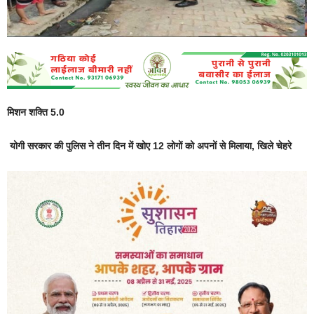
मिशन शक्ति 5.0
योगी सरकार की पुलिस ने तीन दिन में खोए 12 लोगों को अपनों से मिलाया, खिले चेहरे