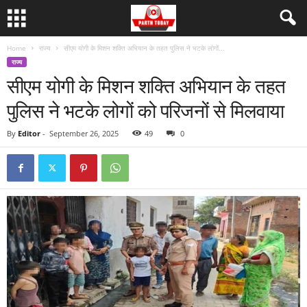
Home
राज्य
सीएम योगी के मिशन शक्ति अभियान के तहत पुलिस ने भटके लोगों...
राज्य
सीएम योगी के मिशन शक्ति अभियान के तहत
पुलिस ने भटके लोगों को परिजनों से मिलवाया
By
Editor
-
September 26, 2025
49
0