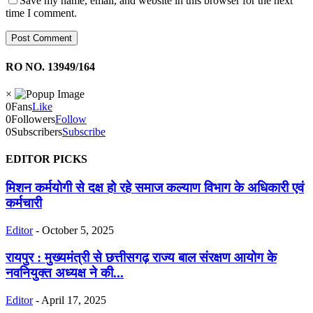
Save my name, email, and website in this browser for the next
time I comment.
RO NO. 13949/164
×
0
Fans
Like
0
Followers
Follow
0
Subscribers
Subscribe
EDITOR PICKS
मिशन कर्मयोगी से दक्ष हो रहे समाज कल्याण विभाग के अधिकारी एवं
कर्मचारी
Editor
-
October 5, 2025
रायपुर : मुख्यमंत्री से छत्तीसगढ़ राज्य बाल संरक्षण आयोग के
नवनियुक्त अध्यक्ष ने की...
Editor
-
April 17, 2025