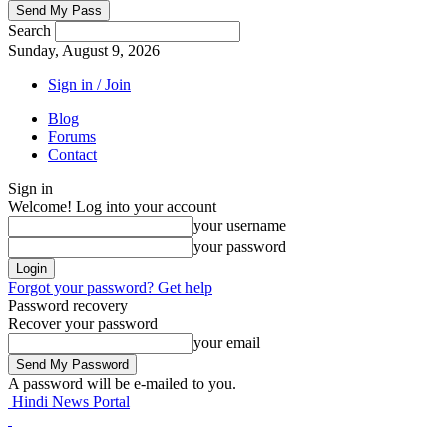
Search
Sunday, August 9, 2026
Sign in / Join
Blog
Forums
Contact
Sign in
Welcome! Log into your account
your username
your password
Forgot your password? Get help
Password recovery
Recover your password
your email
A password will be e-mailed to you.
Hindi News Portal