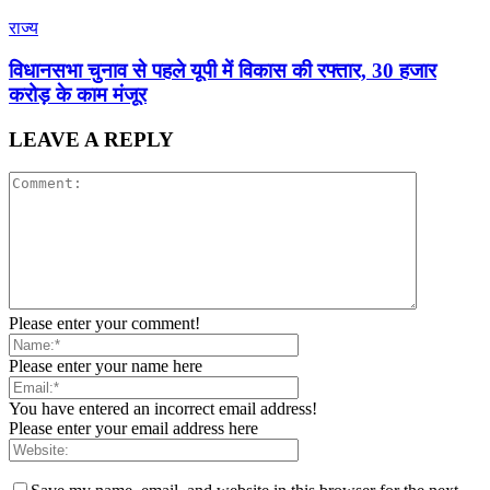
राज्य
विधानसभा चुनाव से पहले यूपी में विकास की रफ्तार, 30 हजार
करोड़ के काम मंजूर
LEAVE A REPLY
Please enter your comment!
Please enter your name here
You have entered an incorrect email address!
Please enter your email address here