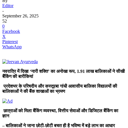
By
Editor
-
September 26, 2025
52
0
Facebook
X
Pinterest
WhatsApp
नवरात्रि में दिखा ‘नारी शक्ति’ का अनोखा रूप, 1.91 लाख बालिकाओं ने सीखी
बैंकिंग की बारीकियां
प्रदेशभर के परिषदीय और कस्तूरबा गांधी आवासीय बालिका विद्यालयों की
बालिकाओं ने की बैंक शाखाओं का भ्रमण
छात्राओं को मिला बैंकिंग व्यवस्था, वित्तीय सेवाओं और डिजिटल बैंकिंग का
ज्ञान
– बालिकाओं ने जाना छोटी-छोटी बचत ही है भविष्य में बड़े लाभ का आधार