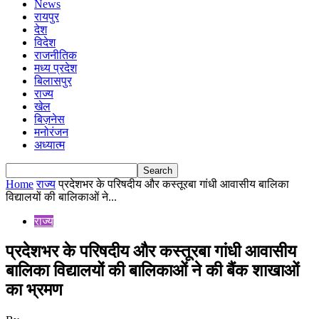
News
रायपुर
देश
विदेश
राजनीतिक
मध्य प्रदेश
बिलासपुर
राज्य
खेल
बिज़नेस
मनोरंजन
अध्यात्म
Home
राज्य
प्रदेशभर के परिषदीय और कस्तूरबा गांधी आवासीय बालिका
विद्यालयों की बालिकाओं ने...
राज्य
प्रदेशभर के परिषदीय और कस्तूरबा गांधी आवासीय
बालिका विद्यालयों की बालिकाओं ने की बैंक शाखाओं
का भ्रमण