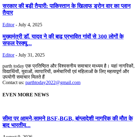
सरकार की बड़ी तैयारी: पाकिस्तान के खिलाफ ड्रोन वार का प्लान
तैयार
Editor
-
July 4, 2025
मुख्यमंत्री डॉ. यादव ने की बाढ़ प्रभावित गांवों से 300 लोगों के
सफल रेस्क्यू...
Editor
-
July 31, 2025
parth today एक प्रतिष्ठित और विश्वसनीय समाचार माध्यम है। यहां नागरिकों,
विद्यार्थियों, युवाओं, व्यापारियों, कर्मचारियों एवं महिलाओं के लिए महत्वपूर्ण और
उपयोगी समाचार मिलते हैं
Contact us:
parthtoday2022@gmail.com
EVEN MORE NEWS
सीमा पर आमने-सामने BSF-BGB, बांग्लादेशी नागरिक की मौत के
बाद भारतीय...
August 9, 2026