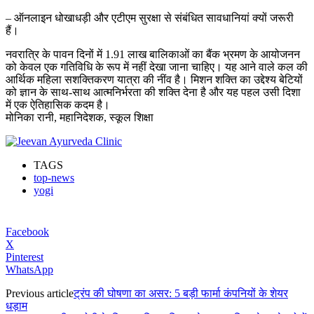
– ऑनलाइन धोखाधड़ी और एटीएम सुरक्षा से संबंधित सावधानियां क्यों जरूरी
हैं।
नवरात्रि के पावन दिनों में 1.91 लाख बालिकाओं का बैंक भ्रमण के आयोजनन
को केवल एक गतिविधि के रूप में नहीं देखा जाना चाहिए। यह आने वाले कल की
आर्थिक महिला सशक्तिकरण यात्रा की नींव है। मिशन शक्ति का उद्देश्य बेटियों
को ज्ञान के साथ-साथ आत्मनिर्भरता की शक्ति देना है और यह पहल उसी दिशा
में एक ऐतिहासिक कदम है।
मोनिका रानी, महानिदेशक, स्कूल शिक्षा
TAGS
top-news
yogi
Facebook
X
Pinterest
WhatsApp
Previous article
ट्रंप की घोषणा का असर: 5 बड़ी फार्मा कंपनियों के शेयर
धड़ाम