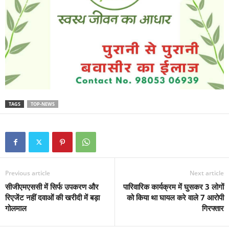
TAGS
TOP-NEWS
Previous article
Next article
सीजीएमएससी में सिर्फ उपकरण और
पारिवारिक कार्यक्रम में घुसकर 3 लोगों
रिएजेंट नहीं दवाओं की खरीदी में बड़ा
को किया था घायल करे वाले 7 आरोपी
गोलमाल
गिरफ्तार