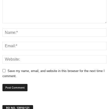
Save my name, email, and website in this browser for the next time I
comment.
RO NO. 13910/121