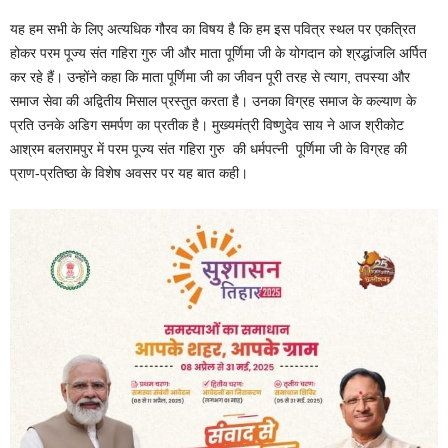
यह हम सभी के लिए अत्यधिक गौरव का विषय है कि हम इस पवित्र स्थल पर एकत्रित
होकर परम पूज्य संत गहिरा गुरु जी और माता पूर्णिमा जी के योगदान को श्रद्धांजलि अर्पित
कर रहे हैं। उन्होंने कहा कि माता पूर्णिमा जी का जीवन पूरी तरह से त्याग, तपस्या और
समाज सेवा की अद्वितीय मिसाल प्रस्तुत करता है। उनका विग्रह समाज के कल्याण के
प्रति उनके अडिग समर्पण का प्रतीक है। मुख्यमंत्री विष्णुदेव साय ने आज श्रीकोट
आश्रम बलरामपुर में परम पूज्य संत गहिरा गुरु की धर्मपत्नी पूर्णिमा जी के विग्रह की
प्राण-प्रतिष्ठा के विशेष अवसर पर यह बात कही।