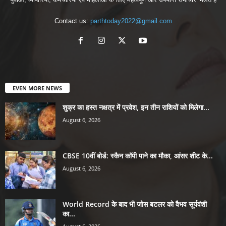
Contact us:
parthtoday2022@gmail.com
EVEN MORE NEWS
शुक्र का हस्त नक्षत्र में प्रवेश, इन तीन राशियों को मिलेगा...
August 6, 2026
CBSE 10वीं बोर्ड: स्कैन कॉपी पाने का मौका, आंसर शीट के...
August 6, 2026
World Record के बाद भी जोस बटलर को वैभव सूर्यवंशी
का...