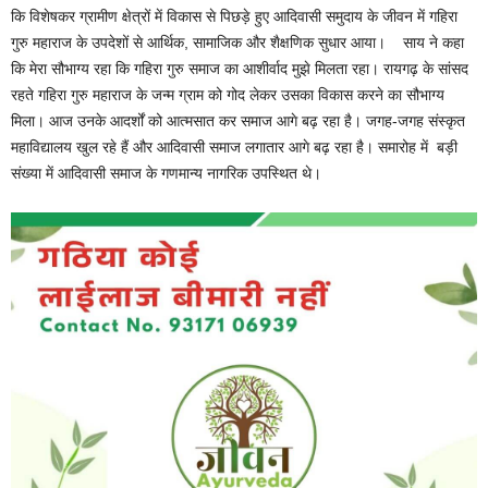
कि विशेषकर ग्रामीण क्षेत्रों में विकास से पिछड़े हुए आदिवासी समुदाय के जीवन में गहिरा
गुरु महाराज के उपदेशों से आर्थिक, सामाजिक और शैक्षणिक सुधार आया। साय ने कहा
कि मेरा सौभाग्य रहा कि गहिरा गुरु समाज का आशीर्वाद मुझे मिलता रहा। रायगढ़ के सांसद
रहते गहिरा गुरु महाराज के जन्म ग्राम को गोद लेकर उसका विकास करने का सौभाग्य
मिला। आज उनके आदर्शों को आत्मसात कर समाज आगे बढ़ रहा है। जगह-जगह संस्कृत
महाविद्यालय खुल रहे हैं और आदिवासी समाज लगातार आगे बढ़ रहा है। समारोह में बड़ी
संख्या में आदिवासी समाज के गणमान्य नागरिक उपस्थित थे।