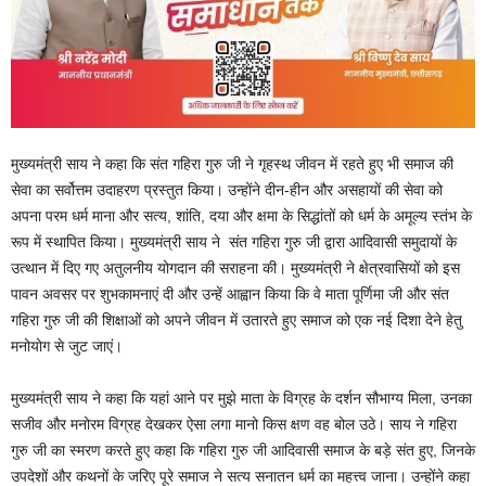
मुख्यमंत्री साय ने कहा कि संत गहिरा गुरु जी ने गृहस्थ जीवन में रहते हुए भी समाज की
सेवा का सर्वोत्तम उदाहरण प्रस्तुत किया। उन्होंने दीन-हीन और असहायों की सेवा को
अपना परम धर्म माना और सत्य, शांति, दया और क्षमा के सिद्धांतों को धर्म के अमूल्य स्तंभ के
रूप में स्थापित किया। मुख्यमंत्री साय ने संत गहिरा गुरु जी द्वारा आदिवासी समुदायों के
उत्थान में दिए गए अतुलनीय योगदान की सराहना की। मुख्यमंत्री ने क्षेत्रवासियों को इस
पावन अवसर पर शुभकामनाएं दी और उन्हें आह्वान किया कि वे माता पूर्णिमा जी और संत
गहिरा गुरु जी की शिक्षाओं को अपने जीवन में उतारते हुए समाज को एक नई दिशा देने हेतु
मनोयोग से जुट जाएं।
मुख्यमंत्री साय ने कहा कि यहां आने पर मुझे माता के विग्रह के दर्शन सौभाग्य मिला, उनका
सजीव और मनोरम विग्रह देखकर ऐसा लगा मानो किस क्षण वह बोल उठे। साय ने गहिरा
गुरु जी का स्मरण करते हुए कहा कि गहिरा गुरु जी आदिवासी समाज के बड़े संत हुए, जिनके
उपदेशों और कथनों के जरिए पूरे समाज ने सत्य सनातन धर्म का महत्त्व जाना। उन्होंने कहा