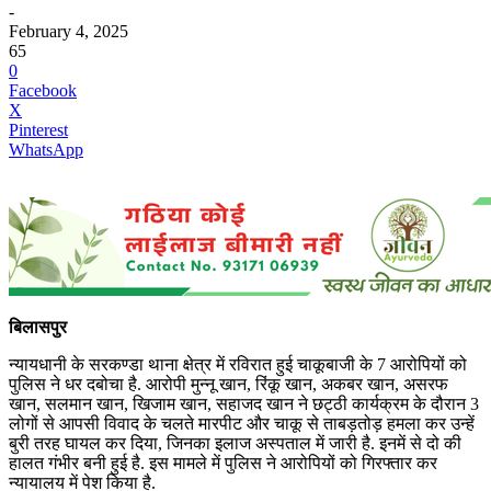
-
February 4, 2025
65
0
Facebook
X
Pinterest
WhatsApp
बिलासपुर
न्यायधानी के सरकण्डा थाना क्षेत्र में रविरात हुई चाकूबाजी के 7 आरोपियों को
पुलिस ने धर दबोचा है. आरोपी मुन्नू खान, रिंकू खान, अकबर खान, असरफ
खान, सलमान खान, खिजाम खान, सहाजद खान ने छट्ठी कार्यक्रम के दौरान 3
लोगों से आपसी विवाद के चलते मारपीट और चाकू से ताबड़तोड़ हमला कर उन्हें
बुरी तरह घायल कर दिया, जिनका इलाज अस्पताल में जारी है. इनमें से दो की
हालत गंभीर बनी हुई है. इस मामले में पुलिस ने आरोपियों को गिरफ्तार कर
न्यायालय में पेश किया है.