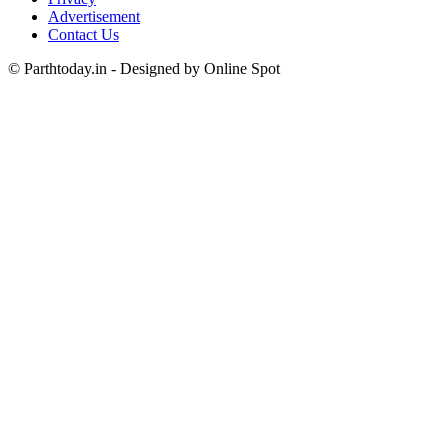
Advertisement
Contact Us
© Parthtoday.in - Designed by Online Spot