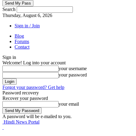
Search
Thursday, August 6, 2026
Sign in / Join
Blog
Forums
Contact
Sign in
Welcome! Log into your account
your username
your password
Forgot your password? Get help
Password recovery
Recover your password
your email
A password will be e-mailed to you.
Hindi News Portal