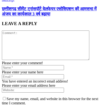
छत्तीशगढ़ सीमेंट ट्रांसपॉर्ट वेलफेयर एसोसिएशन की आमसभा में
अंजय का कार्यकाल 3 वर्ष बढ़ाया
LEAVE A REPLY
Please enter your comment!
Please enter your name here
You have entered an incorrect email address!
Please enter your email address here
Save my name, email, and website in this browser for the next
time I comment.