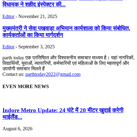
विधायक ने शहीद इंस्पेक्टर की...
Editor
-
November 21, 2025
मुख्यमंत्री ने सेवा पखवाड़ा अभियान कार्यशाला को किया संबोधित,
कार्यकर्ताओं का किया मार्गदर्शन
Editor
-
September 3, 2025
parth today एक प्रतिष्ठित और विश्वसनीय समाचार माध्यम है। यहां नागरिकों,
विद्यार्थियों, युवाओं, व्यापारियों, कर्मचारियों एवं महिलाओं के लिए महत्वपूर्ण और
उपयोगी समाचार मिलते हैं
Contact us:
parthtoday2022@gmail.com
EVEN MORE NEWS
Indore Metro Update: 24 घंटे में 20 मीटर खुदाई करेगी
थाईलैंड...
August 6, 2026