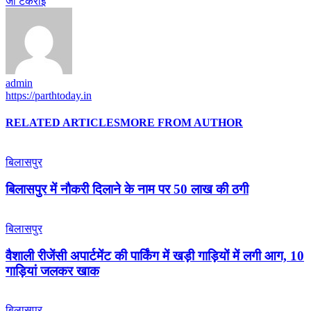
जा टकराई
admin
https://parthtoday.in
RELATED ARTICLES
MORE FROM AUTHOR
बिलासपुर
बिलासपुर में नौकरी दिलाने के नाम पर 50 लाख की ठगी
बिलासपुर
वैशाली रीजेंसी अपार्टमेंट की पार्किंग में खड़ी गाड़ियों में लगी आग, 10
गाड़ियां जलकर खाक
बिलासपुर