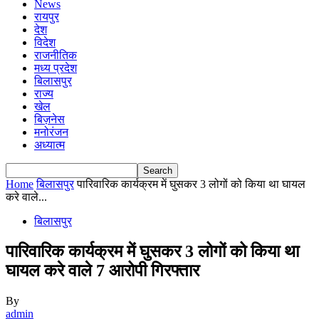
News
रायपुर
देश
विदेश
राजनीतिक
मध्य प्रदेश
बिलासपुर
राज्य
खेल
बिज़नेस
मनोरंजन
अध्यात्म
Home
बिलासपुर
पारिवारिक कार्यक्रम में घुसकर 3 लोगों को किया था घायल
करे वाले...
बिलासपुर
पारिवारिक कार्यक्रम में घुसकर 3 लोगों को किया था
घायल करे वाले 7 आरोपी गिरफ्तार
By
admin