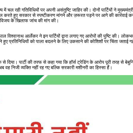
रही गतिविधियों पर अपनी असंतुष्टि जाहिर की। दोनों पार्टियों ने मुख्यमंत्री व
तेमाल करते हुए सरकार से स्पष्टीकरण मांगने और ज़रूरत पड़ने पर आगे की कार्रवा
र विजय के खिलाफ जांच की मांग की।
यपाल विश्वानाथ आर्लेकर ने इन पार्टियों द्वारा लगाए गए आरोपों की पुष्टि की। लो
ुने हुए प्रतिनिधियों को पाला बदलने के लिए उकसाने की कोशिशों पर चिंता जताई
िया। पार्टी की तरफ से कहा गया कि हॉर्स ट्रेडिंग के आरोप पूरी तरह से बेबुनिया
ब वह निजी व्यक्ति नहीं रह गए बल्कि सरकारी मशीनरी का हिस्सा हैं।