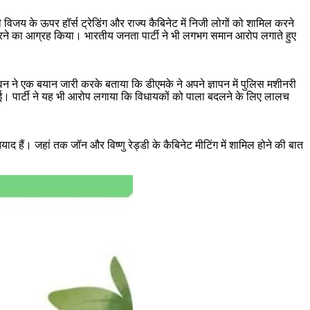
िजय के ऊपर हॉर्स ट्रेडिंग और राज्य कैबिनेट में निजी लोगों को शामिल करने
ई करने का आग्रह किया। भारतीय जनता पार्टी ने भी लगभग समान आरोप लगाते हुए
कभवन ने एक बयान जारी करके बताया कि डीएमके ने अपने ज्ञापन में पुलिस मशीनरी
 गई। पार्टी ने यह भी आरोप लगाया कि विधायकों को पाला बदलने के लिए लालच
द हैं। जहां तक जॉन और विष्णु रेड्डी के कैबिनेट मीटिंग में शामिल होने की बात