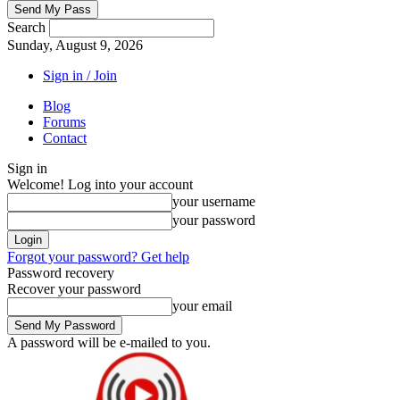
Search
Sunday, August 9, 2026
Sign in / Join
Blog
Forums
Contact
Sign in
Welcome! Log into your account
your username
your password
Forgot your password? Get help
Password recovery
Recover your password
your email
A password will be e-mailed to you.