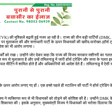
TVK) की मुश्किलें बढ़ती हुई नजर आ रही है। राज्य की तीन बड़ी पार्टियों (DM
 पर मुलाकात की और सत्ताधारी पार्टी के ऊपर विधायकों की खरीद-फरोख्त (हॉर्स ट्
्रवेश का भी आरोप लगाया।
तर्कों को रखा। उन्होंने जोर देकर कहा कि राज्य की विजय सरकार मशीनरी का ग
रूप से मुलाकात है और उन्हें तमिलनाडु में जारी हॉर्स ट्रेडिंग और सत्ता के गलत 
ाई-लेवल मीटिंग में शामिल होते हैं और अधिकारियों को आदेश देते हैं। तमिलनाडु में 
य के ऊपर आरोप लगाए गए हों। एक हफ्ते पहले ही स्टालिन की पार्टी ने हॉर्स ट्रे
य ने व्यक्तिगत रूप से भी विधायकों को तोड़ने की कोशिश की है। उन्होंने DMK क
शिकायत की। इसके अनुसार, मुख्यमंत्री विजय ने विधायकों को भरोसा दिलाया कि अ