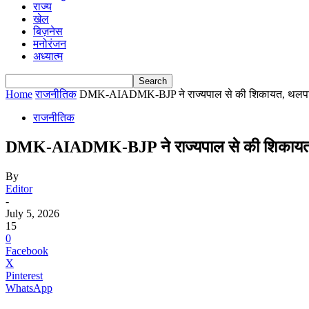
राज्य
खेल
बिज़नेस
मनोरंजन
अध्यात्म
Home
राजनीतिक
DMK-AIADMK-BJP ने राज्यपाल से की शिकायत, थलपत
राजनीतिक
DMK-AIADMK-BJP ने राज्यपाल से की शिकायत,
By
Editor
-
July 5, 2026
15
0
Facebook
X
Pinterest
WhatsApp