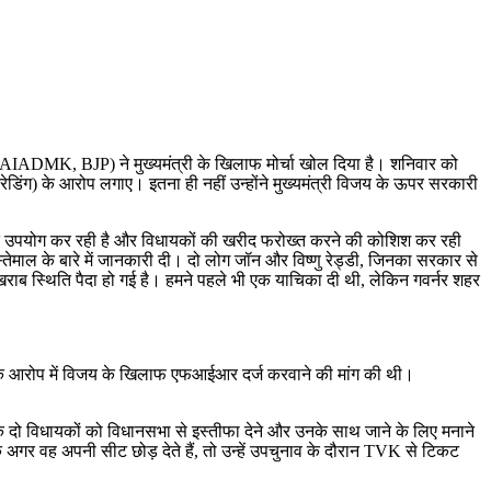
K, AIADMK, BJP) ने मुख्यमंत्री के खिलाफ मोर्चा खोल दिया है। शनिवार को
रेडिंग) के आरोप लगाए। इतना ही नहीं उन्होंने मुख्यमंत्री विजय के ऊपर सरकारी
लत उपयोग कर रही है और विधायकों की खरीद फरोख्त करने की कोशिश कर रही
इस्तेमाल के बारे में जानकारी दी। दो लोग जॉन और विष्णु रेड्डी, जिनका सरकार से
ऐसी खराब स्थिति पैदा हो गई है। हमने पहले भी एक याचिका दी थी, लेकिन गवर्नर शहर
डिंग के आरोप में विजय के खिलाफ एफआईआर दर्ज करवाने की मांग की थी।
े दो विधायकों को विधानसभा से इस्तीफा देने और उनके साथ जाने के लिए मनाने
गर वह अपनी सीट छोड़ देते हैं, तो उन्हें उपचुनाव के दौरान TVK से टिकट