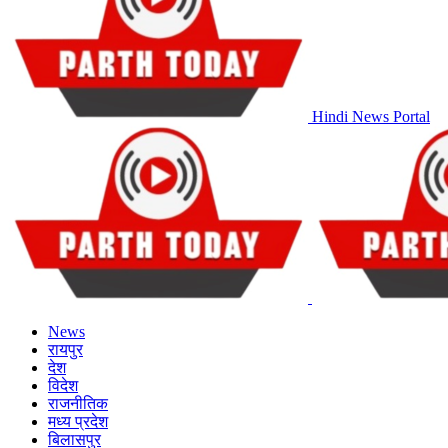
Hindi News Portal
News
रायपुर
देश
विदेश
राजनीतिक
मध्य प्रदेश
बिलासपुर