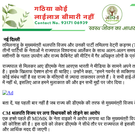
नई दिल्ली
तमिलनाडु के मुख्यमंत्री थलपति विजय और उनकी पार्टी तमिलगा वेट्री कड़गम (
तीनों पार्टियों के नेताओं ने राज्यपाल विश्वनाथ आर्लेकर के साथ अलग-अलग समय
मशीनरी के गलत उपयोग और राज्य कैबिनेट की मीटिंग में गैर अधिकृत लोगों के प
राज्यपाल से मिलकर आए डीएमके नेता आरएस भारती ने मीडिया के सामने अपने 
है। इसके खिलाफ ऐक्शन होना ही चाहिए। उन्होंने कहा, "हमने गवर्नर से व्यक्तिगत 
कोई संबंध नहीं है वह राज्य के मंत्रियों से ज़्यादा ताकतवर लगते हैं। वे सभी ह
में नहीं थे, इसलिए आज हमने मुलाकात की और इन सभी मुद्दों पर जोर दिया।
बता दें, यह पहली बार नहीं है जब राज्य की डीएमके की तरफ से मुख्यमंत्री विज
CM थलपति विजय पर लगा विधायकों को तोड़ने का आरोप
एक हफ्ते पहले ही MDMK के नेता वाइको ने आरोप लगाया था कि मुख्यमंत्री विज
की कोशिश की है। इस दावे को लेकर डीएमके ने सीधे तौर पर राज्यपाल से इसकी 
और आर्थिक मदद दी जाएगी।