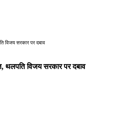
ि विजय सरकार पर दबाव
 थलपति विजय सरकार पर दबाव