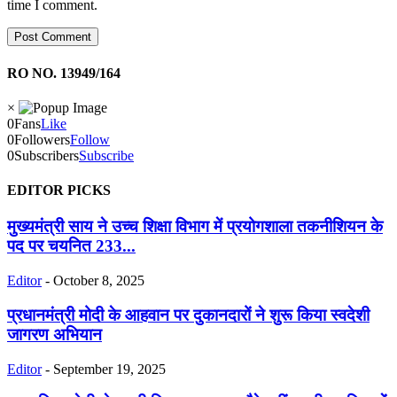
time I comment.
RO NO. 13949/164
×
0
Fans
Like
0
Followers
Follow
0
Subscribers
Subscribe
EDITOR PICKS
मुख्यमंत्री साय ने उच्च शिक्षा विभाग में प्रयोगशाला तकनीशियन के
पद पर चयनित 233...
Editor
-
October 8, 2025
प्रधानमंत्री मोदी के आहवान पर दुकानदारों ने शुरू किया स्वदेशी
जागरण अभियान
Editor
-
September 19, 2025