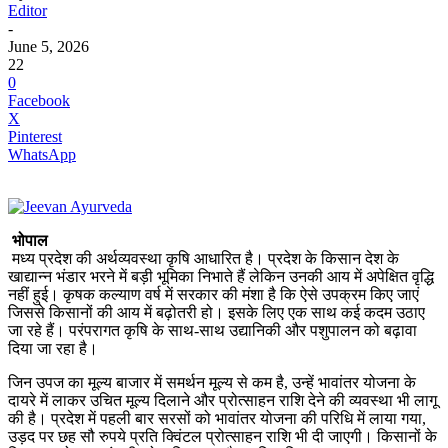
Editor
-
June 5, 2026
22
0
Facebook
X
Pinterest
WhatsApp
भोपाल
मध्य प्रदेश की अर्थव्यवस्था कृषि आधारित है। प्रदेश के किसान देश के
खाद्यान्न भंडार भरने में बड़ी भूमिका निभाते हैं लेकिन उनकी आय में अपेक्षित वृद्धि
नहीं हुई। कृषक कल्याण वर्ष में सरकार की मंशा है कि ऐसे उपक्रम किए जाएं
जिससे किसानों की आय में बढ़ोतरी हो। इसके लिए एक साथ कई कदम उठाए
जा रहे हैं। परंपरागत कृषि के साथ-साथ उद्यानिकी और पशुपालन को बढ़ावा
दिया जा रहा है।
जिन उपज का मूल्य बाजार में समर्थन मूल्य से कम है, उन्हें भावांतर योजना के
दायरे में लाकर उचित मूल्य दिलाने और प्रोत्साहन राशि देने की व्यवस्था भी लागू
की है। प्रदेश में पहली बार सरसों को भावांतर योजना की परिधि में लाया गया,
उड़द पर छह सौ रुपये प्रति क्विंटल प्रोत्साहन राशि भी दी जाएगी। किसानों के