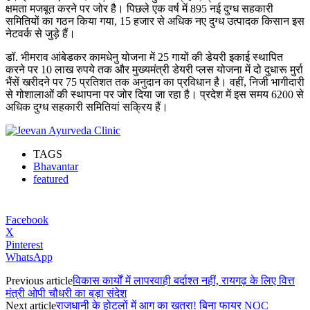
क्षमता मजबूत करने पर जोर है। पिछले एक वर्ष में 895 नई दुग्ध सहकारी
समितियों का गठन किया गया, 15 हजार से अधिक नए दुग्ध उत्पादक किसान इस
नेटवर्क से जुड़े हैं।
डॉ. भीमराव आंबेडकर कामधेनु योजना में 25 गायों की डेयरी इकाई स्थापित
करने पर 10 लाख रुपये तक और मुख्यमंत्री डेयरी प्लस योजना में दो दुधारू मुर्रा
भैंसें खरीदने पर 75 प्रतिशत तक अनुदान का प्रविधान है। वहीं, निजी भागीदारी
से गोशालाओं की स्थापना पर जोर दिया जा रहा है। प्रदेश में इस समय 6200 से
अधिक दुग्ध सहकारी समितियां सक्रिय हैं।
TAGS
Bhavantar
featured
Facebook
X
Pinterest
WhatsApp
Previous article
विकास कार्यों में लापरवाही बर्दाश्त नहीं, रायगढ़ के लिए वित्त
मंत्री ओपी चौधरी का बड़ा संदेश
Next article
राजधानी के होटलों में आग का खतरा! बिना फायर NOC