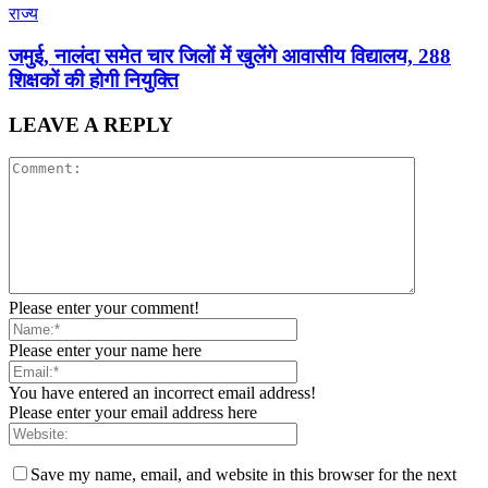
राज्य
जमुई, नालंदा समेत चार जिलों में खुलेंगे आवासीय विद्यालय, 288
शिक्षकों की होगी नियुक्ति
LEAVE A REPLY
Please enter your comment!
Please enter your name here
You have entered an incorrect email address!
Please enter your email address here
Save my name, email, and website in this browser for the next