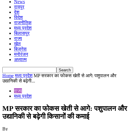
News
रायपुर
देश
विदेश
राजनीतिक
मध्य प्रदेश
बिलासपुर
राज्य
खेल
बिज़नेस
मनोरंजन
अध्यात्म
Home
मध्य प्रदेश
MP सरकार का फोकस खेती से आगे: पशुपालन और
उद्यानिकी से बढ़ेगी...
राज्य
मध्य प्रदेश
MP सरकार का फोकस खेती से आगे: पशुपालन और
उद्यानिकी से बढ़ेगी किसानों की कमाई
By