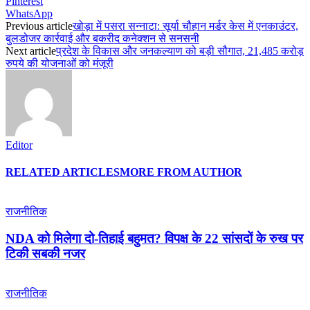
Pinterest
WhatsApp
Previous article
खोड़ा में पसरा सन्नाटा: सूर्या चौहान मर्डर केस में एनकाउंटर,
बुलडोजर कार्रवाई और बकरीद कनेक्शन से सनसनी
Next article
प्रदेश के विकास और जनकल्याण को बड़ी सौगात, 21,485 करोड़
रुपये की योजनाओं को मंजूरी
Editor
RELATED ARTICLES
MORE FROM AUTHOR
राजनीतिक
NDA को मिलेगा दो-तिहाई बहुमत? विपक्ष के 22 सांसदों के रुख पर
टिकी सबकी नजर
राजनीतिक