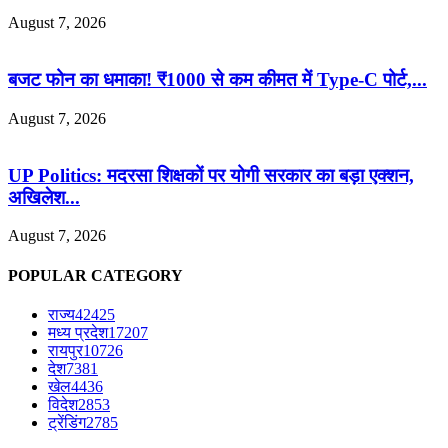
August 7, 2026
बजट फोन का धमाका! ₹1000 से कम कीमत में Type-C पोर्ट,...
August 7, 2026
UP Politics: मदरसा शिक्षकों पर योगी सरकार का बड़ा एक्शन,
अखिलेश...
August 7, 2026
POPULAR CATEGORY
राज्य
42425
मध्य प्रदेश
17207
रायपुर
10726
देश
7381
खेल
4436
विदेश
2853
ट्रेंडिंग
2785