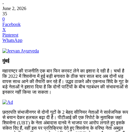
-
June 2, 2026
35
0
Facebook
X
Pinterest
WhatsApp
मुंबई
महाराष्ट्र की राजनीति एक बार फिर करवट लेने का इशारा दे रही है। चर्चा है
कि 2022 में शिवसेना में हुई बड़ी बगावत के ठीक चार साल बाद अब दोनों धड़
वापस साथ आने की तैयारी कर रहे हैं। उद्धव ठाकरे और एकनाथ शिंदे के गुट के
बड़े नेताओं ने इशारा दिया है कि दोनों पार्टियों के बीच गठबंधन की संभावनाओं से
इनकार नहीं किया जा सकता।
छत्रपति संभाजीनगर से दोनों गुटों के 2 बेहद सीनियर नेताओं ने सार्वजनिक रूप
से बयान देकर हलचल बढ़ा दी है। पीटीआई की एक रिपोर्ट के मुताबिक जहां
शिवसेना (UBT) के नेता अंबादास दानवे ने भाजपा पर आरोप लगाते हुए इसके
संकेत दिए हैं, वहीं इस पर प्रतिक्रिया देते हुए शिवसेना के वरिष्ठ नेता अब्दुल