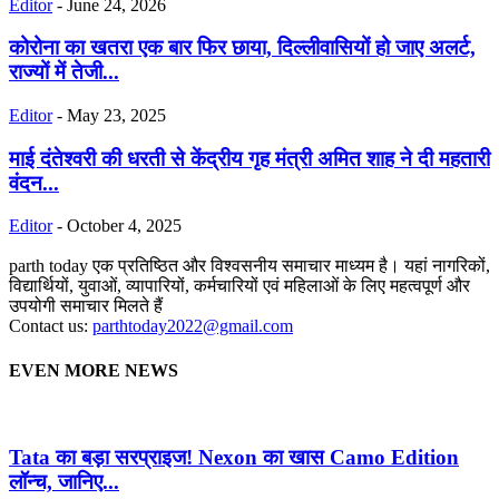
Editor
-
June 24, 2026
कोरोना का खतरा एक बार फिर छाया, दिल्लीवासियों हो जाए अलर्ट,
राज्यों में तेजी...
Editor
-
May 23, 2025
माई दंतेश्वरी की धरती से केंद्रीय गृह मंत्री अमित शाह ने दी महतारी
वंदन...
Editor
-
October 4, 2025
parth today एक प्रतिष्ठित और विश्वसनीय समाचार माध्यम है। यहां नागरिकों,
विद्यार्थियों, युवाओं, व्यापारियों, कर्मचारियों एवं महिलाओं के लिए महत्वपूर्ण और
उपयोगी समाचार मिलते हैं
Contact us:
parthtoday2022@gmail.com
EVEN MORE NEWS
Tata का बड़ा सरप्राइज! Nexon का खास Camo Edition
लॉन्च, जानिए...