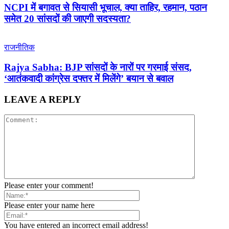
NCPI में बगावत से सियासी भूचाल, क्या ताहिर, रहमान, पठान
समेत 20 सांसदों की जाएगी सदस्यता?
राजनीतिक
Rajya Sabha: BJP सांसदों के नारों पर गरमाई संसद,
‘आतंकवादी कांग्रेस दफ्तर में मिलेंगे’ बयान से बवाल
LEAVE A REPLY
Please enter your comment!
Please enter your name here
You have entered an incorrect email address!