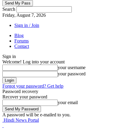
Search
Friday, August 7, 2026
Sign in / Join
Blog
Forums
Contact
Sign in
Welcome! Log into your account
your username
your password
Forgot your password? Get help
Password recovery
Recover your password
your email
A password will be e-mailed to you.
Hindi News Portal