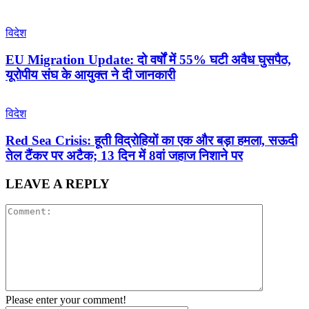
विदेश
EU Migration Update: दो वर्षों में 55% घटी अवैध घुसपैठ,
यूरोपीय संघ के आयुक्त ने दी जानकारी
विदेश
Red Sea Crisis: हूती विद्रोहियों का एक और बड़ा हमला, सऊदी
तेल टैंकर पर अटैक; 13 दिन में 8वां जहाज निशाने पर
LEAVE A REPLY
Please enter your comment!