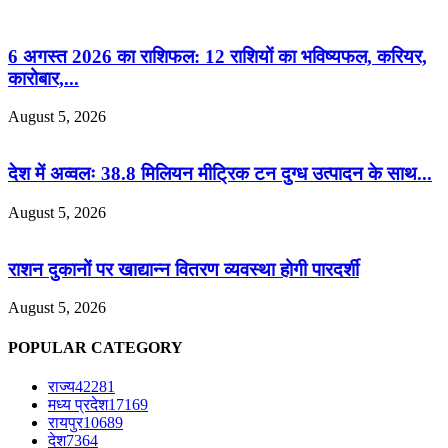
6 अगस्त 2026 का राशिफल: 12 राशियों का भविष्यफल, करियर,
कारोबार,...
August 5, 2026
देश में अव्वलः 38.8 मिलियन मीट्रिक टन दुग्ध उत्पादन के साथ...
August 5, 2026
राशन दुकानों पर खाद्यान्न वितरण व्यवस्था होगी पारदर्शी
August 5, 2026
POPULAR CATEGORY
राज्य
42281
मध्य प्रदेश
17169
रायपुर
10689
देश
7364