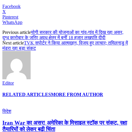
Facebook
X
Pinterest
WhatsApp
Previous article
योगी सरकार की योजनाओं का गांव-गांव में दिख रहा असर,
दुग्ध कारोबार के जरिए अवध क्षेत्र में बनीं 18 हजार लखपति दीदी
Next article
TVK सपोर्टर ने किया आत्मदहन, विजय हुए लाचार; तमिलनाडु में
मंडरा रहा बड़ा संकट
Editor
RELATED ARTICLES
MORE FROM AUTHOR
विदेश
Iran War का असर! अमेरिका के मिसाइल स्टॉक पर संकट, रक्षा
तैयारियों को लेकर बढ़ी चिंता