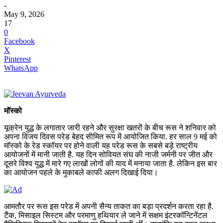
-
May 9, 2026
17
0
Facebook
X
Pinterest
WhatsApp
मॉस्को
यूक्रेन युद्ध के लगातार जारी रहने और सुरक्षा खतरों के बीच रूस ने शनिवार को
अपना विजय दिवस परेड बेहद सीमित रूप में आयोजित किया. हर साल 9 मई को
मॉस्को के रेड स्कॉयर पर होने वाली यह परेड रूस के सबसे बड़े राष्ट्रीय
आयोजनों में मानी जाती है. यह दिन सोवियत संघ की नाजी जर्मनी पर जीत और
दूसरे विश्व युद्ध में मारे गए लाखों लोगों की याद में मनाया जाता है. लेकिन इस बार
का आयोजन पहले के मुकाबले काफी अलग दिखाई दिया।
आमतौर पर रूस इस परेड में अपनी सैन्य ताकत का बड़ा प्रदर्शन करता रहा है.
टैंक, मिसाइल सिस्टम और परमाणु हथियार ले जाने में सक्षम इंटरकॉन्टिनेंटल