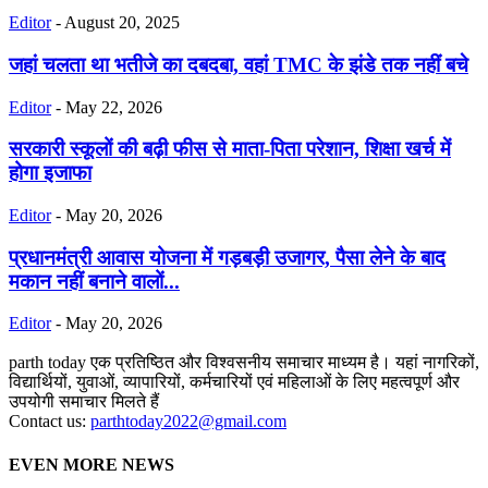
Editor
-
August 20, 2025
जहां चलता था भतीजे का दबदबा, वहां TMC के झंडे तक नहीं बचे
Editor
-
May 22, 2026
सरकारी स्कूलों की बढ़ी फीस से माता-पिता परेशान, शिक्षा खर्च में
होगा इजाफा
Editor
-
May 20, 2026
प्रधानमंत्री आवास योजना में गड़बड़ी उजागर, पैसा लेने के बाद
मकान नहीं बनाने वालों...
Editor
-
May 20, 2026
parth today एक प्रतिष्ठित और विश्वसनीय समाचार माध्यम है। यहां नागरिकों,
विद्यार्थियों, युवाओं, व्यापारियों, कर्मचारियों एवं महिलाओं के लिए महत्वपूर्ण और
उपयोगी समाचार मिलते हैं
Contact us:
parthtoday2022@gmail.com
EVEN MORE NEWS