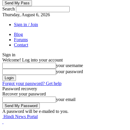
Search
Thursday, August 6, 2026
Sign in / Join
Blog
Forums
Contact
Sign in
Welcome! Log into your account
your username
your password
Forgot your password? Get help
Password recovery
Recover your password
your email
A password will be e-mailed to you.
Hindi News Portal