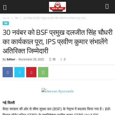
Home
देश
30 नवंबर को BSF प्रमुख दलजीत सिंह चौधरी का कार्यकाल पूरा, IPS...
देश
30 नवंबर को BSF प्रमुख दलजीत सिंह चौधरी
का कार्यकाल पूरा, IPS प्रवीण कुमार संभालेंगे
अतिरिक्त जिम्मेदारी
By
Editor
-
November 29, 2025
38
0
नई दिल्ली
केंद्र सरकार की ओर से सीमा सुरक्षा बल (BSF) के नेतृत्व में बदलाव किया गया है। इंडो-