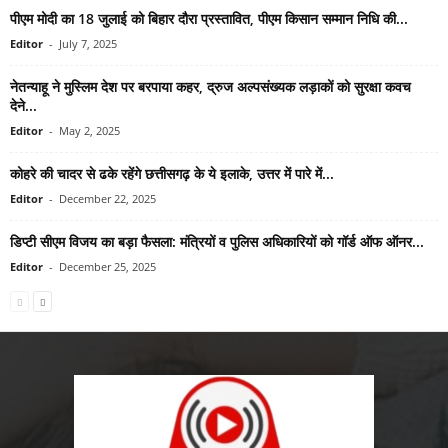
पीएम मोदी का 18 जुलाई को बिहार दौरा प्रस्तावित, पीएम किसान सम्मान निधि की...
Editor
-
July 7, 2025
नेतन्याहू ने मुस्लिम देश पर बरपाया कहर, द्रुज अल्पसंख्यक लड़ाकों को सुरक्षा कवच
देने...
Editor
-
May 2, 2025
कोहरे की चादर से ढके रहेंगे छत्तीसगढ़ के ये इलाके, उत्तर में पारे में...
Editor
-
December 22, 2025
डिप्टी सीएम विजय का बड़ा फैसला: मंत्रियों व पुलिस अधिकारियों को गॉर्ड ऑफ ऑनर...
Editor
-
December 25, 2025