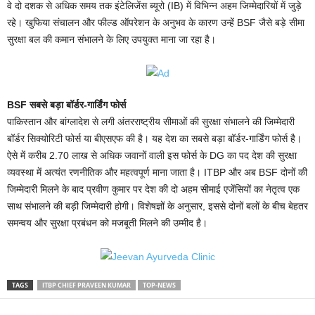
वे दो दशक से अधिक समय तक इंटेलिजेंस ब्यूरो (IB) में विभिन्न अहम जिम्मेदारियों में जुड़े
रहे। खुफिया संचालन और फील्ड ऑपरेशन के अनुभव के कारण उन्हें BSF जैसे बड़े सीमा
सुरक्षा बल की कमान संभालने के लिए उपयुक्त माना जा रहा है।
BSF सबसे बड़ा बॉर्डर-गार्डिंग फोर्स
पाकिस्तान और बांग्लादेश से लगी अंतरराष्ट्रीय सीमाओं की सुरक्षा संभालने की जिम्मेदारी
बॉर्डर सिक्योरिटी फोर्स या बीएसएफ की है। यह देश का सबसे बड़ा बॉर्डर-गार्डिंग फोर्स है।
ऐसे में करीब 2.70 लाख से अधिक जवानों वाली इस फोर्स के DG का पद देश की सुरक्षा
व्यवस्था में अत्यंत रणनीतिक और महत्वपूर्ण माना जाता है। ITBP और अब BSF दोनों की
जिम्मेदारी मिलने के बाद प्रवीण कुमार पर देश की दो अहम सीमाई एजेंसियों का नेतृत्व एक
साथ संभालने की बड़ी जिम्मेदारी होगी। विशेषज्ञों के अनुसार, इससे दोनों बलों के बीच बेहतर
समन्वय और सुरक्षा प्रबंधन को मजबूती मिलने की उम्मीद है।
TAGS
ITBP CHIEF PRAVEEN KUMAR
TOP-NEWS