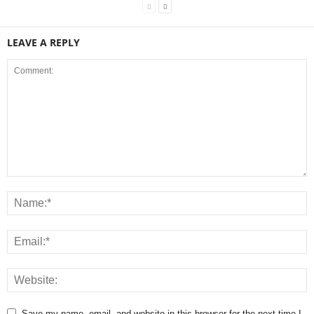
LEAVE A REPLY
Save my name, email, and website in this browser for the next time I