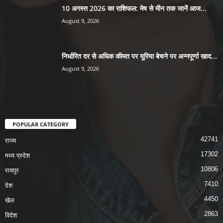
10 अगस्त 2026 का राशिफल: मेष से मीन तक जानें आज...
August 9, 2026
निर्धारित दर से अधिक कीमत पर यूरिया बेचने पर अन्नपूर्णा खाद...
August 9, 2026
POPULAR CATEGORY
42741
राज्य
17302
मध्य प्रदेश
10806
रायपुर
7410
देश
4450
खेल
2863
विदेश