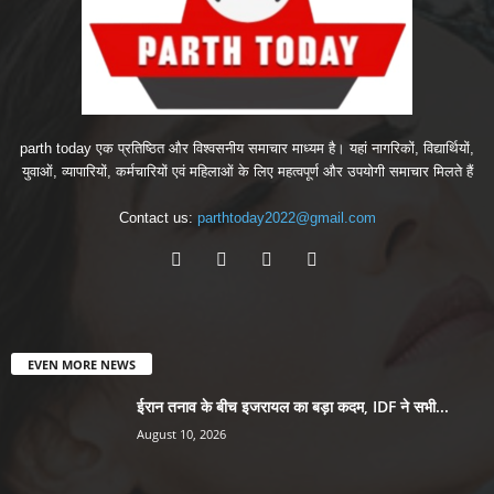
parth today एक प्रतिष्ठित और विश्वसनीय समाचार माध्यम है। यहां नागरिकों, विद्यार्थियों,
युवाओं, व्यापारियों, कर्मचारियों एवं महिलाओं के लिए महत्वपूर्ण और उपयोगी समाचार मिलते हैं
Contact us:
parthtoday2022@gmail.com
EVEN MORE NEWS
ईरान तनाव के बीच इजरायल का बड़ा कदम, IDF ने सभी...
August 10, 2026