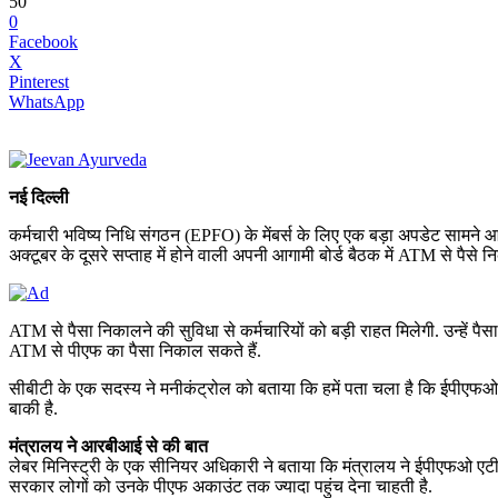
50
0
Facebook
X
Pinterest
WhatsApp
नई दिल्ली
कर्मचारी भविष्‍य निधि संगठन (EPFO) के मेंबर्स के लिए एक बड़ा अपडेट सामने
अक्‍टूबर के दूसरे सप्‍ताह में होने वाली अपनी आगामी बोर्ड बैठक में ATM से पैसे
ATM से पैसा निकालने की सुविधा से कर्मचारियों को बड़ी राहत मिलेगी. उन्‍हें 
ATM से पीएफ का पैसा निकाल सकते हैं.
सीबीटी के एक सदस्य ने मनीकंट्रोल को बताया कि हमें पता चला है कि ईपीएफओ का
बाकी है.
मंत्रालय ने आरबीआई से की बात
लेबर मिनिस्‍ट्री के एक सीनियर अधिकारी ने बताया कि मंत्रालय ने ईपीएफओ एटीए
सरकार लोगों को उनके पीएफ अकाउंट तक ज्‍यादा पहुंच देना चाहती है.