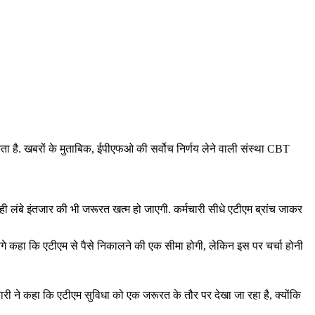
 है. खबरों के मुताबिक, ईपीएफओ की सर्वोच निर्णय लेने वाली संस्‍था CBT
ही लंबे इंतजार की भी जरूरत खत्‍म हो जाएगी. कर्मचारी सीधे एटीएम ब्रांच जाकर
आगे कहा कि एटीएम से पैसे निकालने की एक सीमा होगी, लेकिन इस पर चर्चा होनी
री ने कहा कि एटीएम सुविधा को एक जरूरत के तौर पर देखा जा रहा है, क्‍योंकि