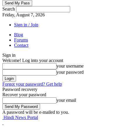
Search
Friday, August 7, 2026
Sign in / Join
Blog
Forums
Contact
Sign in
Welcome! Log into your account
your username
your password
Forgot your password? Get help
Password recovery
Recover your password
your email
A password will be e-mailed to you.
Hindi News Portal