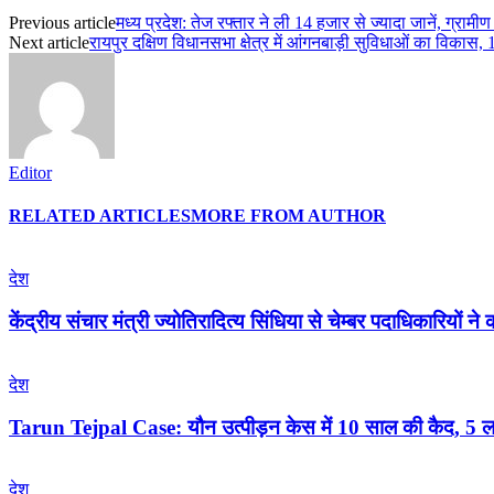
Previous article
मध्य प्रदेश: तेज रफ्तार ने ली 14 हजार से ज्यादा जानें, ग्रामीण क्षेत
Next article
रायपुर दक्षिण विधानसभा क्षेत्र में आंगनबाड़ी सुविधाओं का विकास, 
Editor
RELATED ARTICLES
MORE FROM AUTHOR
देश
केंद्रीय संचार मंत्री ज्योतिरादित्य सिंधिया से चेम्बर पदाधिकारियों ने
देश
Tarun Tejpal Case: यौन उत्पीड़न केस में 10 साल की कैद, 5 लाख
देश