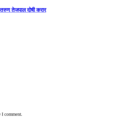
 तरुण तेजपाल दोषी करार
e I comment.