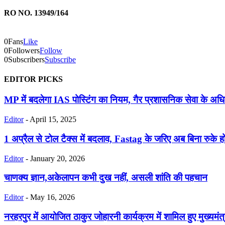
RO NO. 13949/164
0
Fans
Like
0
Followers
Follow
0
Subscribers
Subscribe
EDITOR PICKS
MP में बदलेगा IAS पोस्टिंग का नियम, गैर प्रशासनिक सेवा के अधिका
Editor
-
April 15, 2025
1 अप्रैल से टोल टैक्स में बदलाव, Fastag के जरिए अब बिना रुके हो
Editor
-
January 20, 2026
चाणक्य ज्ञान,अकेलापन कभी दुख नहीं, असली शांति की पहचान
Editor
-
May 16, 2026
नरहरपुर में आयोजित ठाकुर जोहारनी कार्यक्रम में शामिल हुए मुख्यमंत्री