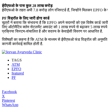
ईपीएफओ के पास कुल 28 लाख करोड़
ईपीएफओ के तहत अभी 7.8 करोड़ लोग रजिस्‍टर्ड हैं, जिन्‍होंने मिलकर EPFO के
PF विड्रॉल के लिए जारी होगा कार्ड
सूत्रों ने बताया कि संभावना है कि EPFO अपने सदस्यों को एक विशेष कार्ड जा
लिए ऑटोमैटिव क्‍लेम सेटलमेंट अमाउंट को 1 लाख रुपये से बढ़ाकर 5 लाख रुपये
प्रक्रिया सिस्टम-संचालित है और सदस्य के केवाईसी विवरण पर आधारित है.
विशेषज्ञों का कहना है कि ATM के माध्यम से ईपीएफओ फंड विड्रॉल की अनुमति दे
कागजी कार्रवाई शामिल होती है.
TAGS
ATM
EPFO
featured
PF
Facebook
X
Pinterest
WhatsApp