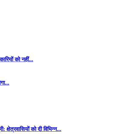
रियों को नहीं...
गा...
: क्षेत्रवासियों को दी विभिन्न...