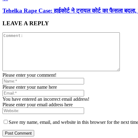
Tehelka Rape Case: हाईकोर्ट ने ट्रायल कोर्ट का फैसला बदला,
LEAVE A REPLY
Please enter your comment!
Please enter your name here
You have entered an incorrect email address!
Please enter your email address here
Save my name, email, and website in this browser for the next tim