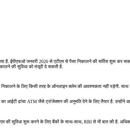
 आया है. ईपीएफओ जनवरी 2026 से एटीएम से पैसा निकालने की सर्विस शुरू कर सकता
 निकालने की सुविधा को मंजूरी दे सकती है.
पैसा निकालने के लिए किसी तरह के ऑनलाइन क्‍लेम की आवश्‍यकता नहीं पड़ेगी. साथ 
 आईटी ढांचा ATM जैसे ट्रांजेक्‍शन की अनुमति देने के लिए तैयार है. उन्होंने 
म की सुविधा शुरू करने के लिए बैंकों के साथ-साथ, RBI से भी बात की है. अधिका