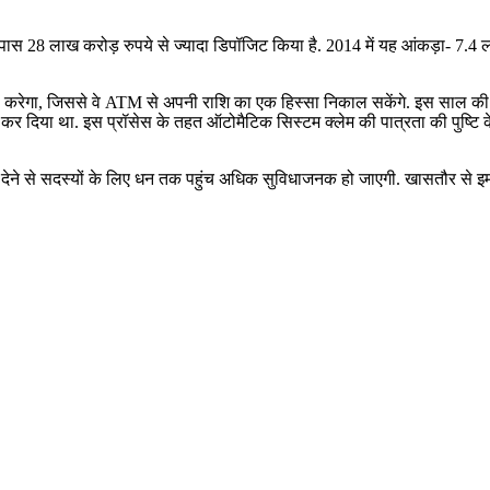
 पास 28 लाख करोड़ रुपये से ज्‍यादा डिपॉजिट किया है. 2014 में यह आंकड़ा- 7.
री करेगा, जिससे वे ATM से अपनी राशि का एक हिस्सा निकाल सकेंगे. इस साल की 
 कर दिया था. इस प्रॉसेस के तहत ऑटोमैटिक सिस्‍टम क्‍लेम की पात्रता की पुष्टि
ने से सदस्यों के लिए धन तक पहुंच अधिक सुविधाजनक हो जाएगी. खासतौर से इमरजेंसी