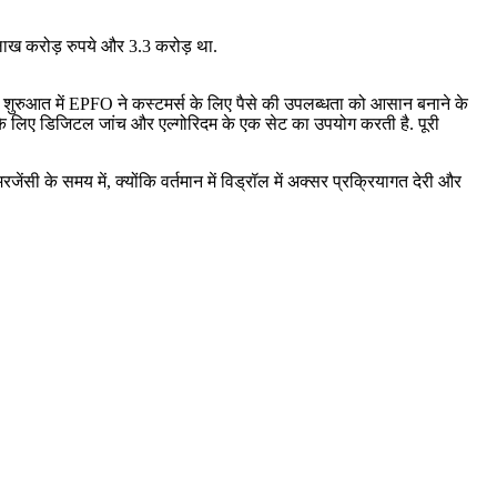
4 लाख करोड़ रुपये और 3.3 करोड़ था.
शुरुआत में EPFO ने कस्‍टमर्स के लिए पैसे की उपलब्‍धता को आसान बनाने के
 के लिए डिजिटल जांच और एल्‍गोरिदम के एक सेट का उपयोग करती है. पूरी
 के समय में, क्योंकि वर्तमान में विड्रॉल में अक्सर प्रक्रियागत देरी और