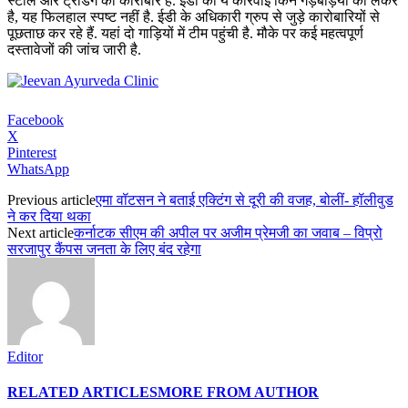
स्टील और ट्रेडिंग का कारोबार है. ईडी की ये कार्रवाई किन गड़बड़ियों को लेकर
है, यह फिलहाल स्पष्ट नहीं है. ईडी के अधिकारी ग्रुप से जुड़े कारोबारियों से
पूछताछ कर रहे हैं. यहां दो गाड़ियों में टीम पहुंची है. मौके पर कई महत्वपूर्ण
दस्तावेजों की जांच जारी है.
Facebook
X
Pinterest
WhatsApp
Previous article
एमा वॉटसन ने बताई एक्टिंग से दूरी की वजह, बोलीं- हॉलीवुड
ने कर दिया थका
Next article
कर्नाटक सीएम की अपील पर अजीम प्रेमजी का जवाब – विप्रो
सरजापुर कैंपस जनता के लिए बंद रहेगा
Editor
RELATED ARTICLES
MORE FROM AUTHOR