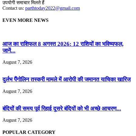
उपयोगी समाचार मिलते हैं
Contact us:
parthtoday2022@gmail.com
EVEN MORE NEWS
आज का राशिफल 8 अगस्त 2026: 12 राशियों का भविष्यफल,
जानें...
August 7, 2026
दुर्लभ पैंगोलिन तस्करी मामले में आरोपी की जमानत याचिका खारिज
August 7, 2026
बंदियों की समय पूर्व रिहाई दूसरे बंदियों को भी अच्छे आचरण...
August 7, 2026
POPULAR CATEGORY