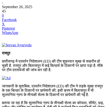
-
September 26, 2025
45
0
Facebook
X
Pinterest
WhatsApp
रायपुर
छत्तीसगढ़ में प्रवर्तन निदेशालय (ED) की टीम शुक्रवार सुबह से सक्रीय हो
चुकी है. रायपुर और बिलासपुर में कई बिल्डर्स के ठिकानों पर छापा पड़ा है. मौके
पर टीम दस्तावेजों की जांच कर रही है.
जानकारी के मुताबिक, प्रवर्तन निदेशालय (ED) की टीम ने तड़के सुबह रायपुर
के एक बिल्डर के ठिकानों पर छापेमारी की. इसी क्रम में बिलासपुर में भी
सुल्तानिया ग्रुप के मीनाक्षी सेल्स के ठिकानों पर छापेमारी की गई है.
बताया जा रहा है कि सुल्तानिया ग्रुप के मीनाक्षी सेल्स का कोयला, सीमेंट, छड़,