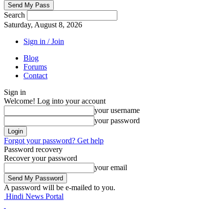
Search
Saturday, August 8, 2026
Sign in / Join
Blog
Forums
Contact
Sign in
Welcome! Log into your account
your username
your password
Forgot your password? Get help
Password recovery
Recover your password
your email
A password will be e-mailed to you.
Hindi News Portal