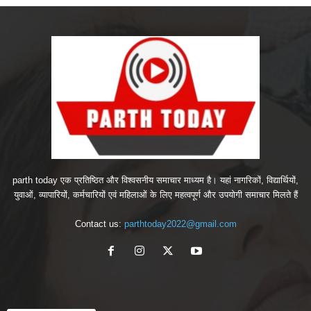
parth today एक प्रतिष्ठित और विश्वसनीय समाचार माध्यम है। यहां नागरिकों, विद्यार्थियों,
युवाओं, व्यापारियों, कर्मचारियों एवं महिलाओं के लिए महत्वपूर्ण और उपयोगी समाचार मिलते हैं
Contact us:
parthtoday2022@gmail.com