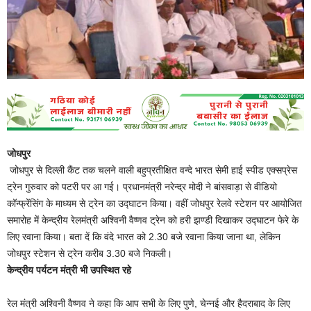
जोधपुर
जोधपुर से दिल्ली कैंट तक चलने वाली बहुप्रतीक्षित वन्दे भारत सेमी हाई स्पीड एक्सप्रेस
ट्रेन गुरुवार को पटरी पर आ गई। प्रधानमंत्री नरेन्द्र मोदी ने बांसवाड़ा से वीडियो
कॉन्फ्रेंसिंग के माध्यम से ट्रेन का उद्घाटन किया। वहीं जोधपुर रेलवे स्टेशन पर आयोजित
समारोह में केन्द्रीय रेलमंत्री अश्विनी वैष्णव ट्रेन को हरी झण्डी दिखाकर उद्घाटन फेरे के
लिए रवाना किया। बता दें कि वंदे भारत को 2.30 बजे रवाना किया जाना था, लेकिन
जोधपुर स्टेशन से ट्रेन करीब 3.30 बजे निकली।
केन्द्रीय पर्यटन मंत्री भी उपस्थित रहे
रेल मंत्री अश्विनी वैष्णव ने कहा कि आप सभी के लिए पुणे, चेन्नई और हैदराबाद के लिए