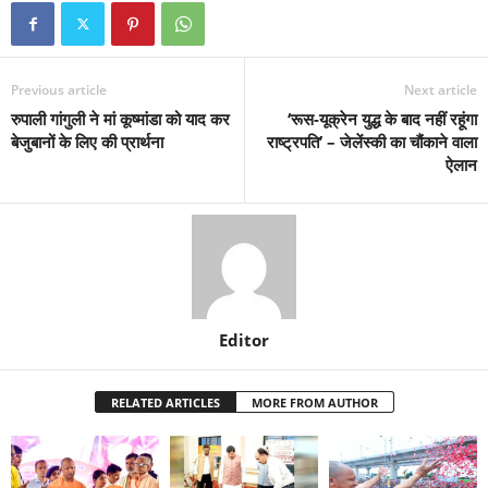
Previous article
Next article
रुपाली गांगुली ने मां कूष्मांडा को याद कर
‘रूस-यूक्रेन युद्ध के बाद नहीं रहूंगा
बेजुबानों के लिए की प्रार्थना
राष्ट्रपति’ – जेलेंस्की का चौंकाने वाला
ऐलान
Editor
RELATED ARTICLES
MORE FROM AUTHOR