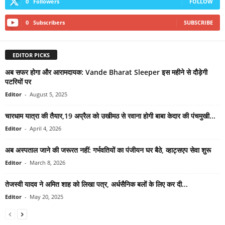
0
Followers
FOLLOW
0
Subscribers
SUBSCRIBE
EDITOR PICKS
अब सफर होगा और आरामदायक: Vande Bharat Sleeper इस महीने से दौड़ेगी
पटरियों पर
Editor
-
August 5, 2025
चारधाम यात्रा की तैयार,19 अप्रैल को उखीमठ से रवाना होगी बाबा केदार की पंचमुखी...
Editor
-
April 4, 2026
अब अस्पताल जाने की जरूरत नहीं: गर्भवतियों का पंजीयन घर बैठे, व्हाट्सएप सेवा शुरू
Editor
-
March 8, 2026
तेजस्वी यादव ने अमित शाह को लिखा पत्र, अर्धसैनिक बलों के लिए कर दी...
Editor
-
May 20, 2025