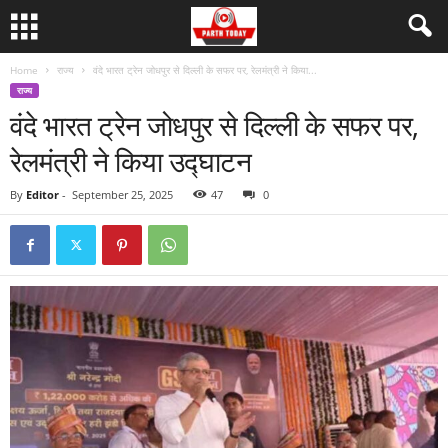
Home
राज्य
वंदे भारत ट्रेन जोधपुर से दिल्ली के सफर पर, रेलमंत्री ने किया...
राज्य
वंदे भारत ट्रेन जोधपुर से दिल्ली के सफर पर,
रेलमंत्री ने किया उद्घाटन
By
Editor
-
September 25, 2025
47
0