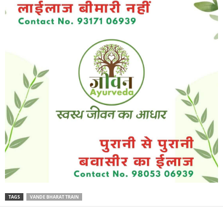
TAGS
VANDE BHARAT TRAIN