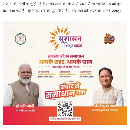
रोजाना की गाड़ी चालू हो गई है। आप लोगों की तरफ से सालों से आ रही डिमांड को पूरा
कर दिया गया है। हमने हर वादे को पूरा किया है। अब आप वंदे भारत का आनंद उठाएं।