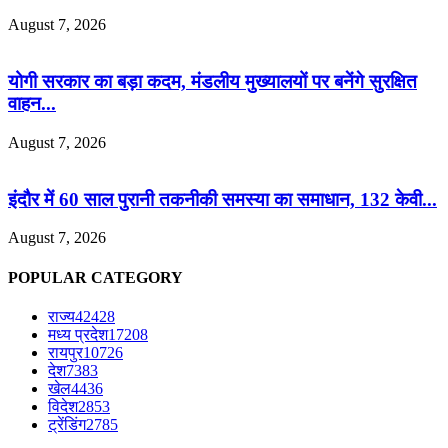
August 7, 2026
योगी सरकार का बड़ा कदम, मंडलीय मुख्यालयों पर बनेंगे सुरक्षित
वाहन...
August 7, 2026
इंदौर में 60 साल पुरानी तकनीकी समस्या का समाधान, 132 केवी...
August 7, 2026
POPULAR CATEGORY
राज्य
42428
मध्य प्रदेश
17208
रायपुर
10726
देश
7383
खेल
4436
विदेश
2853
ट्रेंडिंग
2785