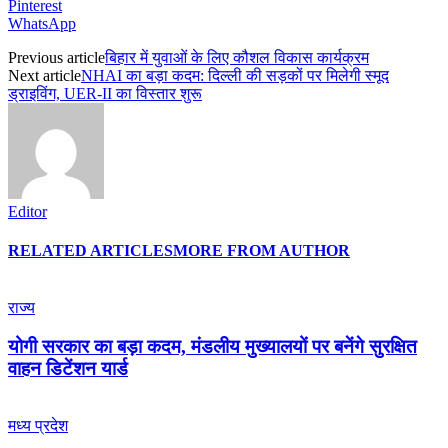
Pinterest
WhatsApp
Previous article
बिहार में युवाओं के लिए कौशल विकास कार्यक्रम
Next article
NHAI का बड़ा कदम: दिल्ली की सड़कों पर मिलेगी स्मूद
ड्राइविंग, UER-II का विस्तार शुरू
Editor
RELATED ARTICLES
MORE FROM AUTHOR
राज्य
योगी सरकार का बड़ा कदम, मंडलीय मुख्यालयों पर बनेंगे सुरक्षित
वाहन डिटेंशन यार्ड
मध्य प्रदेश