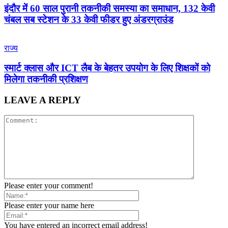
इंदौर में 60 साल पुरानी तकनीकी समस्या का समाधान, 132 केवी
चंबल सब स्टेशन के 33 केवी फीडर हुए अंडरग्राउंड
राज्य
स्मार्ट क्लास और ICT लैब के बेहतर उपयोग के लिए शिक्षकों को
मिलेगा तकनीकी प्रशिक्षण
LEAVE A REPLY
Please enter your comment!
Please enter your name here
You have entered an incorrect email address!