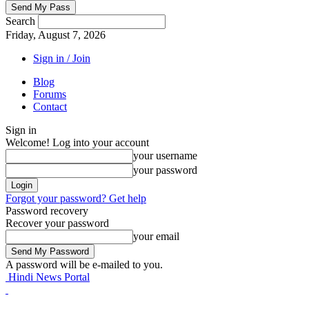
Search
Friday, August 7, 2026
Sign in / Join
Blog
Forums
Contact
Sign in
Welcome! Log into your account
your username
your password
Forgot your password? Get help
Password recovery
Recover your password
your email
A password will be e-mailed to you.
Hindi News Portal