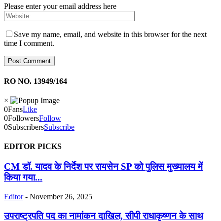
Please enter your email address here
Save my name, email, and website in this browser for the next
time I comment.
RO NO. 13949/164
×
0
Fans
Like
0
Followers
Follow
0
Subscribers
Subscribe
EDITOR PICKS
CM डॉ. यादव के निर्देश पर रायसेन SP को पुलिस मुख्यालय में
किया गया...
Editor
-
November 26, 2025
उपराष्ट्रपति पद का नामांकन दाखिल, सीपी राधाकृष्णन के साथ