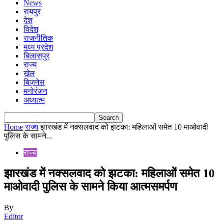
News
रायपुर
देश
विदेश
राजनीतिक
मध्य प्रदेश
बिलासपुर
राज्य
खेल
बिज़नेस
मनोरंजन
अध्यात्म
Home
राज्य
झारखंड में नक्सलवाद को झटका: महिलाओं समेत 10 माओवादी
पुलिस के सामने...
राज्य
झारखंड में नक्सलवाद को झटका: महिलाओं समेत 10
माओवादी पुलिस के सामने किया आत्मसमर्पण
By
Editor