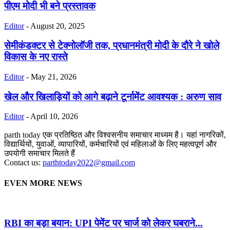
पीएम मोदी भी बने प्रस्तावक
Editor
-
August 20, 2025
सेमीकंडक्टर से टेक्नोलॉजी तक, प्रधानमंत्री मोदी के दौरे ने खोले
विकास के नए रास्ते
Editor
-
May 21, 2026
खेल और खिलाड़ियों को आगे बढ़ाने टूर्नामेंट आवश्यक : अरुण साव
Editor
-
April 10, 2026
parth today एक प्रतिष्ठित और विश्वसनीय समाचार माध्यम है। यहां नागरिकों,
विद्यार्थियों, युवाओं, व्यापारियों, कर्मचारियों एवं महिलाओं के लिए महत्वपूर्ण और
उपयोगी समाचार मिलते हैं
Contact us:
parthtoday2022@gmail.com
EVEN MORE NEWS
RBI का बड़ा बयान: UPI पेमेंट पर चार्ज को लेकर घबराने...