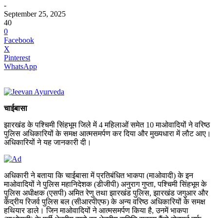
-
September 25, 2025
40
0
Facebook
X
Pinterest
WhatsApp
चाईबासा
झारखंड के पश्चिमी सिंहभूम जिले में 4 महिलाओं समेत 10 माओवादियों ने वरिष्ठ
पुलिस अधिकारियों के समक्ष आत्मसमर्पण कर दिया और मुख्यधारा में लौट आए।
अधिकारियों ने यह जानकारी दी।
अधिकारी ने बताया कि चाईबासा में प्रतिबंधित भाकपा (माओवादी) के इन
माओवादियों ने पुलिस महानिदेशक (डीजीपी) अनुराग गुप्ता, पश्चिमी सिंहभूम के
पुलिस अधीक्षक (एसपी) अमित रेणु तथा झारखंड पुलिस, झारखंड जगुआर और
केंद्रीय रिजर्व पुलिस बल (सीआरपीएफ) के अन्य वरिष्ठ अधिकारियों के समक्ष
हथियार डाले। जिन माओवादियों ने आत्मसमर्पण किया है, उनमें भाकपा