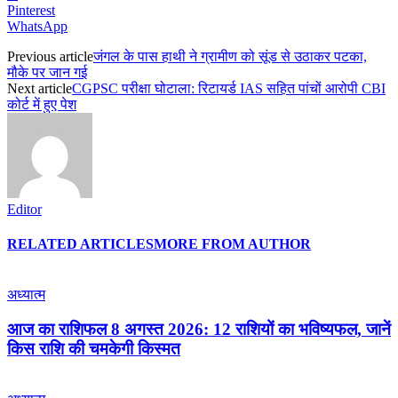
Pinterest
WhatsApp
Previous article
जंगल के पास हाथी ने ग्रामीण को सूंड से उठाकर पटका,
मौके पर जान गई
Next article
CGPSC परीक्षा घोटाला: रिटायर्ड IAS सहित पांचों आरोपी CBI
कोर्ट में हुए पेश
Editor
RELATED ARTICLES
MORE FROM AUTHOR
अध्यात्म
आज का राशिफल 8 अगस्त 2026: 12 राशियों का भविष्यफल, जानें
किस राशि की चमकेगी किस्मत