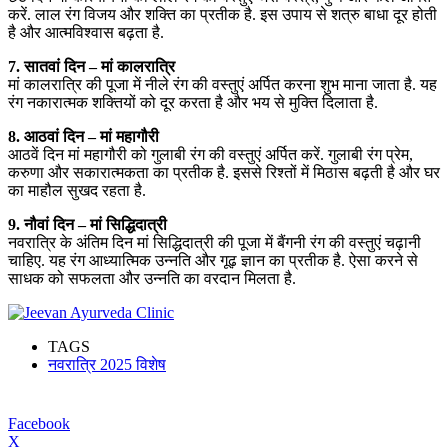
करें. लाल रंग विजय और शक्ति का प्रतीक है. इस उपाय से शत्रु बाधा दूर होती
है और आत्मविश्वास बढ़ता है.
7. सातवां दिन – मां कालरात्रि
मां कालरात्रि की पूजा में नीले रंग की वस्तुएं अर्पित करना शुभ माना जाता है. यह
रंग नकारात्मक शक्तियों को दूर करता है और भय से मुक्ति दिलाता है.
8. आठवां दिन – मां महागौरी
आठवें दिन मां महागौरी को गुलाबी रंग की वस्तुएं अर्पित करें. गुलाबी रंग प्रेम,
करुणा और सकारात्मकता का प्रतीक है. इससे रिश्तों में मिठास बढ़ती है और घर
का माहौल सुखद रहता है.
9. नौवां दिन – मां सिद्धिदात्री
नवरात्रि के अंतिम दिन मां सिद्धिदात्री की पूजा में बैंगनी रंग की वस्तुएं चढ़ानी
चाहिए. यह रंग आध्यात्मिक उन्नति और गूढ़ ज्ञान का प्रतीक है. ऐसा करने से
साधक को सफलता और उन्नति का वरदान मिलता है.
TAGS
नवरात्रि 2025 विशेष
Facebook
X