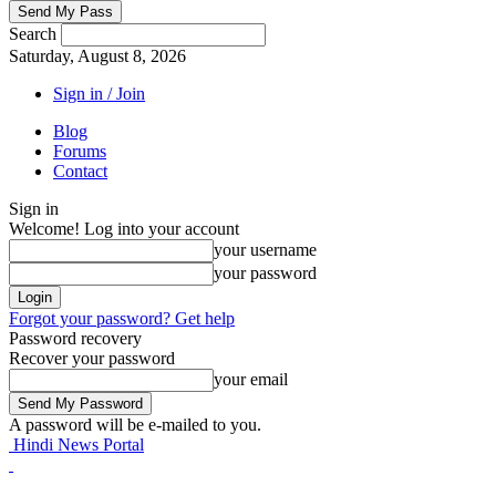
Search
Saturday, August 8, 2026
Sign in / Join
Blog
Forums
Contact
Sign in
Welcome! Log into your account
your username
your password
Forgot your password? Get help
Password recovery
Recover your password
your email
A password will be e-mailed to you.
Hindi News Portal