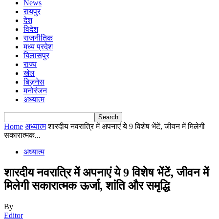
News
रायपुर
देश
विदेश
राजनीतिक
मध्य प्रदेश
बिलासपुर
राज्य
खेल
बिज़नेस
मनोरंजन
अध्यात्म
Home
अध्यात्म
शारदीय नवरात्रि में अपनाएं ये 9 विशेष भेंटें, जीवन में मिलेगी
सकारात्मक...
अध्यात्म
शारदीय नवरात्रि में अपनाएं ये 9 विशेष भेंटें, जीवन में
मिलेगी सकारात्मक ऊर्जा, शांति और समृद्धि
By
Editor