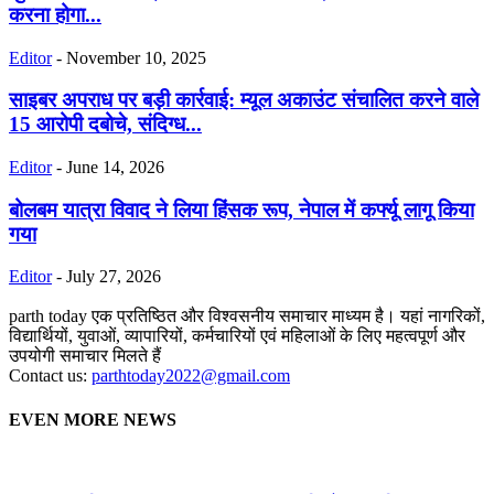
करना होगा...
Editor
-
November 10, 2025
साइबर अपराध पर बड़ी कार्रवाई: म्यूल अकाउंट संचालित करने वाले
15 आरोपी दबोचे, संदिग्ध...
Editor
-
June 14, 2026
बोलबम यात्रा विवाद ने लिया हिंसक रूप, नेपाल में कर्फ्यू लागू किया
गया
Editor
-
July 27, 2026
parth today एक प्रतिष्ठित और विश्वसनीय समाचार माध्यम है। यहां नागरिकों,
विद्यार्थियों, युवाओं, व्यापारियों, कर्मचारियों एवं महिलाओं के लिए महत्वपूर्ण और
उपयोगी समाचार मिलते हैं
Contact us:
parthtoday2022@gmail.com
EVEN MORE NEWS