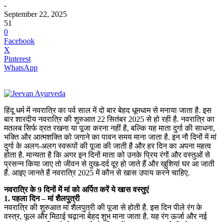
-
September 22, 2025
51
0
Facebook
X
Pinterest
WhatsApp
हिंदू धर्म में नवरात्रि का पर्व साल में दो बार बेहद धूमधाम से मनाया जाता है. इस
बार शारदीय नवरात्रि की शुरुआत 22 सितंबर 2025 से हो रही है. नवरात्रि का
मतलब सिर्फ व्रत रखना या पूजा करना नहीं है, बल्कि यह माता दुर्गा की साधना,
भक्ति और आत्मशक्ति को जगाने का पावन समय माना जाता है. इन नौ दिनों में मां
दुर्गा के अलग-अलग स्वरूपों की पूजा की जाती है और हर दिन का अपना महत्व
होता है. मान्यता है कि अगर इन दिनों माता को उनके प्रिय रंगों और वस्तुओं से
प्रसन्न किया जाए तो जीवन से दुख-दर्द दूर हो जाते हैं और खुशियां घर आ जाती
हैं. आइए जानते हैं नवरात्रि 2025 में कौन से खास उपाय करने चाहिए.
नवरात्रि के 9 दिनों में मां को अर्पित करें ये खास वस्तुएं
1. पहला दिन – मां शैलपुत्री
नवरात्रि की शुरुआत मां शैलपुत्री की पूजा से होती है. इस दिन पीले रंग के
वस्त्र, फूल और मिठाई चढ़ाना बेहद शुभ माना जाता है. यह रंग ऊर्जा और नई