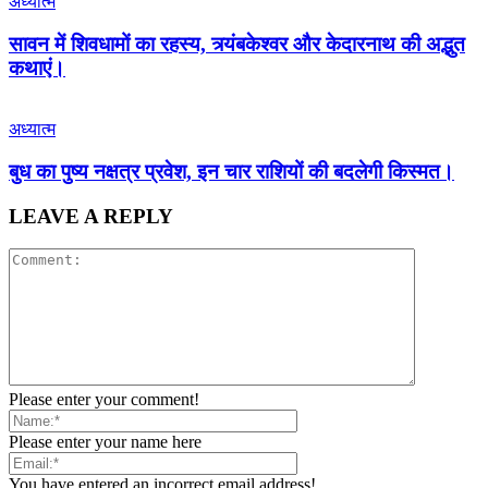
अध्यात्म
सावन में शिवधामों का रहस्य, त्र्यंबकेश्वर और केदारनाथ की अद्भुत
कथाएं।
अध्यात्म
बुध का पुष्य नक्षत्र प्रवेश, इन चार राशियों की बदलेगी किस्मत।
LEAVE A REPLY
Please enter your comment!
Please enter your name here
You have entered an incorrect email address!