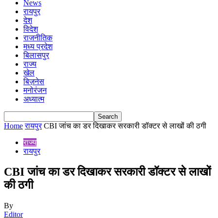
News
रायपुर
देश
विदेश
राजनीतिक
मध्य प्रदेश
बिलासपुर
राज्य
खेल
बिज़नेस
मनोरंजन
अध्यात्म
Home
रायपुर
CBI जांच का डर दिखाकर सरकारी डॉक्टर से लाखों की ठगी
राज्य
रायपुर
CBI जांच का डर दिखाकर सरकारी डॉक्टर से लाखों
की ठगी
By
Editor