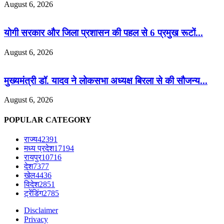
August 6, 2026
योगी सरकार और जिला प्रशासन की पहल से 6 प्रमुख रूटों...
August 6, 2026
मुख्यमंत्री डॉ. यादव ने लोकसभा अध्यक्ष बिरला से की सौजन्य...
August 6, 2026
POPULAR CATEGORY
राज्य
42391
मध्य प्रदेश
17194
रायपुर
10716
देश
7377
खेल
4436
विदेश
2851
ट्रेंडिंग
2785
Disclaimer
Privacy