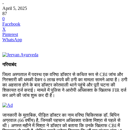
-
April 5, 2025
87
0
Facebook
X
Pinterest
WhatsApp
गरियाबंद
जिला अस्पताल में पदस्थ एक वरिष्ठ डॉक्टर से कथित रूप से CBI जांच और
गिरफ्तारी की धमकी देकर 6 लाख रुपये की ठगी का मामला सामने आया है। ठगी
का अहसास होने के बाद डॉक्टर कोतवाली थाने पहुंचे और पूरी घटना की
शिकायत दर्ज कराई। मामले में पुलिस ने आरोपी अधिवक्ता के खिलाफ FIR दर्ज
कर आगे की जांच शुरू कर दी है।
जानकारी के मुताबिक, पीड़ित डॉक्टर का नाम वरिष्ठ चिकित्सक डॉ. बिपिन
अग्रवाल (66 वर्षीय) है, जिनकी पहचान अधिवक्ता राकेश मिश्रा से पहले से
थी। अगस्त महीने में मिश्रा ने डॉक्टर को बताया कि उनके खिलाफ CBI में