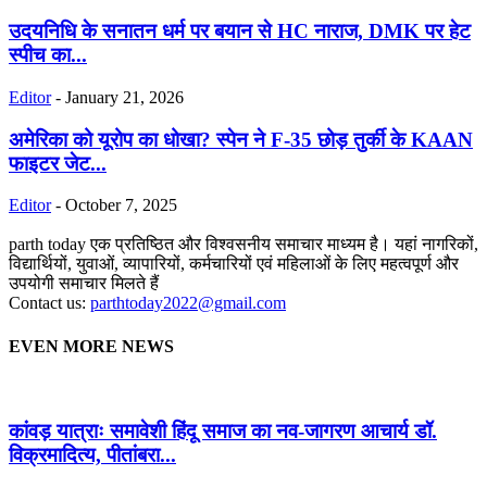
उदयनिधि के सनातन धर्म पर बयान से HC नाराज, DMK पर हेट
स्पीच का...
Editor
-
January 21, 2026
अमेरिका को यूरोप का धोखा? स्पेन ने F-35 छोड़ तुर्की के KAAN
फाइटर जेट...
Editor
-
October 7, 2025
parth today एक प्रतिष्ठित और विश्वसनीय समाचार माध्यम है। यहां नागरिकों,
विद्यार्थियों, युवाओं, व्यापारियों, कर्मचारियों एवं महिलाओं के लिए महत्वपूर्ण और
उपयोगी समाचार मिलते हैं
Contact us:
parthtoday2022@gmail.com
EVEN MORE NEWS
कांवड़ यात्राः समावेशी हिंदू समाज का नव-जागरण आचार्य डॉ.
विक्रमादित्य, पीतांबरा...