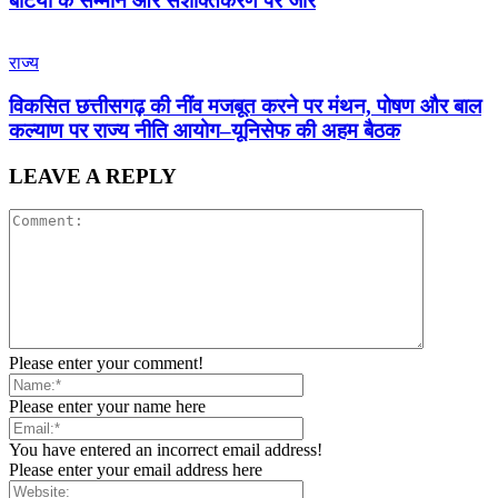
बेटियों के सम्मान और सशक्तिकरण पर जोर
राज्य
विकसित छत्तीसगढ़ की नींव मजबूत करने पर मंथन, पोषण और बाल
कल्याण पर राज्य नीति आयोग–यूनिसेफ की अहम बैठक
LEAVE A REPLY
Please enter your comment!
Please enter your name here
You have entered an incorrect email address!
Please enter your email address here