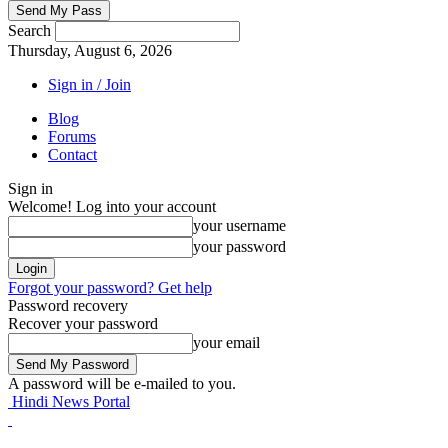
Search
Thursday, August 6, 2026
Sign in / Join
Blog
Forums
Contact
Sign in
Welcome! Log into your account
your username
your password
Forgot your password? Get help
Password recovery
Recover your password
your email
A password will be e-mailed to you.
Hindi News Portal