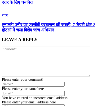
स्तर के लिए चयनित
राज्य
एनालॉग पनीर पर एमसीबी प्रशासन की सख्ती, 7 डेयरी और 2
होटलों में चला विशेष जांच अभियान
LEAVE A REPLY
Please enter your comment!
Please enter your name here
You have entered an incorrect email address!
Please enter your email address here