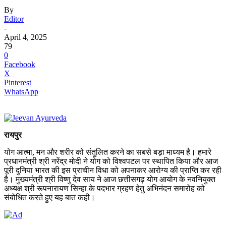
By
Editor
-
April 4, 2025
79
0
Facebook
X
Pinterest
WhatsApp
रायपुर
योग आत्मा, मन और शरीर को संतुलित करने का सबसे बड़ा माध्यम है। हमारे
प्रधानमंत्री श्री नरेंद्र मोदी ने योग को विश्वपटल पर स्थापित किया और आज
पूरी दुनिया भारत की इस प्राचीन विधा को अपनाकर आरोग्य की प्राप्ति कर रही
है। मुख्यमंत्री श्री विष्णु देव साय ने आज छत्तीसगढ़ योग आयोग के नवनियुक्त
अध्यक्ष श्री रूपनारायण सिन्हा के पदभार ग्रहण हेतु अभिनंदन समारोह को
संबोधित करते हुए यह बात कही।