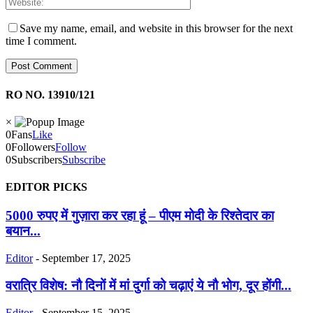
Save my name, email, and website in this browser for the next
time I comment.
RO NO. 13910/121
×
0
Fans
Like
0
Followers
Follow
0
Subscribers
Subscribe
EDITOR PICKS
5000 रुपए में गुज़ारा कर रहा हूं – पीएम मोदी के रिश्तेदार का
बयान...
Editor
-
September 17, 2025
वरात्रि विशेष: नौ दिनों में मां दुर्गा को चढ़ाएं ये नौ भोग, दूर होंगी...
Editor
-
September 15, 2025