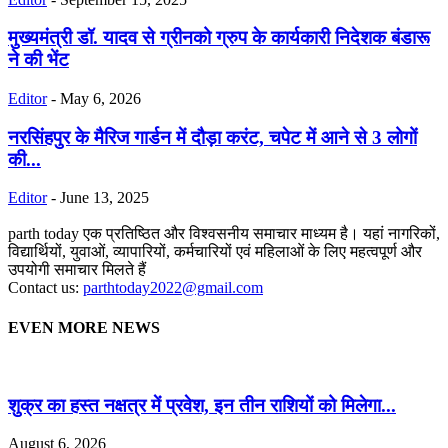
मुख्यमंत्री डॉ. यादव से ग्रीनको ग्रुप के कार्यकारी निदेशक बंडारू
ने की भेंट
Editor
-
May 6, 2026
नरसिंहपुर के मैरिज गार्डन में दौड़ा करंट, चपेट में आने से 3 लोगों
की...
Editor
-
June 13, 2025
parth today एक प्रतिष्ठित और विश्वसनीय समाचार माध्यम है। यहां नागरिकों,
विद्यार्थियों, युवाओं, व्यापारियों, कर्मचारियों एवं महिलाओं के लिए महत्वपूर्ण और
उपयोगी समाचार मिलते हैं
Contact us:
parthtoday2022@gmail.com
EVEN MORE NEWS
शुक्र का हस्त नक्षत्र में प्रवेश, इन तीन राशियों को मिलेगा...
August 6, 2026