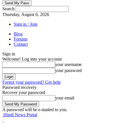
Search
Thursday, August 6, 2026
Sign in / Join
Blog
Forums
Contact
Sign in
Welcome! Log into your account
your username
your password
Forgot your password? Get help
Password recovery
Recover your password
your email
A password will be e-mailed to you.
Hindi News Portal