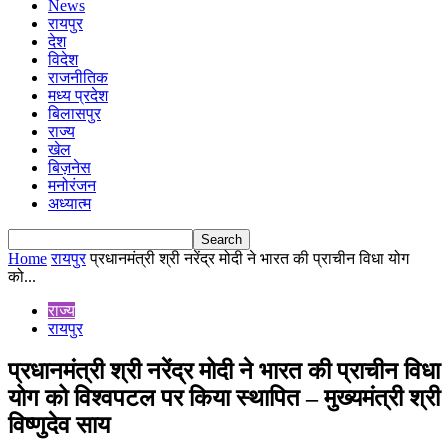
News
रायपुर
देश
विदेश
राजनीतिक
मध्य प्रदेश
बिलासपुर
राज्य
खेल
बिज़नेस
मनोरंजन
अध्यात्म
Home
रायपुर
प्रधानमंत्री श्री नरेंद्र मोदी ने भारत की प्राचीन विधा योग
को...
राज्य
रायपुर
प्रधानमंत्री श्री नरेंद्र मोदी ने भारत की प्राचीन विधा
योग को विश्वपटल पर किया स्थापित – मुख्यमंत्री श्री
विष्णुदेव साय