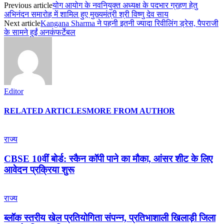
Previous article
योग आयोग के नवनियुक्त अध्यक्ष के पदभार ग्रहण हेतु
अभिनंदन समारोह में शामिल हुए मुख्यमंत्री श्री विष्णु देव साय
Next article
Kangana Sharma ने पहनी इतनी ज्यादा रिवीलिंग ड्रेस, पैपराजी
के सामने हुईं अनकंफर्टेबल
Editor
RELATED ARTICLES
MORE FROM AUTHOR
राज्य
CBSE 10वीं बोर्ड: स्कैन कॉपी पाने का मौका, आंसर शीट के लिए
आवेदन प्रक्रिया शुरू
राज्य
ब्लॉक स्तरीय खेल प्रतियोगिता संपन्न, प्रतिभाशाली खिलाड़ी जिला