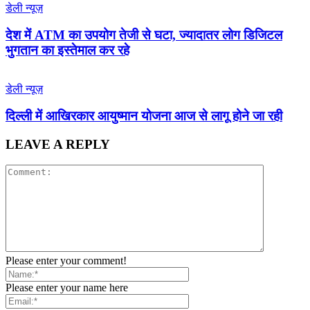
डेली न्यूज़
देश में ATM का उपयोग तेजी से घटा, ज्यादातर लोग डिजिटल
भुगतान का इस्तेमाल कर रहे
डेली न्यूज़
द‍िल्‍ली में आख‍िरकार आयुष्‍मान योजना आज से लागू होने जा रही
LEAVE A REPLY
Please enter your comment!
Please enter your name here