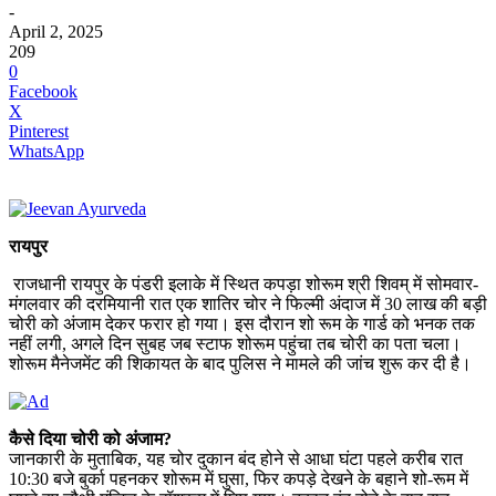
-
April 2, 2025
209
0
Facebook
X
Pinterest
WhatsApp
रायपुर
राजधानी रायपुर के पंडरी इलाके में स्थित कपड़ा शोरूम श्री शिवम् में सोमवार-
मंगलवार की दरमियानी रात एक शातिर चोर ने फिल्मी अंदाज में 30 लाख की बड़ी
चोरी को अंजाम देकर फरार हो गया। इस दौरान शो रूम के गार्ड को भनक तक
नहीं लगी, अगले दिन सुबह जब स्टाफ शोरूम पहुंचा तब चोरी का पता चला।
शोरूम मैनेजमेंट की शिकायत के बाद पुलिस ने मामले की जांच शुरू कर दी है।
कैसे दिया चोरी को अंजाम?
जानकारी के मुताबिक, यह चोर दुकान बंद होने से आधा घंटा पहले करीब रात
10:30 बजे बुर्का पहनकर शोरूम में घुसा, फिर कपड़े देखने के बहाने शो-रूम में