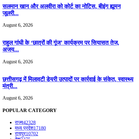
सलमान खान और अलवीरा को कोर्ट का नोटिस, बीइंग ह्यूमन
जूलरी...
August 6, 2026
राहुल गांधी के ‘छात्रों की गूंज’ कार्यक्रम पर सियासत तेज,
अजय...
August 6, 2026
छत्तीसगढ़ में मिलावटी डेयरी उत्पादों पर कार्रवाई के संकेत, स्वास्थ्य
मंत्री...
August 6, 2026
POPULAR CATEGORY
राज्य
42328
मध्य प्रदेश
17180
रायपुर
10702