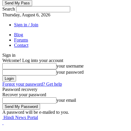
Search
Thursday, August 6, 2026
Sign in / Join
Blog
Forums
Contact
Sign in
Welcome! Log into your account
your username
your password
Forgot your password? Get help
Password recovery
Recover your password
your email
A password will be e-mailed to you.
Hindi News Portal