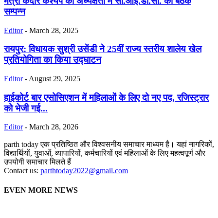
मंत्री केदार कश्यप की अध्यक्षता में सी.आई.डी.सी. की बैठक
सम्पन्न
Editor
-
March 28, 2025
रायपुर: विधायक सुश्री उसेंडी ने 25वीं राज्य स्तरीय शालेय खेल
प्रतियोगिता का किया उद्घाटन
Editor
-
August 29, 2025
हाईकोर्ट बार एसोसिएशन में महिलाओं के लिए दो नए पद, रजिस्ट्रार
को भेजी गई...
Editor
-
March 28, 2026
parth today एक प्रतिष्ठित और विश्वसनीय समाचार माध्यम है। यहां नागरिकों,
विद्यार्थियों, युवाओं, व्यापारियों, कर्मचारियों एवं महिलाओं के लिए महत्वपूर्ण और
उपयोगी समाचार मिलते हैं
Contact us:
parthtoday2022@gmail.com
EVEN MORE NEWS