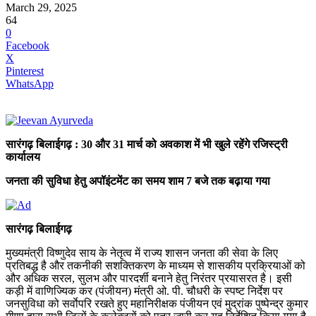
March 29, 2025
64
0
Facebook
X
Pinterest
WhatsApp
सारंगढ़ बिलाईगढ़ : 30 और 31 मार्च को अवकाश में भी खुले रहेंगे रजिस्ट्री
कार्यालय
जनता की सुविधा हेतु अपॉइंटमेंट का समय शाम 7 बजे तक बढ़ाया गया
सारंगढ़ बिलाईगढ़
मुख्यमंत्री विष्णुदेव साय के नेतृत्व में राज्य शासन जनता की सेवा के लिए
प्रतिबद्ध है और तकनीकी सशक्तिकरण के माध्यम से शासकीय प्रक्रियाओं को
और अधिक सरल, सुलभ और पारदर्शी बनाने हेतु निरंतर प्रयासरत है। इसी
कड़ी में वाणिज्यिक कर (पंजीयन) मंत्री ओ. पी. चौधरी के स्पष्ट निर्देश पर
जनसुविधा को सर्वाेपरि रखते हुए महानिरीक्षक पंजीयन एवं मुद्रांक पुष्पेन्द्र कुमार