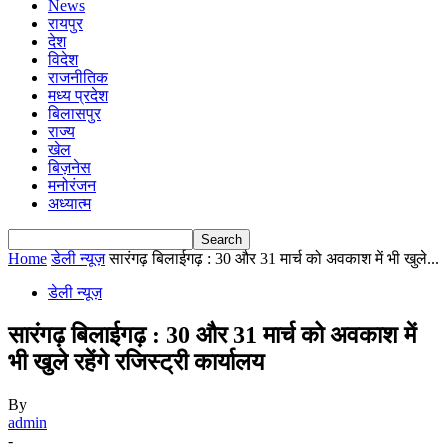
News
रायपुर
देश
विदेश
राजनीतिक
मध्य प्रदेश
बिलासपुर
राज्य
खेल
बिज़नेस
मनोरंजन
अध्यात्म
Home
डेली न्यूज़
सारंगढ़ बिलाईगढ़ : 30 और 31 मार्च को अवकाश में भी खुले...
डेली न्यूज़
सारंगढ़ बिलाईगढ़ : 30 और 31 मार्च को अवकाश में
भी खुले रहेंगे रजिस्ट्री कार्यालय
By
admin
-