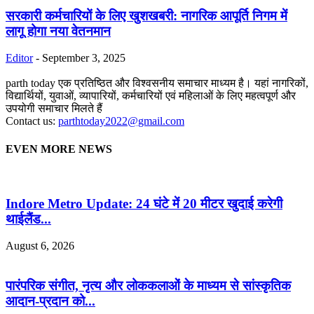
सरकारी कर्मचारियों के लिए खुशखबरी: नागरिक आपूर्ति निगम में
लागू होगा नया वेतनमान
Editor
-
September 3, 2025
parth today एक प्रतिष्ठित और विश्वसनीय समाचार माध्यम है। यहां नागरिकों,
विद्यार्थियों, युवाओं, व्यापारियों, कर्मचारियों एवं महिलाओं के लिए महत्वपूर्ण और
उपयोगी समाचार मिलते हैं
Contact us:
parthtoday2022@gmail.com
EVEN MORE NEWS
Indore Metro Update: 24 घंटे में 20 मीटर खुदाई करेगी
थाईलैंड...
August 6, 2026
पारंपरिक संगीत, नृत्य और लोककलाओं के माध्यम से सांस्कृतिक
आदान-प्रदान को...