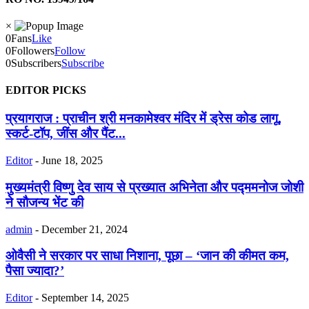
×
0
Fans
Like
0
Followers
Follow
0
Subscribers
Subscribe
EDITOR PICKS
प्रयागराज : प्राचीन श्री मनकामेश्वर मंदिर में ड्रेस कोड लागू,
स्कर्ट-टॉप, जींस और पैंट...
Editor
-
June 18, 2025
मुख्यमंत्री विष्णु देव साय से प्रख्यात अभिनेता और पद्ममनोज जोशी
ने सौजन्य भेंट की
admin
-
December 21, 2024
ओवैसी ने सरकार पर साधा निशाना, पूछा – ‘जान की कीमत कम,
पैसा ज्यादा?’
Editor
-
September 14, 2025