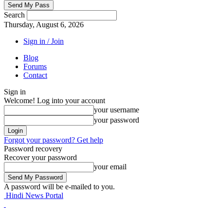
Search
Thursday, August 6, 2026
Sign in / Join
Blog
Forums
Contact
Sign in
Welcome! Log into your account
your username
your password
Forgot your password? Get help
Password recovery
Recover your password
your email
A password will be e-mailed to you.
Hindi News Portal