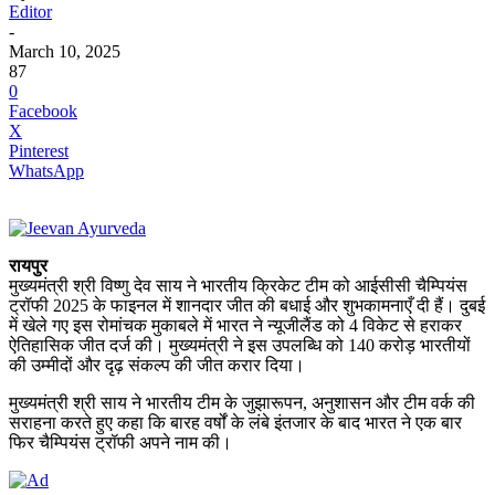
Editor
-
March 10, 2025
87
0
Facebook
X
Pinterest
WhatsApp
रायपुर
मुख्यमंत्री श्री विष्णु देव साय ने भारतीय क्रिकेट टीम को आईसीसी चैम्पियंस
ट्रॉफी 2025 के फाइनल में शानदार जीत की बधाई और शुभकामनाएँ दी हैं। दुबई
में खेले गए इस रोमांचक मुकाबले में भारत ने न्यूजीलैंड को 4 विकेट से हराकर
ऐतिहासिक जीत दर्ज की। मुख्यमंत्री ने इस उपलब्धि को 140 करोड़ भारतीयों
की उम्मीदों और दृढ़ संकल्प की जीत करार दिया।
मुख्यमंत्री श्री साय ने भारतीय टीम के जुझारूपन, अनुशासन और टीम वर्क की
सराहना करते हुए कहा कि बारह वर्षों के लंबे इंतजार के बाद भारत ने एक बार
फिर चैम्पियंस ट्रॉफी अपने नाम की।