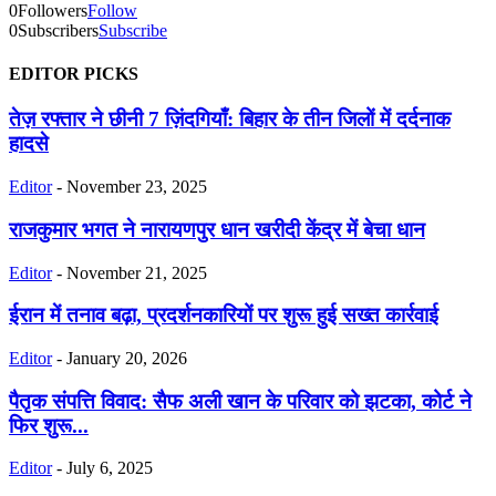
0
Followers
Follow
0
Subscribers
Subscribe
EDITOR PICKS
तेज़ रफ्तार ने छीनी 7 ज़िंदगियाँ: बिहार के तीन जिलों में दर्दनाक
हादसे
Editor
-
November 23, 2025
राजकुमार भगत ने नारायणपुर धान खरीदी केंद्र में बेचा धान
Editor
-
November 21, 2025
ईरान में तनाव बढ़ा, प्रदर्शनकारियों पर शुरू हुई सख्त कार्रवाई
Editor
-
January 20, 2026
पैतृक संपत्ति विवाद: सैफ अली खान के परिवार को झटका, कोर्ट ने
फिर शुरू...
Editor
-
July 6, 2025