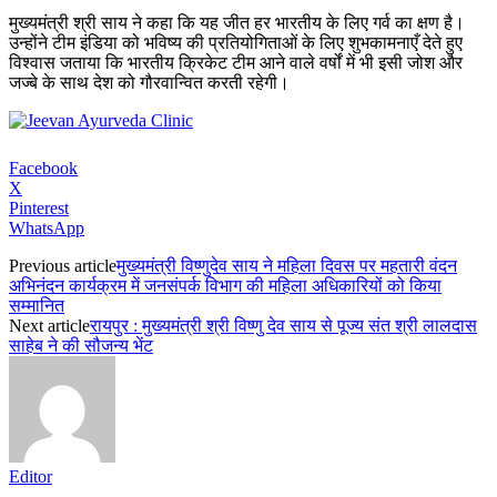
मुख्यमंत्री श्री साय ने कहा कि यह जीत हर भारतीय के लिए गर्व का क्षण है।
उन्होंने टीम इंडिया को भविष्य की प्रतियोगिताओं के लिए शुभकामनाएँ देते हुए
विश्वास जताया कि भारतीय क्रिकेट टीम आने वाले वर्षों में भी इसी जोश और
जज्बे के साथ देश को गौरवान्वित करती रहेगी।
Facebook
X
Pinterest
WhatsApp
Previous article
मुख्यमंत्री विष्णुदेव साय ने महिला दिवस पर महतारी वंदन
अभिनंदन कार्यक्रम में जनसंपर्क विभाग की महिला अधिकारियों को किया
सम्मानित
Next article
रायपुर : मुख्यमंत्री श्री विष्णु देव साय से पूज्य संत श्री लालदास
साहेब ने की सौजन्य भेंट
Editor