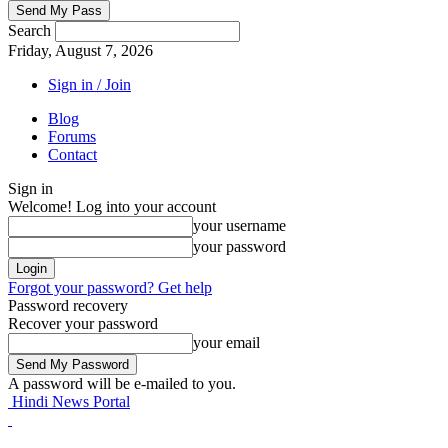
Search
Friday, August 7, 2026
Sign in / Join
Blog
Forums
Contact
Sign in
Welcome! Log into your account
your username
your password
Forgot your password? Get help
Password recovery
Recover your password
your email
A password will be e-mailed to you.
Hindi News Portal