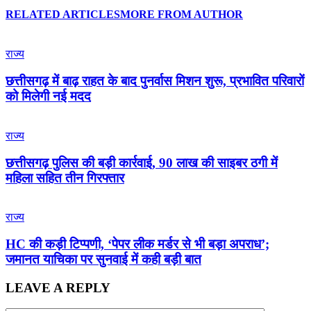
RELATED ARTICLES
MORE FROM AUTHOR
राज्य
छत्तीसगढ़ में बाढ़ राहत के बाद पुनर्वास मिशन शुरू, प्रभावित परिवारों
को मिलेगी नई मदद
राज्य
छत्तीसगढ़ पुलिस की बड़ी कार्रवाई, 90 लाख की साइबर ठगी में
महिला सहित तीन गिरफ्तार
राज्य
HC की कड़ी टिप्पणी, ‘पेपर लीक मर्डर से भी बड़ा अपराध’;
जमानत याचिका पर सुनवाई में कही बड़ी बात
LEAVE A REPLY