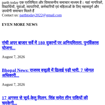
parth today एक प्रतिष्ठित और विश्वसनीय समाचार माध्यम है। यहां नागरिकों,
विद्यार्थियों, युवाओं, व्यापारियों, कर्मचारियों एवं महिलाओं के लिए महत्वपूर्ण और
उपयोगी समाचार मिलते हैं
Contact us:
parthtoday2022@gmail.com
EVEN MORE NEWS
रांची अपर बाजार सर्वे में 180 दुकानों पर अनियमितता, पुनर्विकास
योजना...
August 7, 2026
Bhopal News: राजस्व वसूली में ढिलाई पड़ी भारी, 7 जोनल
अधिकारी...
August 7, 2026
17 अगस्त से सूर्य-केतु मिलन, सिंह समेत तीन राशियों की
चमकेगी...