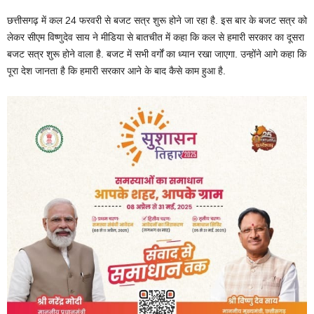
छत्तीसगढ़ में कल 24 फरवरी से बजट सत्र शुरू होने जा रहा है. इस बार के बजट सत्र को
लेकर सीएम विष्णुदेव साय ने मीडिया से बातचीत में कहा कि कल से हमारी सरकार का दूसरा
बजट सत्र शुरू होने वाला है. बजट में सभी वर्गों का ध्यान रखा जाएगा. उन्होंने आगे कहा कि
पूरा देश जानता है कि हमारी सरकार आने के बाद कैसे काम हुआ है.