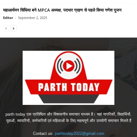
महाआर्यमन सिंधिया बने MPCA अध्यक्ष, पदभार ग्रहण से पहले किया गणेश पूजन
Editor
-
September 2, 2025
parth today एक प्रतिष्ठित और विश्वसनीय समाचार माध्यम है। यहां नागरिकों, विद्यार्थियों,
युवाओं, व्यापारियों, कर्मचारियों एवं महिलाओं के लिए महत्वपूर्ण और उपयोगी समाचार मिलते हैं
Contact us:
parthtoday2022@gmail.com