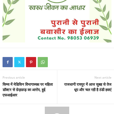
Previous article
Next article
सिम्स में मेडिसिन विभागाध्यक्ष पर महिला
राजधानी रायपुर में आज सुबह से तेज
डॉक्टर से छेड़छाड़ का आरोप, हुई
धूप और चल रही है ठंडी हवाएं
एफआईआर