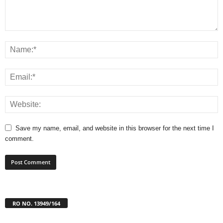
Save my name, email, and website in this browser for the next time I
comment.
RO NO. 13949/164