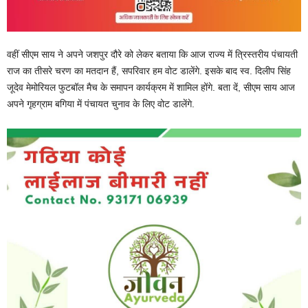
वहीं सीएम साय ने अपने जशपुर दौरे को लेकर बताया कि आज राज्य में त्रिस्तरीय पंचायती
राज का तीसरे चरण का मतदान हैं, सपरिवार हम वोट डालेंगे. इसके बाद स्व. दिलीप सिंह
जूदेव मेमोरियल फुटबॉल मैच के समापन कार्यक्रम में शामिल होंगे. बता दें, सीएम साय आज
अपने गृहग्राम बगिया में पंचायत चुनाव के लिए वोट डालेंगे.