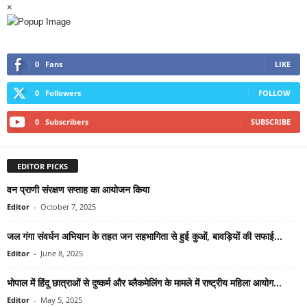
×
0
Fans
LIKE
0
Followers
FOLLOW
0
Subscribers
SUBSCRIBE
EDITOR PICKS
वन प्राणी संरक्षण सप्ताह का आयोजन किया
Editor
-
October 7, 2025
जल गंगा संवर्धन अभियान के तहत जन सहभागिता से हुई कुओं, बावड़ियों की सफाई...
Editor
-
June 8, 2025
भोपाल में हिंदू छात्राओं से दुष्कर्म और ब्लैकमेलिंग के मामले में राष्ट्रीय महिला आयोग...
Editor
-
May 5, 2025