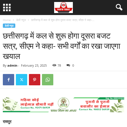
Home
डेली न्यूज़
छत्तीसगढ़ में कल से शुरू होगा दूसरा बजट सत्र, सीएम ने कहा-...
डेली न्यूज़
छत्तीसगढ़ में कल से शुरू होगा दूसरा बजट
सत्र, सीएम ने कहा- सभी वर्गों का रखा जाएगा
खयाल
By
admin
-
February 23, 2025
78
0
रायपुर