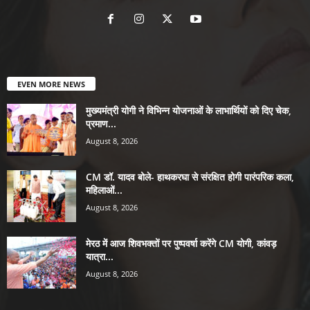
EVEN MORE NEWS
मुख्यमंत्री योगी ने विभिन्न योजनाओं के लाभार्थियों को दिए चेक,
प्रमाण...
August 8, 2026
CM डॉ. यादव बोले- हाथकरघा से संरक्षित होगी पारंपरिक कला,
महिलाओं...
August 8, 2026
मेरठ में आज शिवभक्तों पर पुष्पवर्षा करेंगे CM योगी, कांवड़
यात्रा...
August 8, 2026