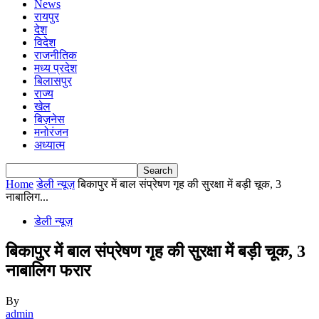
News
रायपुर
देश
विदेश
राजनीतिक
मध्य प्रदेश
बिलासपुर
राज्य
खेल
बिज़नेस
मनोरंजन
अध्यात्म
Home
डेली न्यूज़
बिकापुर में बाल संप्रेषण गृह की सुरक्षा में बड़ी चूक, 3
नाबालिग...
डेली न्यूज़
बिकापुर में बाल संप्रेषण गृह की सुरक्षा में बड़ी चूक, 3
नाबालिग फरार
By
admin