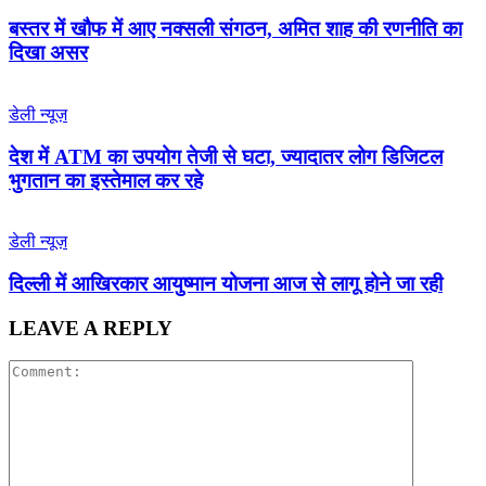
बस्तर में खौफ में आए नक्सली संगठन, अमित शाह की रणनीति का
दिखा असर
डेली न्यूज़
देश में ATM का उपयोग तेजी से घटा, ज्यादातर लोग डिजिटल
भुगतान का इस्तेमाल कर रहे
डेली न्यूज़
द‍िल्‍ली में आख‍िरकार आयुष्‍मान योजना आज से लागू होने जा रही
LEAVE A REPLY