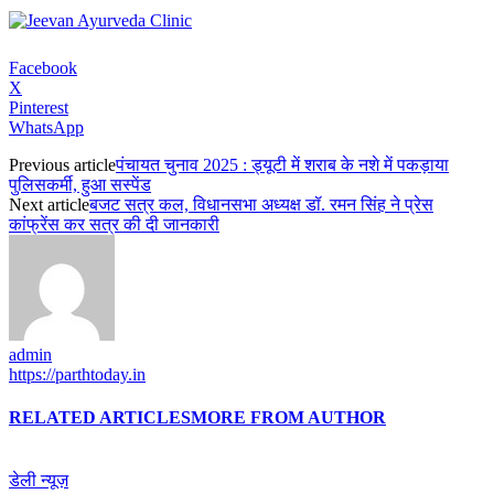
Facebook
X
Pinterest
WhatsApp
Previous article
पंचायत चुनाव 2025 : ड्यूटी में शराब के नशे में पकड़ाया
पुलिसकर्मी, हुआ सस्पेंड
Next article
बजट सत्र कल, विधानसभा अध्यक्ष डॉ. रमन सिंह ने प्रेस
कांफ्रेंस कर सत्र की दी जानकारी
admin
https://parthtoday.in
RELATED ARTICLES
MORE FROM AUTHOR
डेली न्यूज़