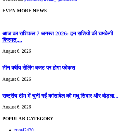
EVEN MORE NEWS
आज का राशिफल 7 अगस्त 2026: इन राशियों की चमकेगी
किस्मत,...
August 6, 2026
तीन वर्षीय रोलिंग बजट पर होगा फोकस
August 6, 2026
राष्ट्रीय टीम में चुनी गईं कांसाबेल की मधु सिदार और बोड़ला...
August 6, 2026
POPULAR CATEGORY
राज्य
42420