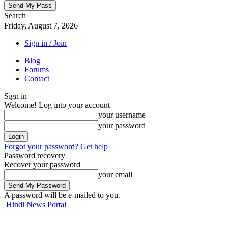
Search
Friday, August 7, 2026
Sign in / Join
Blog
Forums
Contact
Sign in
Welcome! Log into your account
your username
your password
Forgot your password? Get help
Password recovery
Recover your password
your email
A password will be e-mailed to you.
Hindi News Portal