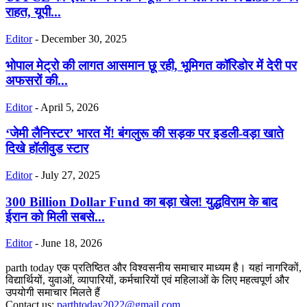
राहत, यूपी...
Editor
-
December 30, 2025
भोपाल मेट्रो की लागत आसमान छू रही, भूमिगत कॉरिडोर में देरी पर
अफसरों की...
Editor
-
April 5, 2026
‘जेमी लैनिस्टर’ भारत में! बंगलुरू की सड़क पर इडली-वड़ा खाते
दिखे हॉलीवुड स्टार
Editor
-
July 27, 2025
300 Billion Dollar Fund का बड़ा खेल! युद्धविराम के बाद
ईरान को मिली सबसे...
Editor
-
June 18, 2026
parth today एक प्रतिष्ठित और विश्वसनीय समाचार माध्यम है। यहां नागरिकों,
विद्यार्थियों, युवाओं, व्यापारियों, कर्मचारियों एवं महिलाओं के लिए महत्वपूर्ण और
उपयोगी समाचार मिलते हैं
Contact us:
parthtoday2022@gmail.com