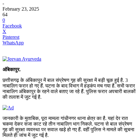
-
February 23, 2025
64
0
Facebook
X
Pinterest
WhatsApp
अंबिकापुर.
छत्तीसगढ़ के अंबिकापुर में बाल संप्रेषण गृह की सुरक्षा में बड़ी चूक हुई है. 3
नाबालिग फरार हो गए हैं. घटना के बाद विभाग में हड़कंप मच गया है. सभी फरार
नाबालिग अंबिकापुर के रहने वाले बताए जा रहे हैं. पुलिस फरार अपचारी बालकों
की तलाश में जुट गई है.
जानकारी के मुताबिक, पूरा मामला गांधीनगर थाना क्षेत्र का है. यहां देर रात
चकमा देकर सजा काट रहे तीन नाबालिग भाग निकले. घटना से बाल संप्रेषण
गृह की सुरक्षा व्यवस्था पर सवाल खड़े हो गए हैं. वहीं पुलिस ने मामले की सूचना
मिलते ही जांच में जुट गई है.