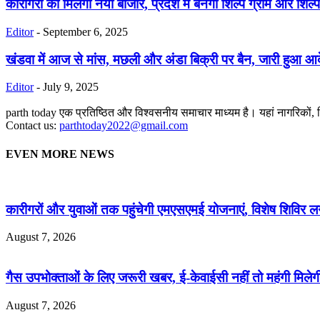
कारीगरों को मिलेगा नया बाजार, प्रदेश में बनेगा शिल्प ग्राम और शिल्प
Editor
-
September 6, 2025
खंडवा में आज से मांस, मछली और अंडा बिक्री पर बैन, जारी हुआ आ
Editor
-
July 9, 2025
parth today एक प्रतिष्ठित और विश्वसनीय समाचार माध्यम है। यहां नागरिकों, विद्या
Contact us:
parthtoday2022@gmail.com
EVEN MORE NEWS
कारीगरों और युवाओं तक पहुंचेगी एमएसएमई योजनाएं, विशेष शिविर लग
August 7, 2026
गैस उपभोक्ताओं के लिए जरूरी खबर, ई-केवाईसी नहीं तो महंगी मिलेगी
August 7, 2026