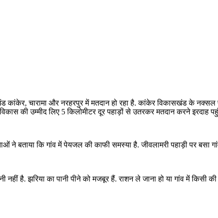
 कांकेर, चारामा और नरहरपुर में मतदान हो रहा है. कांकेर विकासखंड के नक्सल प्
 विकास की उम्मीद लिए 5 किलोमीटर दूर पहाड़ों से उतरकर मतदान करने इरदाह पहुंचे
तदाताओं ने बताया कि गांव में पेयजल की काफी समस्या है. जीवलामरी पहाड़ी पर बसा गा
नहीं है. झरिया का पानी पीने को मजबूर हैं. राशन ले जाना हो या गांव में किसी की 