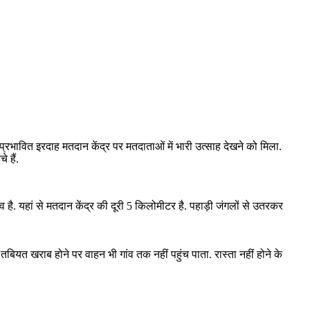
रभावित इरदाह मतदान केंद्र पर मतदाताओं में भारी उत्साह देखने को मिला.
 हैं.
ंव है. यहां से मतदान केंद्र की दूरी 5 किलोमीटर है. पहाड़ी जंगलों से उतरकर
तबियत खराब होने पर वाहन भी गांव तक नहीं पहुंच पाता. रास्ता नहीं होने के