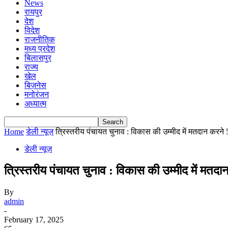
News
रायपुर
देश
विदेश
राजनीतिक
मध्य प्रदेश
बिलासपुर
राज्य
खेल
बिज़नेस
मनोरंजन
अध्यात्म
Home
डेली न्यूज़
त्रिस्तरीय पंचायत चुनाव : विकास की उम्मीद में मतदान करने 
डेली न्यूज़
त्रिस्तरीय पंचायत चुनाव : विकास की उम्मीद में मतदान
By
admin
-
February 17, 2025