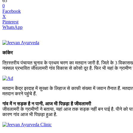
65
0
Facebook
X
Pinterest
WhatsApp
कांकेर
त्रिस्तरीय पंचायत चुनाव के प्रथम चरण का मतदान जारी है. जिले के 3 विकासखंड
नक्सल प्रभावित जीवलामरी गांव विकास से कोसो दूर है. फिर भी यहां के ग्रामीण
मतदान केंद्र इरदाह में सुरक्षा के लिहाज से काफी संख्या में जवान तैनात हैं. म
मतदान करने पहुंचे हैं.
गांव में न सड़क है न पानी, आज भी पिछड़ा है जीवलामरी
जीवलामरी के ग्रामीणों ने बताया, यहां आज तक सड़क नहीं बन पाई है. पीने को पानी 
कारण गांव आज भी पिछड़ा हुआ है.