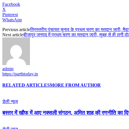
Facebook
X
Pinterest
WhatsApp
Previous article
त्रिस्तरीय पंचायत चुनाव के प्रथम चरण का मतदान जारी, मैदान
Next article
बीजापुर जनपद में प्रथम चरण का मतदान जारी, सुबह से ही लगी वोटर
admin
https://parthtoday.in
RELATED ARTICLES
MORE FROM AUTHOR
डेली न्यूज़
बस्तर में खौफ में आए नक्सली संगठन, अमित शाह की रणनीति का 