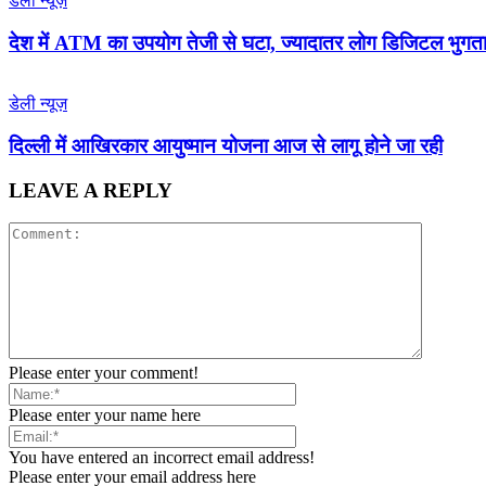
डेली न्यूज़
देश में ATM का उपयोग तेजी से घटा, ज्यादातर लोग डिजिटल भुगता
डेली न्यूज़
द‍िल्‍ली में आख‍िरकार आयुष्‍मान योजना आज से लागू होने जा रही
LEAVE A REPLY
Please enter your comment!
Please enter your name here
You have entered an incorrect email address!
Please enter your email address here