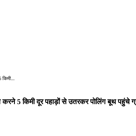
5 किमी...
 करने 5 किमी दूर पहाड़ों से उतरकर पोलिंग बूथ पहुंचे ग