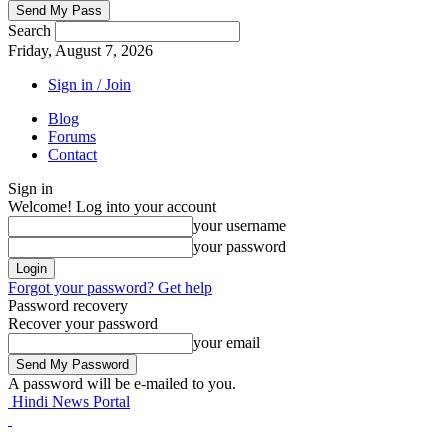
Search
Friday, August 7, 2026
Sign in / Join
Blog
Forums
Contact
Sign in
Welcome! Log into your account
your username
your password
Forgot your password? Get help
Password recovery
Recover your password
your email
A password will be e-mailed to you.
Hindi News Portal