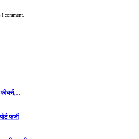
e I comment.
 फीचर्स,...
ोर्ट फर्जी