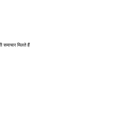
गी समाचार मिलते हैं