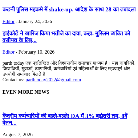
कटनी पुलिस महकमे में shake-up, आदेश के साथ 28 का तबादला
Editor
-
January 24, 2026
हाईकोर्ट ने खारिज किया भतीजे का दावा, कहा- मुस्लिम व्यक्ति को
वसीयत के लिए...
Editor
-
February 10, 2026
parth today एक प्रतिष्ठित और विश्वसनीय समाचार माध्यम है। यहां नागरिकों,
विद्यार्थियों, युवाओं, व्यापारियों, कर्मचारियों एवं महिलाओं के लिए महत्वपूर्ण और
उपयोगी समाचार मिलते हैं
Contact us:
parthtoday2022@gmail.com
EVEN MORE NEWS
केंद्रीय कर्मचारियों की बल्ले-बल्ले! DA में 3% बढ़ोतरी तय, 8वें
वेतन...
August 7, 2026