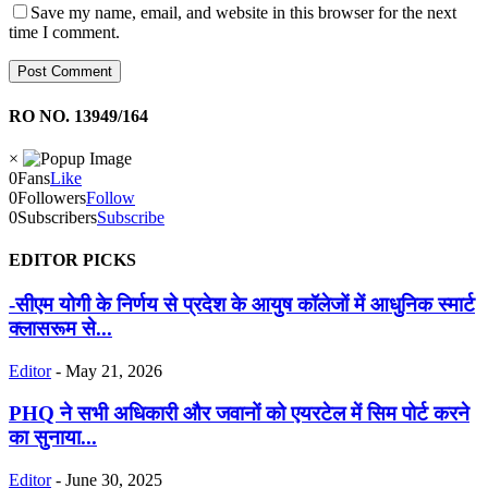
Save my name, email, and website in this browser for the next
time I comment.
RO NO. 13949/164
×
0
Fans
Like
0
Followers
Follow
0
Subscribers
Subscribe
EDITOR PICKS
-सीएम योगी के निर्णय से प्रदेश के आयुष कॉलेजों में आधुनिक स्मार्ट
क्लासरूम से...
Editor
-
May 21, 2026
PHQ ने सभी अधिकारी और जवानों को एयरटेल में सिम पोर्ट करने
का सुनाया...
Editor
-
June 30, 2025