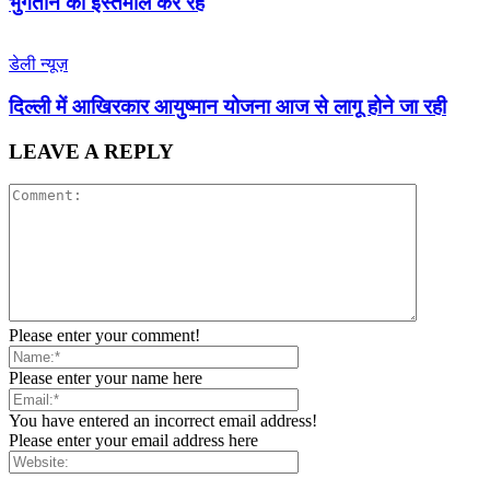
भुगतान का इस्तेमाल कर रहे
डेली न्यूज़
द‍िल्‍ली में आख‍िरकार आयुष्‍मान योजना आज से लागू होने जा रही
LEAVE A REPLY
Please enter your comment!
Please enter your name here
You have entered an incorrect email address!
Please enter your email address here