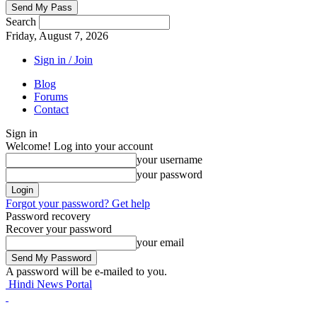
Search
Friday, August 7, 2026
Sign in / Join
Blog
Forums
Contact
Sign in
Welcome! Log into your account
your username
your password
Forgot your password? Get help
Password recovery
Recover your password
your email
A password will be e-mailed to you.
Hindi News Portal