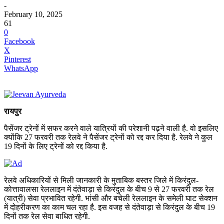
-
February 10, 2025
61
0
Facebook
X
Pinterest
WhatsApp
रायपुर
पैसेंजर ट्रेनों में सफर करने वाले यात्रियों की परेशानी पढ़ने वाली है. वो इसलिए
क्योंकि 27 फरवरी तक रेलवे ने पैसेंजर ट्रेनों को रद्द कर दिया है. रेलवे ने कुल
19 दिनों के लिए ट्रेनों को रद्द किया है.
रेलवे अधिकारियों से मिली जानकारी के मुताबिक बस्तर जिले में किरंदुल-
कोत्तावालसा रेललाइन में दंतेवाड़ा से किरंदुल के बीच 9 से 27 फरवरी तक रेल
(यात्री) सेवा प्रभावित रहेगी. भांसी और बचेली रेललाइन के समेली घाट सेक्शन
में दोहरीकरण का काम चल रहा है. इस वजह से दंतेवाड़ा से किरंदुल के बीच 19
दिनों तक रेल सेवा बाधित रहेगी.