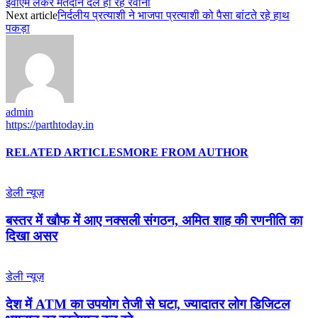
ईवीएम लेकर मतदान दल हो रहे रवाना
Next article
निर्दलीय प्रत्याशी ने भाजपा प्रत्याशी को पैसा बांटते रहे हाथ
पकड़ा
admin
https://parthtoday.in
RELATED ARTICLES
MORE FROM AUTHOR
डेली न्यूज़
बस्तर में खौफ में आए नक्सली संगठन, अमित शाह की रणनीति का
दिखा असर
डेली न्यूज़
देश में ATM का उपयोग तेजी से घटा, ज्यादातर लोग डिजिटल