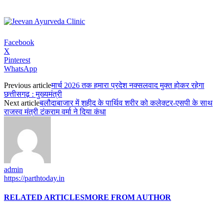
Facebook
X
Pinterest
WhatsApp
Previous article
मार्च 2026 तक हमारा प्रदेश नक्सलवाद मुक्त होकर रहेगा
छत्तीसगढ़ : मुख्यमंत्री
Next article
बलौदाबाजार में शहीद के पार्थिव शरीर को कलेक्टर-एसपी के साथ
राजस्व मंत्री टंकराम वर्मा ने दिया कंधा
admin
https://parthtoday.in
RELATED ARTICLES
MORE FROM AUTHOR