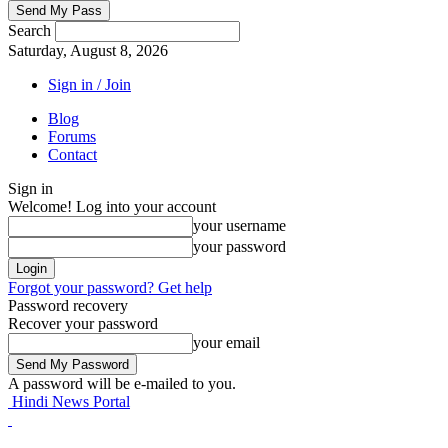
Search
Saturday, August 8, 2026
Sign in / Join
Blog
Forums
Contact
Sign in
Welcome! Log into your account
your username
your password
Forgot your password? Get help
Password recovery
Recover your password
your email
A password will be e-mailed to you.
Hindi News Portal