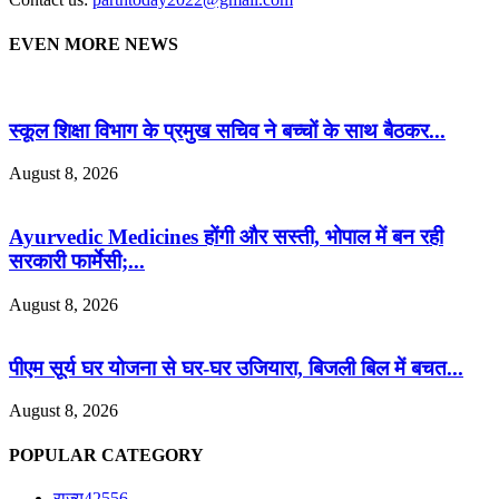
EVEN MORE NEWS
स्कूल शिक्षा विभाग के प्रमुख सचिव ने बच्चों के साथ बैठकर...
August 8, 2026
Ayurvedic Medicines होंगी और सस्ती, भोपाल में बन रही
सरकारी फार्मेसी;...
August 8, 2026
पीएम सूर्य घर योजना से घर-घर उजियारा, बिजली बिल में बचत...
August 8, 2026
POPULAR CATEGORY
राज्य
42556