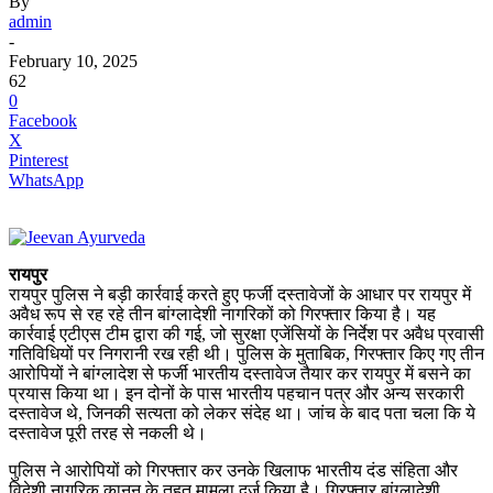
By
admin
-
February 10, 2025
62
0
Facebook
X
Pinterest
WhatsApp
रायपुर
रायपुर पुलिस ने बड़ी कार्रवाई करते हुए फर्जी दस्तावेजों के आधार पर रायपुर में
अवैध रूप से रह रहे तीन बांग्लादेशी नागरिकों को गिरफ्तार किया है। यह
कार्रवाई एटीएस टीम द्वारा की गई, जो सुरक्षा एजेंसियों के निर्देश पर अवैध प्रवासी
गतिविधियों पर निगरानी रख रही थी। पुलिस के मुताबिक, गिरफ्तार किए गए तीन
आरोपियों ने बांग्लादेश से फर्जी भारतीय दस्तावेज तैयार कर रायपुर में बसने का
प्रयास किया था। इन दोनों के पास भारतीय पहचान पत्र और अन्य सरकारी
दस्तावेज थे, जिनकी सत्यता को लेकर संदेह था। जांच के बाद पता चला कि ये
दस्तावेज पूरी तरह से नकली थे।
पुलिस ने आरोपियों को गिरफ्तार कर उनके खिलाफ भारतीय दंड संहिता और
विदेशी नागरिक कानून के तहत मामला दर्ज किया है। गिरफ्तार बांग्लादेशी