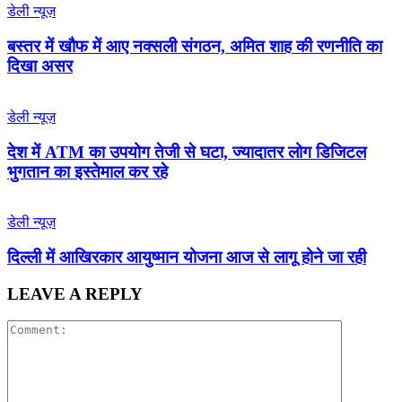
डेली न्यूज़
बस्तर में खौफ में आए नक्सली संगठन, अमित शाह की रणनीति का
दिखा असर
डेली न्यूज़
देश में ATM का उपयोग तेजी से घटा, ज्यादातर लोग डिजिटल
भुगतान का इस्तेमाल कर रहे
डेली न्यूज़
द‍िल्‍ली में आख‍िरकार आयुष्‍मान योजना आज से लागू होने जा रही
LEAVE A REPLY