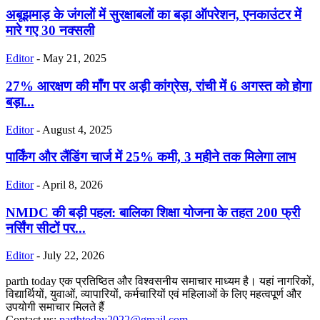
अबूझमाड़ के जंगलों में सुरक्षाबलों का बड़ा ऑपरेशन, एनकाउंटर में
मारे गए 30 नक्सली
Editor
-
May 21, 2025
27% आरक्षण की माँग पर अड़ी कांग्रेस, रांची में 6 अगस्त को होगा
बड़ा...
Editor
-
August 4, 2025
पार्किंग और लैंडिंग चार्ज में 25% कमी, 3 महीने तक मिलेगा लाभ
Editor
-
April 8, 2026
NMDC की बड़ी पहल: बालिका शिक्षा योजना के तहत 200 फ्री
नर्सिंग सीटों पर...
Editor
-
July 22, 2026
parth today एक प्रतिष्ठित और विश्वसनीय समाचार माध्यम है। यहां नागरिकों,
विद्यार्थियों, युवाओं, व्यापारियों, कर्मचारियों एवं महिलाओं के लिए महत्वपूर्ण और
उपयोगी समाचार मिलते हैं
Contact us:
parthtoday2022@gmail.com