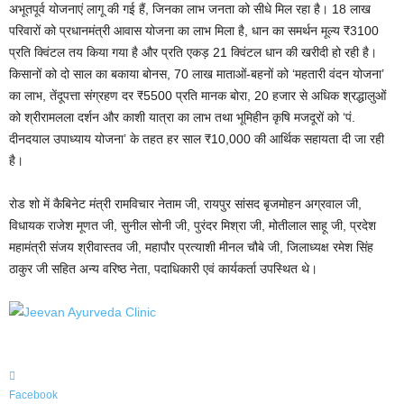
अभूतपूर्व योजनाएं लागू की गई हैं, जिनका लाभ जनता को सीधे मिल रहा है। 18 लाख
परिवारों को प्रधानमंत्री आवास योजना का लाभ मिला है, धान का समर्थन मूल्य ₹3100
प्रति क्विंटल तय किया गया है और प्रति एकड़ 21 क्विंटल धान की खरीदी हो रही है।
किसानों को दो साल का बकाया बोनस, 70 लाख माताओं-बहनों को ‘महतारी वंदन योजना’
का लाभ, तेंदूपत्ता संग्रहण दर ₹5500 प्रति मानक बोरा, 20 हजार से अधिक श्रद्धालुओं
को श्रीरामलला दर्शन और काशी यात्रा का लाभ तथा भूमिहीन कृषि मजदूरों को ‘पं.
दीनदयाल उपाध्याय योजना’ के तहत हर साल ₹10,000 की आर्थिक सहायता दी जा रही
है।
रोड शो में कैबिनेट मंत्री रामविचार नेताम जी, रायपुर सांसद बृजमोहन अग्रवाल जी,
विधायक राजेश मूणत जी, सुनील सोनी जी, पुरंदर मिश्रा जी, मोतीलाल साहू जी, प्रदेश
महामंत्री संजय श्रीवास्तव जी, महापौर प्रत्याशी मीनल चौबे जी, जिलाध्यक्ष रमेश सिंह
ठाकुर जी सहित अन्य वरिष्ठ नेता, पदाधिकारी एवं कार्यकर्ता उपस्थित थे।
Facebook