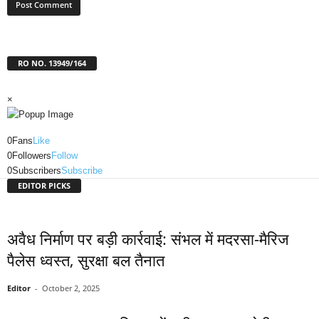
RO NO. 13949/164
×
0
Fans
Like
0
Followers
Follow
0
Subscribers
Subscribe
EDITOR PICKS
अवैध निर्माण पर बड़ी कार्रवाई: संभल में मदरसा-मैरिज
पैलेस ध्वस्त, सुरक्षा बल तैनात
Editor
-
October 2, 2025