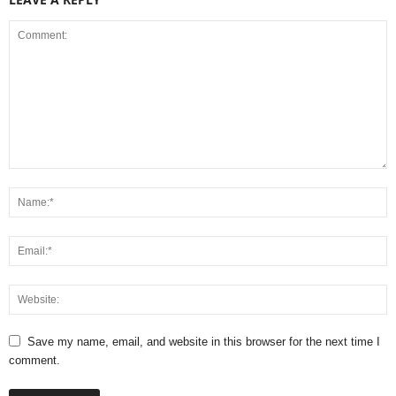
Save my name, email, and website in this browser for the next time I
comment.