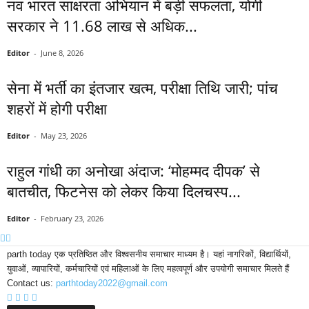
नव भारत साक्षरता अभियान में बड़ी सफलता, योगी
सरकार ने 11.68 लाख से अधिक...
Editor
-
June 8, 2026
सेना में भर्ती का इंतजार खत्म, परीक्षा तिथि जारी; पांच
शहरों में होगी परीक्षा
Editor
-
May 23, 2026
राहुल गांधी का अनोखा अंदाज: ‘मोहम्मद दीपक’ से
बातचीत, फिटनेस को लेकर किया दिलचस्प...
Editor
-
February 23, 2026
parth today एक प्रतिष्ठित और विश्वसनीय समाचार माध्यम है। यहां नागरिकों, विद्यार्थियों,
युवाओं, व्यापारियों, कर्मचारियों एवं महिलाओं के लिए महत्वपूर्ण और उपयोगी समाचार मिलते हैं
Contact us:
parthtoday2022@gmail.com