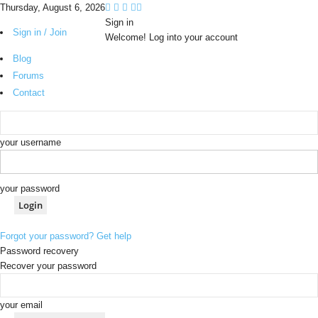
Thursday, August 6, 2026
Sign in
Sign in / Join
Welcome! Log into your account
Blog
Forums
Contact
your username
your password
Forgot your password? Get help
Password recovery
Recover your password
your email