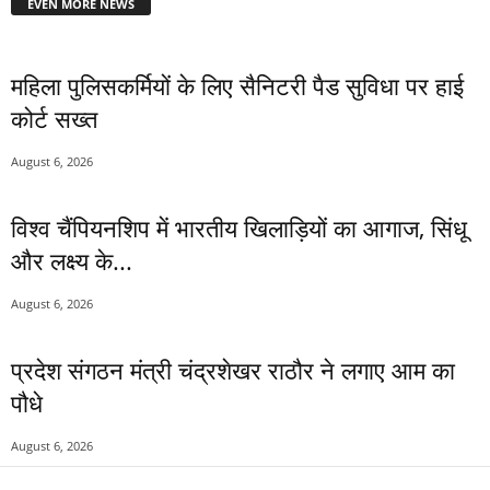
EVEN MORE NEWS
महिला पुलिसकर्मियों के लिए सैनिटरी पैड सुविधा पर हाई
कोर्ट सख्त
August 6, 2026
विश्व चैंपियनशिप में भारतीय खिलाड़ियों का आगाज, सिंधू
और लक्ष्य के...
August 6, 2026
प्रदेश संगठन मंत्री चंद्रशेखर राठौर ने लगाए आम का
पौधे
August 6, 2026