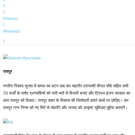
X
Pinterest
WhatsApp
रायपुर
नगरीय निकाय चुनाव में कमल का बटन दबा कर महापौर प्रत्याशी मीनल चौबे सहित सभी
70 वार्डों के पार्षद प्रत्याशियों को भारी मतों से विजयी बनाएं और ट्रिपल इंजन सरकार का
लाभ रायपुर को दिलाएं। रायपुर शहर के विकास की जिम्मेदारी हमारे कंधों पर छोड़िए। हम
रायपुर नगर निगम को नए सिरे से संवारेंगे और जनता को उत्कृष्ट सुविधाएं मुहैया कराएंगे।