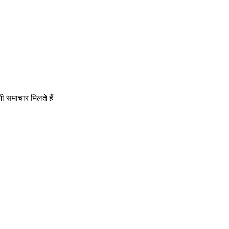
गी समाचार मिलते हैं