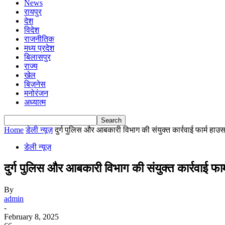
News
रायपुर
देश
विदेश
राजनीतिक
मध्य प्रदेश
बिलासपुर
राज्य
खेल
बिज़नेस
मनोरंजन
अध्यात्म
Home
डेली न्यूज़
दुर्ग पुलिस और आबकारी विभाग की संयुक्त कार्रवाई फार्म हाउस म
डेली न्यूज़
दुर्ग पुलिस और आबकारी विभाग की संयुक्त कार्रवाई फार
By
admin
-
February 8, 2025