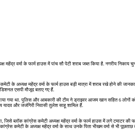
यक्ष महेंद्र वर्मा के फार्म हाउस में पांच सौ पेटी शराब जब्त किया है. नगरीय निकाय 
 कमेटी के अध्यक्ष महेंद्र वर्मा के फार्म हाउस बड़ी मात्रा में शराब रखे होने की
एडिशनल एसपी मौजूद बताए गए हैं.
ाया गया था. पुलिस और आबकारी की टीम ने ड्राइवर आजम खान सहित 6 लोगों को पुल
य यादव और जजंगिरी निवासी तुलेश साहू शामिल हैं.
ा, जिसे ब्लॉक कांग्रेस कमेटी अध्यक्ष महेंद्र वर्मा के फार्म हाउस में लगे टमाटर
्रेस कमेटी के अध्यक्ष महेंद्र वर्मा के साथ उनके पिता भीखम वर्मा से भी पूछताछ कर