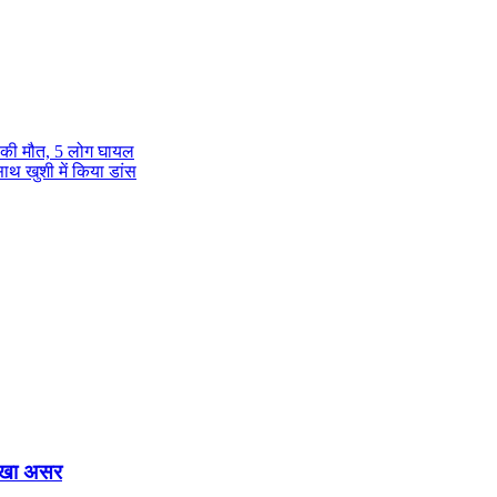
 की मौत, 5 लोग घायल
साथ खुशी में किया डांस
दिखा असर