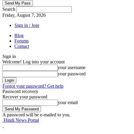
Search
Friday, August 7, 2026
Sign in / Join
Blog
Forums
Contact
Sign in
Welcome! Log into your account
your username
your password
Forgot your password? Get help
Password recovery
Recover your password
your email
A password will be e-mailed to you.
Hindi News Portal