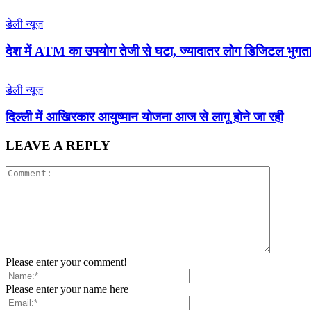
डेली न्यूज़
देश में ATM का उपयोग तेजी से घटा, ज्यादातर लोग डिजिटल भुगता
डेली न्यूज़
द‍िल्‍ली में आख‍िरकार आयुष्‍मान योजना आज से लागू होने जा रही
LEAVE A REPLY
Please enter your comment!
Please enter your name here