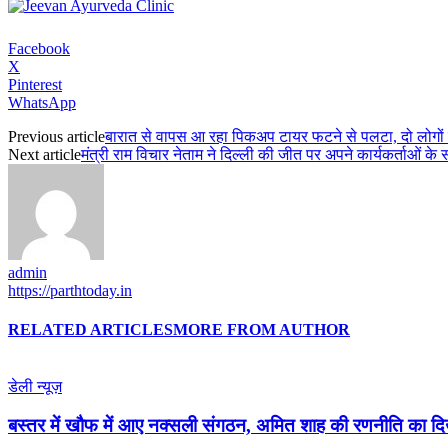
Facebook
X
Pinterest
WhatsApp
Previous article
बारात से वापस आ रहा पिकअप टायर फटने से पलटा, दो लोगों
Next article
मंत्री राम विचार नेताम ने दिल्ली की जीत पर अपने कार्यकर्ताओं के 
admin
https://parthtoday.in
RELATED ARTICLES
MORE FROM AUTHOR
डेली न्यूज़
बस्तर में खौफ में आए नक्सली संगठन, अमित शाह की रणनीति का 