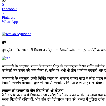
66
0
Facebook
X
Pinterest
WhatsApp
दुर्ग
दुर्ग पुलिस और आबकारी विभाग ने संयुक्त कार्रवाई में ब्लॉक कांग्रेस कमेटी के अध्
जानकारी के अनुसार, पाटन विधानसभा क्षेत्र के ग्राम फुंडा स्थित ब्लॉक कांग्रेस
कार्रवाई कर शराब को जब्त किया है. मौके पर अभी भी तीन थानों के प्रभारी और 
जानकारी के अनुसार, एमपी निर्मित शराब को आयशर माजदा गाड़ी में लोड पाटन ल
निवासी सन्तोष मानकर, कुम्हारी निवासी सन्दीप सोनी, आकाश अग्रवाल, हेमंत रा
टमाटर की फसलों के बीच छिपाने की थी योजना
पैकिंग फोम के बीच में छिपाकर मध्य प्रदेश में बने शराब को छत्तीसगढ़ लाया गया थ
भनक मिलते ही दबिश दी, और पांच सौ पेटी शराब जब्त की. मामले में पुलिस ब्लॉक कांग