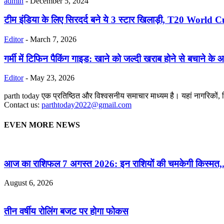
admin
-
December 5, 2024
टीम इंडिया के लिए सिरदर्द बने ये 3 स्टार खिलाड़ी, T20 World 
Editor
-
March 7, 2026
गर्मी में टिफिन पैकिंग गाइड: खाने को जल्दी खराब होने से बचाने के 
Editor
-
May 23, 2026
parth today एक प्रतिष्ठित और विश्वसनीय समाचार माध्यम है। यहां नागरिकों, विद्या
Contact us:
parthtoday2022@gmail.com
EVEN MORE NEWS
आज का राशिफल 7 अगस्त 2026: इन राशियों की चमकेगी किस्मत,.
August 6, 2026
तीन वर्षीय रोलिंग बजट पर होगा फोकस