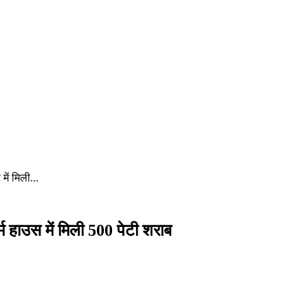
ें मिली...
्म हाउस में मिली 500 पेटी शराब