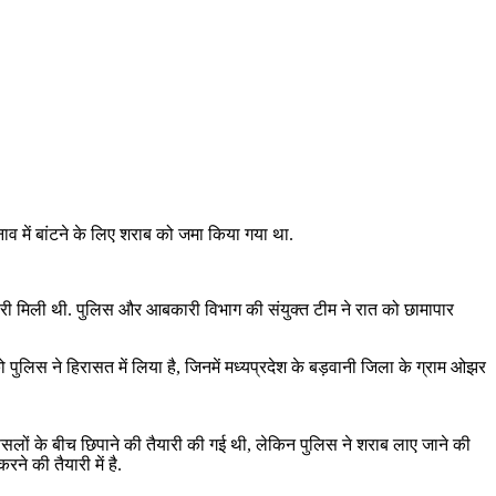
चुनाव में बांटने के लिए शराब को जमा किया गया था.
 जानकारी मिली थी. पुलिस और आबकारी विभाग की संयुक्त टीम ने रात को छामापार
िस ने हिरासत में लिया है, जिनमें मध्यप्रदेश के बड़वानी जिला के ग्राम ओझर
 की फसलों के बीच छिपाने की तैयारी की गई थी, लेकिन पुलिस ने शराब लाए जाने की
ने की तैयारी में है.