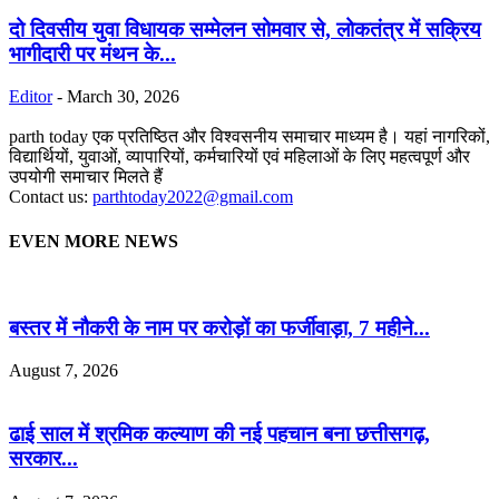
दो दिवसीय युवा विधायक सम्मेलन सोमवार से, लोकतंत्र में सक्रिय
भागीदारी पर मंथन के...
Editor
-
March 30, 2026
parth today एक प्रतिष्ठित और विश्वसनीय समाचार माध्यम है। यहां नागरिकों,
विद्यार्थियों, युवाओं, व्यापारियों, कर्मचारियों एवं महिलाओं के लिए महत्वपूर्ण और
उपयोगी समाचार मिलते हैं
Contact us:
parthtoday2022@gmail.com
EVEN MORE NEWS
बस्तर में नौकरी के नाम पर करोड़ों का फर्जीवाड़ा, 7 महीने...
August 7, 2026
ढाई साल में श्रमिक कल्याण की नई पहचान बना छत्तीसगढ़,
सरकार...