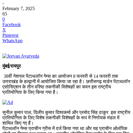
-
February 7, 2025
65
0
Facebook
X
Pinterest
WhatsApp
मुंबई/रायपुर
38वीं नेशनल पेंटाथलाॅन गेम्स का आयोजन 8 फरवरी से 14 फरवरी तक
उत्तराखंड के हल्द्वानी में आयोजित किया जा रहा है। छत्तीसगढ़ मार्डन पेंटाथलाॅन
एसोसिएशन के तीन वरिष्ठ तकनीकी विशेषज्ञों का चयन इस राष्ट्रीय
प्रतियोगिता के लिए किया गया है।
सुनील कुमार पाल, दिलीप कुमार विश्वकर्मा और प्रमोद सिंह ठाकुर इस राष्ट्रीय
प्रतियोगिता के लिए विशेष तकनीकी विशेषज्ञों के रूप में निर्णायक मंडल में
शामिल किए गए हैं।
पेंटाथलॉन गेम्स प्राचीन ग्रीस में दर्ज किया गया था और यह प्राचीन ओलंपिक