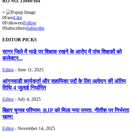
RO NO. 13949/164
×
0
Fans
Like
0
Followers
Follow
0
Subscribers
Subscribe
EDITOR PICKS
सागर जिले में भाड़े पर शिक्षक रखने के आरोप में पांच शिक्षकों को
कलेक्टर...
Editor
-
June 11, 2025
आंगनवाड़ी कार्यकर्ता और सहायिका पदों के लिए आवेदन की अंतिम
तिथि 4 जुलाई निर्धारित
Editor
-
July 4, 2025
बिहार चुनाव परिणाम: BJP को मिला नया रास्ता, नीतीश पर निर्भरता
खत्म!
Editor
-
November 14, 2025