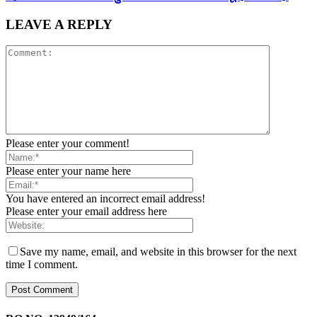
LEAVE A REPLY
Please enter your comment!
Please enter your name here
You have entered an incorrect email address!
Please enter your email address here
Save my name, email, and website in this browser for the next
time I comment.