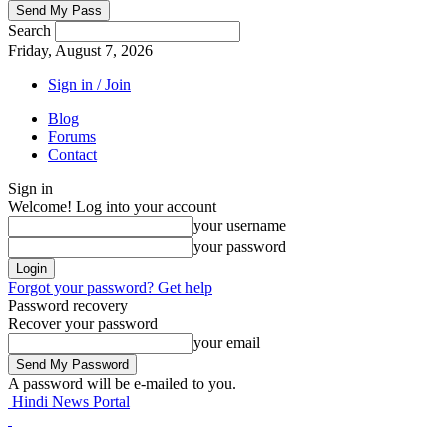
Search
Friday, August 7, 2026
Sign in / Join
Blog
Forums
Contact
Sign in
Welcome! Log into your account
your username
your password
Forgot your password? Get help
Password recovery
Recover your password
your email
A password will be e-mailed to you.
Hindi News Portal