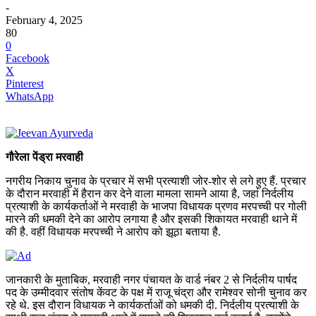
-
February 4, 2025
80
0
Facebook
X
Pinterest
WhatsApp
गौरेला पेंड्रा मरवाही
नगरीय निकाय चुनाव के प्रचार में सभी प्रत्याशी जोर-शोर से लगे हुए हैं. प्रचार
के दौरान मरवाही में हैरान कर देने वाला मामला सामने आया है, जहां निर्दलीय
प्रत्याशी के कार्यकर्ताओं ने मरवाही के भाजपा विधायक प्रणव मरपच्ची पर गोली
मारने की धमकी देने का आरोप लगाया है और इसकी शिकायत मरवाही थाने में
की है. वहीं विधायक मरपच्ची ने आरोप को झूठा बताया है.
जानकारी के मुताबिक, मरवाही नगर पंचायत के वार्ड नंबर 2 से निर्दलीय पार्षद
पद के उम्मीदवार संतोष केंवट के पक्ष में राजू चंद्रा और रामेश्वर सोनी चुनाव कर
रहे थे. इस दौरान विधायक ने कार्यकर्ताओं को धमकी दी. निर्दलीय प्रत्याशी के