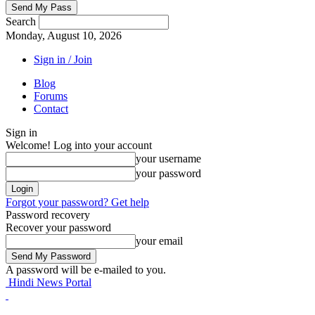
Search
Monday, August 10, 2026
Sign in / Join
Blog
Forums
Contact
Sign in
Welcome! Log into your account
your username
your password
Forgot your password? Get help
Password recovery
Recover your password
your email
A password will be e-mailed to you.
Hindi News Portal