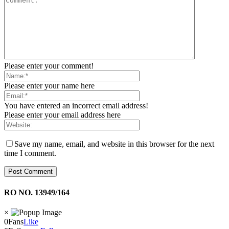
Please enter your comment!
Please enter your name here
You have entered an incorrect email address!
Please enter your email address here
Save my name, email, and website in this browser for the next
time I comment.
RO NO. 13949/164
×
0
Fans
Like