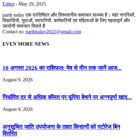
Editor
-
May 29, 2025
parth today एक प्रतिष्ठित और विश्वसनीय समाचार माध्यम है। यहां नागरिकों,
विद्यार्थियों, युवाओं, व्यापारियों, कर्मचारियों एवं महिलाओं के लिए महत्वपूर्ण और
उपयोगी समाचार मिलते हैं
Contact us:
parthtoday2022@gmail.com
EVEN MORE NEWS
10 अगस्त 2026 का राशिफल: मेष से मीन तक जानें आज...
August 9, 2026
निर्धारित दर से अधिक कीमत पर यूरिया बेचने पर अन्नपूर्णा खाद...
August 9, 2026
अनुसूचित जाति उपयोजना के तहत किसानों को स्टोरेज बिन
वितरित