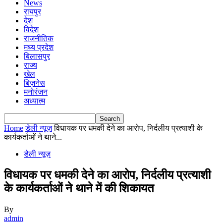
News
रायपुर
देश
विदेश
राजनीतिक
मध्य प्रदेश
बिलासपुर
राज्य
खेल
बिज़नेस
मनोरंजन
अध्यात्म
Home
डेली न्यूज़
विधायक पर धमकी देने का आरोप, निर्दलीय प्रत्याशी के
कार्यकर्ताओं ने थाने...
डेली न्यूज़
विधायक पर धमकी देने का आरोप, निर्दलीय प्रत्याशी
के कार्यकर्ताओं ने थाने में की शिकायत
By
admin