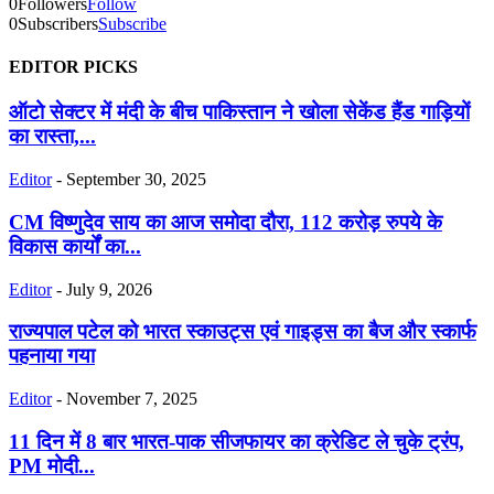
0
Followers
Follow
0
Subscribers
Subscribe
EDITOR PICKS
ऑटो सेक्टर में मंदी के बीच पाकिस्तान ने खोला सेकेंड हैंड गाड़ियों
का रास्ता,...
Editor
-
September 30, 2025
CM विष्णुदेव साय का आज समोदा दौरा, 112 करोड़ रुपये के
विकास कार्यों का...
Editor
-
July 9, 2026
राज्यपाल पटेल को भारत स्काउट्स एवं गाइड्स का बैज और स्कार्फ
पहनाया गया
Editor
-
November 7, 2025
11 दिन में 8 बार भारत-पाक सीजफायर का क्रेडिट ले चुके ट्रंप,
PM मोदी...