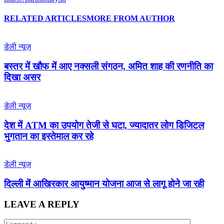
RELATED ARTICLES
MORE FROM AUTHOR
डेली न्यूज़
बस्तर में खौफ में आए नक्सली संगठन, अमित शाह की रणनीति का
दिखा असर
डेली न्यूज़
देश में ATM का उपयोग तेजी से घटा, ज्यादातर लोग डिजिटल
भुगतान का इस्तेमाल कर रहे
डेली न्यूज़
द‍िल्‍ली में आख‍िरकार आयुष्‍मान योजना आज से लागू होने जा रही
LEAVE A REPLY