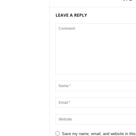
LEAVE A REPLY
Save my name, email, and website in this