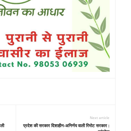
Next article
िली
प्रदेश की सरकार दिशाहीन-अनिर्णय वाली रिमोट सरकार :