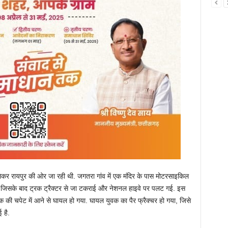
ेकर रायपुर की ओर जा रही थी. जगतरा गांव में एक मंदिर के पास मोटरसाइकिल
. जिसके बाद ट्रक ट्रैक्टर से जा टकराई और नेशनल हाइवे पर पलट गई. इस
क की चपेट में आने से घायल हो गया. घायल युवक का पैर फ्रैक्चर हो गया, जिसे
 है.