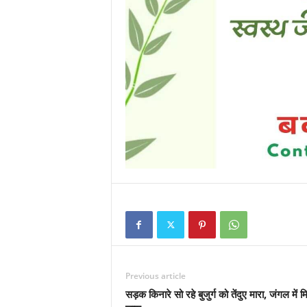
Previous article
सड़क किनारे सो रहे बुजुर्ग को तेंदुए मारा, जंगल में म