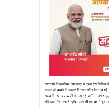
जानकारी के मुताबिक, जगदलपुर से ट्रक गैस सिलेंडर ल
चालक को बचाने के चक्कर में ट्रक अनियंत्रित हो गई
हादसे में ट्रक चालक की मौत हो गई. वहीं 1 राहगीर ट्र
हॉस्पिटल भेजा गया है. पुलिस आगे की कार्रवाई में जुट गई