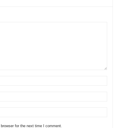
 browser for the next time I comment.