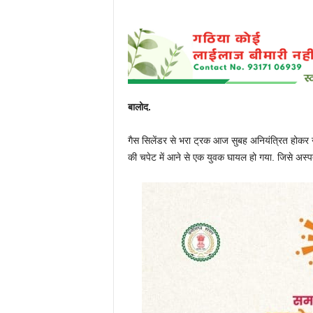
बालोद.
गैस सिलेंडर से भरा ट्रक आज सुबह अनियंत्रित होकर 
की चपेट में आने से एक युवक घायल हो गया. जिसे अस्पताल