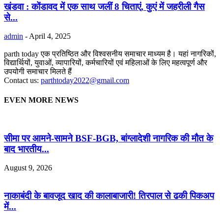
खंडवा : कोंडावद में एक साथ जलीं 8 चिताएं, कुएं में जहरीली गैस
से...
admin
-
April 4, 2025
parth today एक प्रतिष्ठित और विश्वसनीय समाचार माध्यम है। यहां नागरिकों,
विद्यार्थियों, युवाओं, व्यापारियों, कर्मचारियों एवं महिलाओं के लिए महत्वपूर्ण और
उपयोगी समाचार मिलते हैं
Contact us:
parthtoday2022@gmail.com
EVEN MORE NEWS
सीमा पर आमने-सामने BSF-BGB, बांग्लादेशी नागरिक की मौत के
बाद भारतीय...
August 9, 2026
नाकाबंदी के बावजूद खाद की कालाबाजारी! तिरपाल से ढकी पिकअप
में...