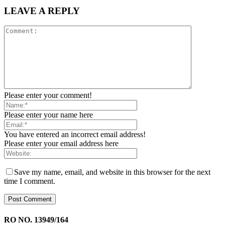
LEAVE A REPLY
Please enter your comment!
Please enter your name here
You have entered an incorrect email address!
Please enter your email address here
Save my name, email, and website in this browser for the next
time I comment.
RO NO. 13949/164