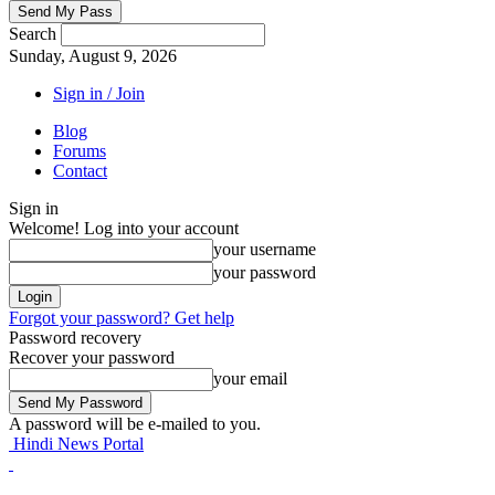
Search
Sunday, August 9, 2026
Sign in / Join
Blog
Forums
Contact
Sign in
Welcome! Log into your account
your username
your password
Forgot your password? Get help
Password recovery
Recover your password
your email
A password will be e-mailed to you.
Hindi News Portal