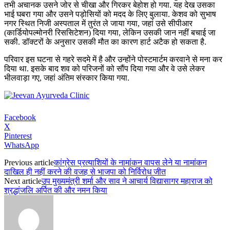
तभी अचानक उसने जोर से चीखा और गिरकर बेहोश हो गया. यह देख उसका
भाई घबरा गया और उसने पड़ोसियों को मदद के लिए बुलाया. केशव को सुभाष
नगर स्थित निजी अस्पताल में तुरंत ले जाया गया, जहां उसे सीपीआर
(कार्डियोपल्मोनरी रिससिटेशन) दिया गया, लेकिन उसकी जान नहीं बचाई जा
सकी. डॉक्टरों के अनुसार उसकी मौत का कारण हार्ट अटैक हो सकता है.
परिवार इस घटना से गहरे सदमे में है और उन्होंने पोस्टमार्टम करवाने से मना कर
दिया था. इसके बाद शव को परिजनों को सौंप दिया गया और वे उसे लेकर
भीलवाड़ा गए, जहां अंतिम संस्कार किया गया.
Facebook
X
Pinterest
WhatsApp
Previous article
कांग्रेस प्रत्याशियों के नामांकन वापस लेने या नामांकन
दाखिल ही नहीं करने की वजह से भाजपा को निर्विरोध जीत
Next article
उप मुख्यमंत्री शर्मा और साव ने आचार्य विद्यासागर महाराज को
श्रद्धांजलि अर्पित की और नमन किया