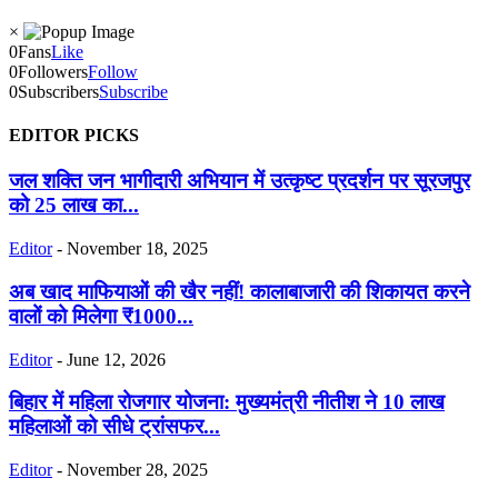
×
0
Fans
Like
0
Followers
Follow
0
Subscribers
Subscribe
EDITOR PICKS
जल शक्ति जन भागीदारी अभियान में उत्कृष्ट प्रदर्शन पर सूरजपुर
को 25 लाख का...
Editor
-
November 18, 2025
अब खाद माफियाओं की खैर नहीं! कालाबाजारी की शिकायत करने
वालों को मिलेगा ₹1000...
Editor
-
June 12, 2026
बिहार में महिला रोजगार योजना: मुख्यमंत्री नीतीश ने 10 लाख
महिलाओं को सीधे ट्रांसफर...
Editor
-
November 28, 2025