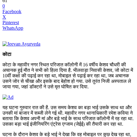
61
0
Facebook
X
Pinterest
WhatsApp
कोटा
कोटा के महावीर नगर स्थित परिजात कॉलोनी में 16 वर्षीय केशव चौधरी की
अचानक हुई मौत ने सभी को हिला दिया है. भीलवाड़ा निवासी केशव, जो कोटा में
10वीं कक्षा की पढ़ाई कर रहा था, मोबाइल से पढ़ाई कर रहा था, जब अचानक
उसने जोर से चीखा और इसके बाद बेहोश हो गया. उसे तुरंत निजी अस्पताल ले
जाया गया, जहां डॉक्टरों ने उसे मृत घोषित कर दिया.
यह घटना गुरुवार रात की है. उस समय केशव का बड़ा भाई उसके साथ था और
उनकी मां बाजार में सब्जी लेने गई थी. महावीर नगर थानाधिकारी रमेश कविया ने
बताया कि केशव अपनी मां और बड़े भाई के साथ परिजात कॉलोनी में रह रहा था.
उसका बड़ा भाई इंजीनियरिंग एंट्रेस एग्जाम (जेईई) की तैयारी कर रहा था.
घटना के दौरान केशव के बड़े भाई ने देखा कि वह मोबाइल पर कुछ देख रहा था,