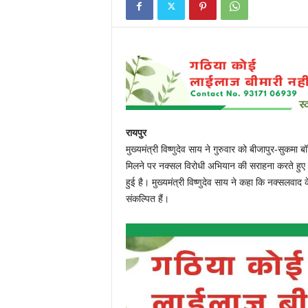
रायपुर
मुख्यमंत्री विष्णुदेव साय ने गुरुवार को बीजापुर-सुकमा ब
मिलने पर नक्सल विरोधी अभियान की सराहना करते हुए क
हुई है। मुख्यमंत्री विष्णुदेव साय ने कहा कि नक्सलवाद
संकल्पित हैं।