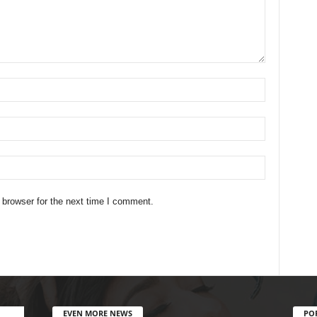
 browser for the next time I comment.
EVEN MORE NEWS
PO