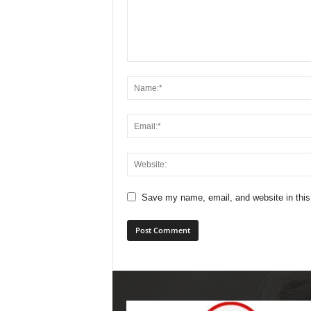
Save my name, email, and website in this