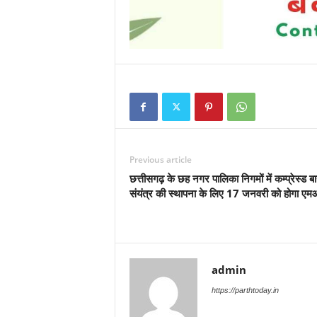
Previous article
छत्तीसगढ़ के छह नगर पालिका निगमों में कम्प्रेस्ड ब
संयंत्र की स्थापना के लिए 17 जनवरी को होगा एम
admin
https://parthtoday.in