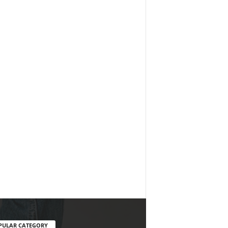
PULAR CATEGORY