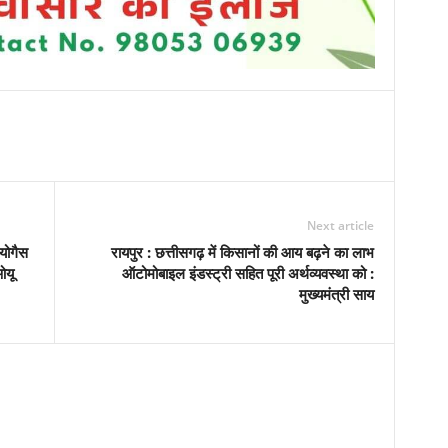
Next article
ायोगैस
रायपुर : छत्तीसगढ़ में किसानों की आय बढ़ने का लाभ
ओयू
ऑटोमोबाइल इंडस्ट्री सहित पूरी अर्थव्यवस्था को :
मुख्यमंत्री साय