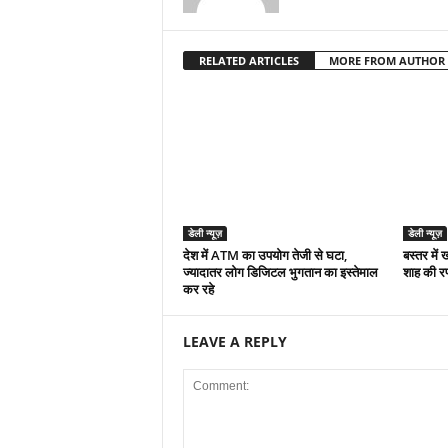
RELATED ARTICLES
MORE FROM AUTHOR
डेली न्यूज़
डेली न्यूज़
देश में ATM का उपयोग तेजी से घटा,
बस्तर में
ज्यादातर लोग डिजिटल भुगतान का इस्तेमाल
शाह की र
कर रहे
LEAVE A REPLY