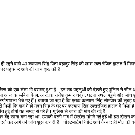
 में ही रहने वाले 40 कल्याण सिंह पिता बहादुर सिंह की लाश रक्त रंजित हालत में मि
पर पहुंचकर आगे की जांच शुरू की है।
लिस को एक डंडा भी बरामद हुआ है। इन सब पहलुओं को देखते हुए पुलिस ने सीन ऑ
ा आरक्षक रूबिना बेगम, आरक्षक राजेश कुमार चंद्रा, घटना स्थल पहुंचे और जांच
रयोगशाला भेजे गए हैं। बताया जा रहा है कि मृतक कल्याण सिंह सोमवार की सुबह घ
ी मिली कि गांव में ही मदन सिंह के घर पर कल्याण सिंह रक्तरंजिश हालत में मिला ह
त हुई होगी यह समझ से परे है। पुलिस से जांच की मांग की गई है।
र वह खाना बना रहा था, उसकी पत्नी गांव में छेरछेरा मांगने गई हुई थी इस दौर
दर्ज कर आगे की जांच शुरू कर दी है। पोस्टमार्टम रिपोर्ट आने के बाद ही मौत की 