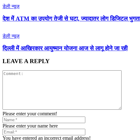
डेली न्यूज़
देश में ATM का उपयोग तेजी से घटा, ज्यादातर लोग डिजिटल भुगता
डेली न्यूज़
द‍िल्‍ली में आख‍िरकार आयुष्‍मान योजना आज से लागू होने जा रही
LEAVE A REPLY
Please enter your comment!
Please enter your name here
You have entered an incorrect email address!