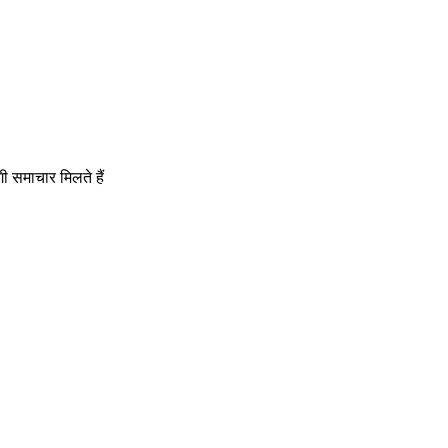
गी समाचार मिलते हैं