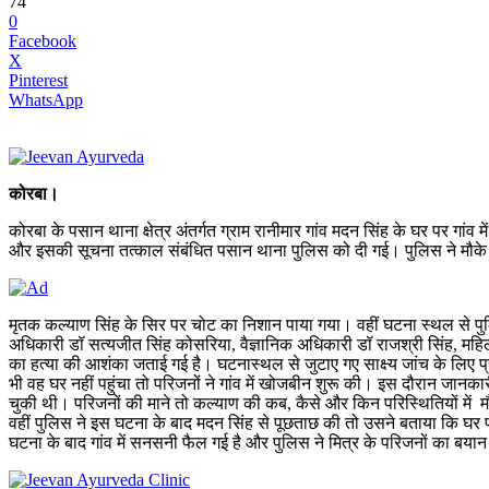
74
0
Facebook
X
Pinterest
WhatsApp
कोरबा।
कोरबा के पसान थाना क्षेत्र अंतर्गत ग्राम रानीमार गांव मदन सिंह के घर पर गांव
और इसकी सूचना तत्काल संबंधित पसान थाना पुलिस को दी गई। पुलिस ने मौके 
मृतक कल्याण सिंह के सिर पर चोट का निशान पाया गया। वहीं घटना स्थल से पु
अधिकारी डॉ सत्यजीत सिंह कोसरिया, वैज्ञानिक अधिकारी डॉ राजश्री सिंह, महिल
का हत्या की आशंका जताई गई है। घटनास्थल से जुटाए गए साक्ष्य जांच के लिए प्
भी वह घर नहीं पहुंचा तो परिजनों ने गांव में खोजबीन शुरू की। इस दौरान जानकार
चुकी थी। परिजनों की माने तो कल्याण की कब, कैसे और किन परिस्थितियों में मौ
वहीं पुलिस ने इस घटना के बाद मदन सिंह से पूछताछ की तो उसने बताया कि घर प
घटना के बाद गांव में सनसनी फैल गई है और पुलिस ने मित्र के परिजनों का बयान 