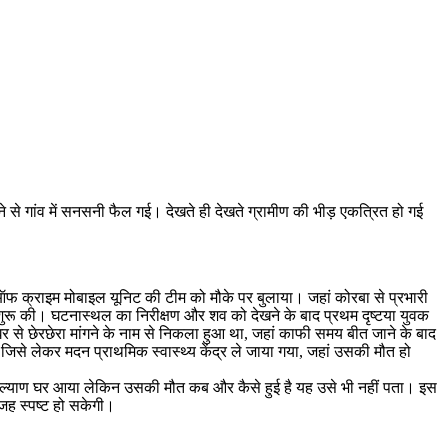
लने से गांव में सनसनी फैल गई। देखते ही देखते ग्रामीण की भीड़ एकत्रित हो गई
फ क्राइम मोबाइल यूनिट की टीम को मौके पर बुलाया। जहां कोरबा से प्रभारी
 शुरू की। घटनास्थल का निरीक्षण और शव को देखने के बाद प्रथम दृष्टया युवक
र से छेरछेरा मांगने के नाम से निकला हुआ था, जहां काफी समय बीत जाने के बाद
ै जिसे लेकर मदन प्राथमिक स्वास्थ्य केंद्र ले जाया गया, जहां उसकी मौत हो
ान कल्याण घर आया लेकिन उसकी मौत कब और कैसे हुई है यह उसे भी नहीं पता। इस
वजह स्पष्ट हो सकेगी।