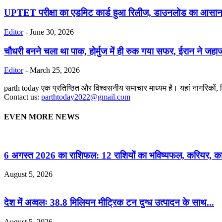
UPTET परीक्षा का एडमिट कार्ड हुआ रिलीज, डाउनलोड का आसान 
Editor
-
June 30, 2026
चौधरी बनने चला था पाक, होर्मुज में ही रुक गया सफर, ईरान ने जहाज
Editor
-
March 25, 2026
parth today एक प्रतिष्ठित और विश्वसनीय समाचार माध्यम है। यहां नागरिकों, विद्या
Contact us:
parthtoday2022@gmail.com
EVEN MORE NEWS
6 अगस्त 2026 का राशिफल: 12 राशियों का भविष्यफल, करियर, कार
August 5, 2026
देश में अव्वलः 38.8 मिलियन मीट्रिक टन दुग्ध उत्पादन के साथ...
August 5, 2026