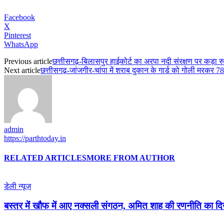
Facebook
X
Pinterest
WhatsApp
Previous article
छत्तीसगढ़-बिलासपुर हाईकोर्ट का अरपा नदी संरक्षण पर कड़ा 
Next article
छत्तीसगढ़-जांजगीर-चांपा में शराब दुकान के गार्ड को गोली मरकर 7
admin
https://parthtoday.in
RELATED ARTICLES
MORE FROM AUTHOR
डेली न्यूज़
बस्तर में खौफ में आए नक्सली संगठन, अमित शाह की रणनीति का 