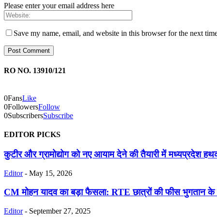
Please enter your email address here
Save my name, email, and website in this browser for the next tim
RO NO. 13910/121
0
Fans
Like
0
Followers
Follow
0
Subscribers
Subscribe
EDITOR PICKS
कुटीर और ग्रामोद्योग को नए आयाम देने की तैयारी में मध्यप्रदेश हथ
Editor
-
May 15, 2026
CM मोहन यादव का बड़ा फैसला: RTE छात्रों की फीस भुगतान के 
Editor
-
September 27, 2025