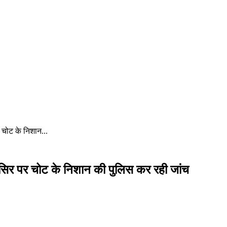
 चोट के निशान...
, सिर पर चोट के निशान की पुलिस कर रही जांच