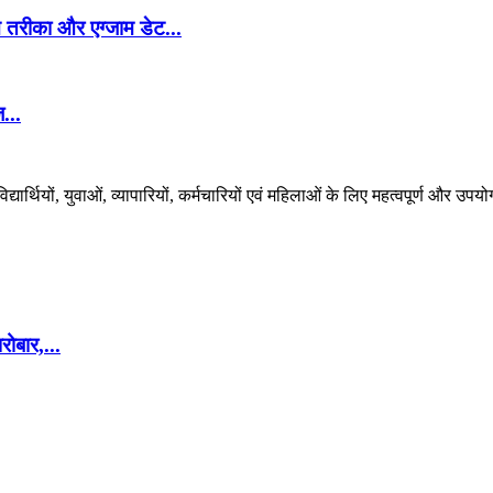
तरीका और एग्जाम डेट...
...
र्थियों, युवाओं, व्यापारियों, कर्मचारियों एवं महिलाओं के लिए महत्वपूर्ण और उपयो
ोबार,...