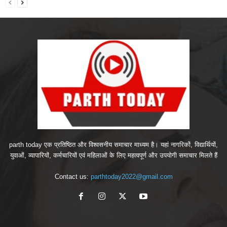
parth today एक प्रतिष्ठित और विश्वसनीय समाचार माध्यम है। यहां नागरिकों, विद्यार्थियों,
युवाओं, व्यापारियों, कर्मचारियों एवं महिलाओं के लिए महत्वपूर्ण और उपयोगी समाचार मिलते हैं
Contact us:
parthtoday2022@gmail.com