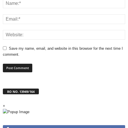
Save my name, email, and website in this browser for the next time I
comment.
RO NO. 13949/164
×