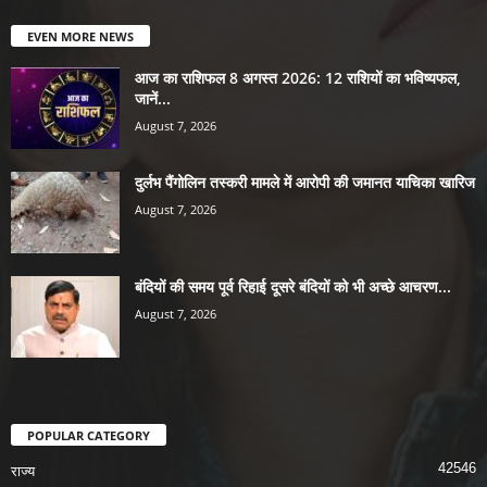
EVEN MORE NEWS
आज का राशिफल 8 अगस्त 2026: 12 राशियों का भविष्यफल,
जानें...
August 7, 2026
दुर्लभ पैंगोलिन तस्करी मामले में आरोपी की जमानत याचिका खारिज
August 7, 2026
बंदियों की समय पूर्व रिहाई दूसरे बंदियों को भी अच्छे आचरण...
August 7, 2026
POPULAR CATEGORY
42546
राज्य