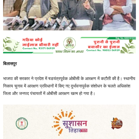
बिलासपुर
भाजपा की सरकार ने प्रदेश में षडयंत्रपूर्वक ओबीसी के आरक्षण में कटौती की है। स्थानीय
निकाय चुनाव में आरक्षण प्रविधानों में किए गए दुर्भावनापूर्वक संशोधन के चलते अधिकांश
जिला और जनपद पंचायतों में ओबीसी आरक्षण खत्म हो गया है।