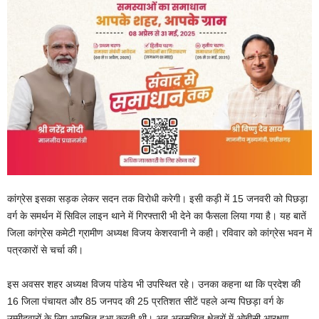
कांग्रेस इसका सड़क लेकर सदन तक विरोधी करेगी। इसी कड़ी में 15 जनवरी को पिछड़ा
वर्ग के समर्थन में सिविल लाइन थाने में गिरफ्तारी भी देने का फैसला लिया गया है। यह बातें
जिला कांग्रेस कमेटी ग्रामीण अध्यक्ष विजय केशरवानी ने कही। रविवार को कांग्रेस भवन में
पत्रकारों से चर्चा की।
इस अवसर शहर अध्यक्ष विजय पांडेय भी उपस्थित रहे। उनका कहना था कि प्रदेश की
16 जिला पंचायत और 85 जनपद की 25 प्रतिशत सीटें पहले अन्य पिछड़ा वर्ग के
उम्मीदवारों के लिए आरक्षित हुआ करती थी। अब अनुसूचित क्षेत्रों में ओबीसी आरक्षण