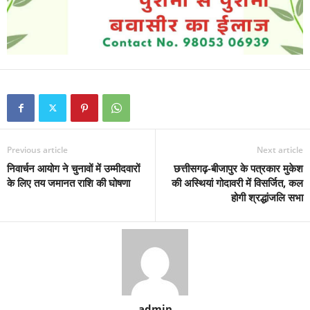
Previous article
Next article
निवार्चन आयोग ने चुनावों में उम्मीदवारों
छत्तीसगढ़-बीजापुर के पत्रकार मुकेश
के लिए तय जमानत राशि की घोषणा
की अस्थियां गोदावरी में विसर्जित, कल
होगी श्रद्धांजलि सभा
admin