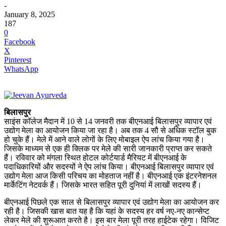
-
January 8, 2025
187
0
Facebook
X
Pinterest
WhatsApp
बिलासपुर
साइंस कॉलेज मैदान में 10 से 14 जनवरी तक बीएनआई बिलासपुर व्यापार एवं
उद्योग मेला का आयोजन किया जा रहा है। अब तक 4 सौ से अधिक स्टॉल बुक
हो चुके हैं। मेले में आने वाले लोगों के लिए मोबाइल ऐप लांच किया गया है।
जिसके माध्यम से एक ही क्लिक पर मेले की सारी जानकारी प्राप्त कर सकते
हैं। रविवार को मंगला स्थित होटल कोर्टयार्ड मैरियट में बीएनआई के
पदाधिकारियों और सदस्यों ने ऐप लांच किया। बीएनआई बिलासपुर व्यापार एवं
उद्योग मेला आज किसी परिचय का मोहताज नहीं है। बीएनआई एक इंटरनेशनल
मार्केटिंग नेटवर्क हैं। जिसके भारत सहित पूरी दुनियां में लाखों सदस्य हैं।
बीएनआई पिछले एक साल से बिलासपुर व्यापार एवं उद्योग मेला का आयोजन कर
रही है। जिसकी खास बात यह है कि यहां के सदस्य हर वर्ष नए-नए कान्सेप्ट
लेकर मेले की शुरूआत करते है। इस बार मेला पूरी तरह हाईटेक रहेगा। विजिट