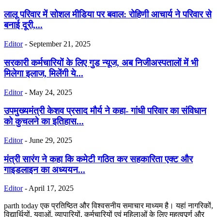
लालू परिवार में सोशल मीडिया पर बवाल: रोहिणी आचार्य ने परिवार से
बनाई दूरी,...
Editor
-
September 21, 2025
सरकारी कर्मचारियों के लिए गुड न्यूज, अब निजीअस्पतालों में भी
मिलेगा इलाज, मिलेंगी ये...
Editor
-
May 24, 2025
उपमुख्यमंत्री केशव प्रसाद मौर्य ने कहा- गांधी परिवार का संविधान
को कुचलने का इतिहास...
Editor
-
June 29, 2025
मंत्री सारंग ने कहा कि कमेटी गठित कर सहकारिता एक्ट और
गाइडलाइन का अध्ययन...
Editor
-
April 17, 2025
parth today एक प्रतिष्ठित और विश्वसनीय समाचार माध्यम है। यहां नागरिकों,
विद्यार्थियों, युवाओं, व्यापारियों, कर्मचारियों एवं महिलाओं के लिए महत्वपूर्ण और