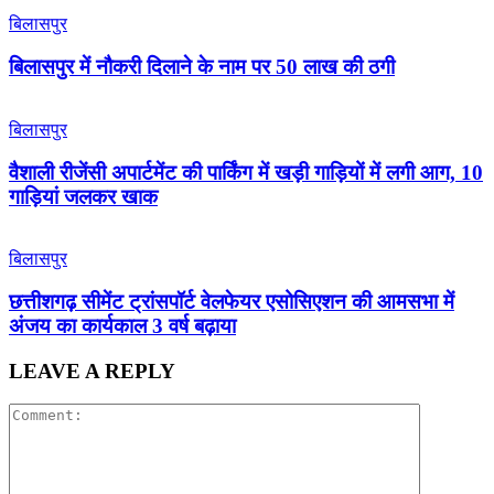
बिलासपुर
बिलासपुर में नौकरी दिलाने के नाम पर 50 लाख की ठगी
बिलासपुर
वैशाली रीजेंसी अपार्टमेंट की पार्किंग में खड़ी गाड़ियों में लगी आग, 10
गाड़ियां जलकर खाक
बिलासपुर
छत्तीशगढ़ सीमेंट ट्रांसपॉर्ट वेलफेयर एसोसिएशन की आमसभा में
अंजय का कार्यकाल 3 वर्ष बढ़ाया
LEAVE A REPLY