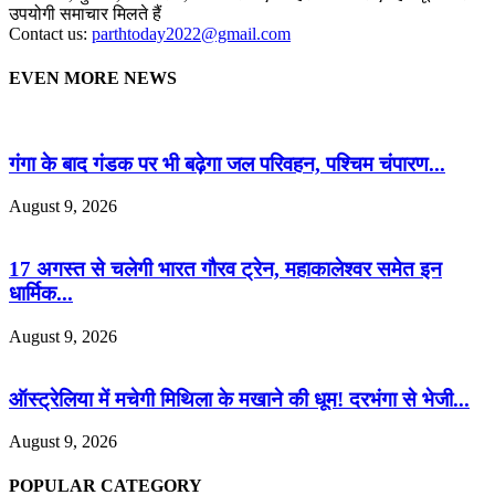
उपयोगी समाचार मिलते हैं
Contact us:
parthtoday2022@gmail.com
EVEN MORE NEWS
गंगा के बाद गंडक पर भी बढ़ेगा जल परिवहन, पश्चिम चंपारण...
August 9, 2026
17 अगस्त से चलेगी भारत गौरव ट्रेन, महाकालेश्वर समेत इन
धार्मिक...
August 9, 2026
ऑस्ट्रेलिया में मचेगी मिथिला के मखाने की धूम! दरभंगा से भेजी...
August 9, 2026
POPULAR CATEGORY