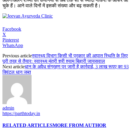
अलग-अलग राज्यों की कंपनियों से अब तक सौ से ज्यादा नौकरी के ऑफर आ
चुके हैं। आने वाले दिनों में इसकी संख्या और बढ़ सकती है।
Facebook
X
Pinterest
WhatsApp
Previous article
स्वास्थ्य विभाग किसी भी प्रकार की आपात स्थिति के लिए
पूरी तरह से तैयारः स्वास्थ्य मंत्री श्री श्याम बिहारी जायसवाल
Next article
धान के अवैध संग्रहण पर जारी है कार्रवाई, 3 लाख रूपए का 93
क्विंटल धान जब्त
admin
https://parthtoday.in
RELATED ARTICLES
MORE FROM AUTHOR