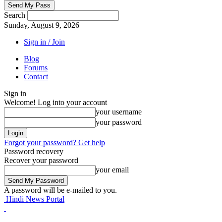
Search
Sunday, August 9, 2026
Sign in / Join
Blog
Forums
Contact
Sign in
Welcome! Log into your account
your username
your password
Forgot your password? Get help
Password recovery
Recover your password
your email
A password will be e-mailed to you.
Hindi News Portal