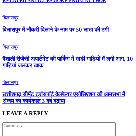
RELATED ARTICLES
MORE FROM AUTHOR
बिलासपुर
बिलासपुर में नौकरी दिलाने के नाम पर 50 लाख की ठगी
बिलासपुर
वैशाली रीजेंसी अपार्टमेंट की पार्किंग में खड़ी गाड़ियों में लगी आग, 10
गाड़ियां जलकर खाक
बिलासपुर
छत्तीशगढ़ सीमेंट ट्रांसपॉर्ट वेलफेयर एसोसिएशन की आमसभा में
अंजय का कार्यकाल 3 वर्ष बढ़ाया
LEAVE A REPLY