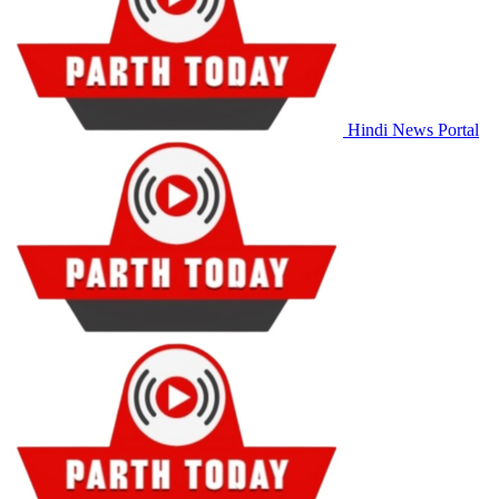
Hindi News Portal