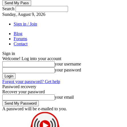
Search
Sunday, August 9, 2026
Sign in / Join
Blog
Forums
Contact
Sign in
Welcome! Log into your account
your username
your password
Forgot your password? Get help
Password recovery
Recover your password
your email
A password will be e-mailed to you.