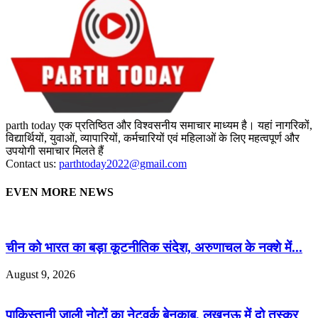
parth today एक प्रतिष्ठित और विश्वसनीय समाचार माध्यम है। यहां नागरिकों,
विद्यार्थियों, युवाओं, व्यापारियों, कर्मचारियों एवं महिलाओं के लिए महत्वपूर्ण और
उपयोगी समाचार मिलते हैं
Contact us:
parthtoday2022@gmail.com
EVEN MORE NEWS
चीन को भारत का बड़ा कूटनीतिक संदेश, अरुणाचल के नक्शे में...
August 9, 2026
पाकिस्तानी जाली नोटों का नेटवर्क बेनकाब, लखनऊ में दो तस्कर