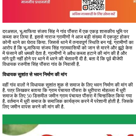
दरअसल, भू-माफिया संजय सिंह ने गांव पौंसरा में एक एकड़ शासकीय भूमि पर
कब्जा कर लिया है. इससे नाराज ग्रामीणों ने आज बड़ी संख्या में एकजुट होकर
कोनी थाने का घेराव किया. जिससे थाने में तनावपूर्ण स्थिति बन गई. ग्रामीणों का
आरोप है कि भू-माफिया संजय सिंह ग्रामवासियों को जान से मारने और झूठे केस
में फंसाने की धमकी देता है. ग्रामीणों ने अवैध कब्जा हटाने की मांग की है और
मांगे पूरी नहीं होने पर थाने में धरने की चेतावनी दी है. बता दें कि पूर्व बीजेपी
विधायक रजनीश सिंह पौंसरा गांव के निवासी है.
विधायक सुशांत से भवन निर्माण की मांग
वहीं गांव वालों ने विधायक सुशांत शुक से समाज के लिए भवन निर्माण की मांग की
है. पत्र लिखकर बताया कि ग्राम पंचायत पौंसरा के धुरीपारा मोहल्ला में धुरी
समाज के लिए 50 डिसमील जमीन ग्राम पंचायत पौंसरा में चिन्हांकित किया गया
है. वर्तमान में धुरी समाज के समाजिक कार्यक्रम करने में परेशानी होती है. जिसके
लिए जमीन वापस करने की मांग की है.