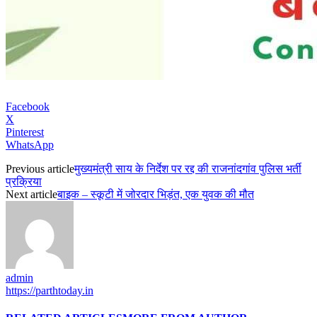
Facebook
X
Pinterest
WhatsApp
Previous article
मुख्यमंत्री साय के निर्देश पर रद्द की राजनांदगांव पुलिस भर्ती
प्रक्रिया
Next article
बाइक – स्कूटी में जोरदार भिड़ंत, एक युवक की मौत
admin
https://parthtoday.in