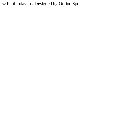
© Parthtoday.in - Designed by Online Spot