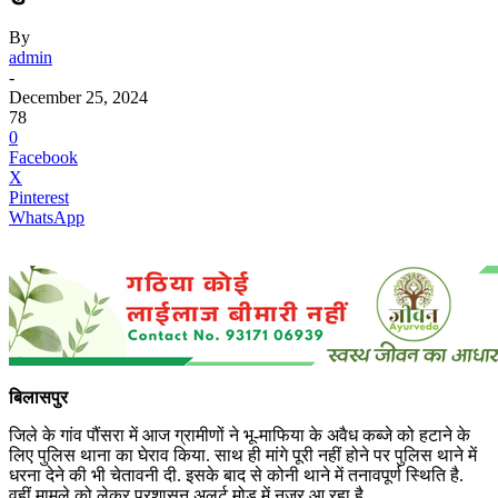
By
admin
-
December 25, 2024
78
0
Facebook
X
Pinterest
WhatsApp
बिलासपुर
जिले के गांव पौंसरा में आज ग्रामीणों ने भू-माफिया के अवैध कब्जे को हटाने के
लिए पुलिस थाना का घेराव किया. साथ ही मांगे पूरी नहीं होने पर पुलिस थाने में
धरना देने की भी चेतावनी दी. इसके बाद से कोनी थाने में तनावपूर्ण स्थिति है.
वहीं मामले को लेकर प्रशासन अलर्ट मोड में नजर आ रहा है.