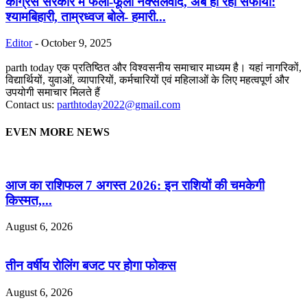
कांग्रेस सरकार में फला-फूला नक्सलवाद, अब हो रहा सफाया:
श्यामबिहारी, ताम्रध्वज बोले- हमारी...
Editor
-
October 9, 2025
parth today एक प्रतिष्ठित और विश्वसनीय समाचार माध्यम है। यहां नागरिकों,
विद्यार्थियों, युवाओं, व्यापारियों, कर्मचारियों एवं महिलाओं के लिए महत्वपूर्ण और
उपयोगी समाचार मिलते हैं
Contact us:
parthtoday2022@gmail.com
EVEN MORE NEWS
आज का राशिफल 7 अगस्त 2026: इन राशियों की चमकेगी
किस्मत,...
August 6, 2026
तीन वर्षीय रोलिंग बजट पर होगा फोकस
August 6, 2026