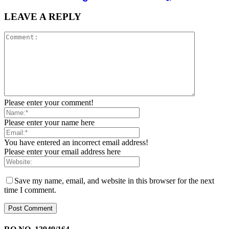
LEAVE A REPLY
Please enter your comment!
Please enter your name here
You have entered an incorrect email address!
Please enter your email address here
Save my name, email, and website in this browser for the next
time I comment.