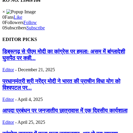
RO NO. 13949/164
×
0
Fans
Like
0
Followers
Follow
0
Subscribers
Subscribe
EDITOR PICKS
डिब्रूगढ़ से पीएम मोदी का कांग्रेस पर हमला: असम में बांग्लादेशी
घुसपैठ पर कही...
Editor
-
December 21, 2025
प्रधानमंत्री श्री नरेंद्र मोदी ने भारत की प्राचीन विधा योग को
विश्वपटल पर...
Editor
-
April 4, 2025
आपदा प्रबंधन पर जनजातीय छात्रावास में एक दिवसीय कार्यशाला
Editor
-
April 25, 2025