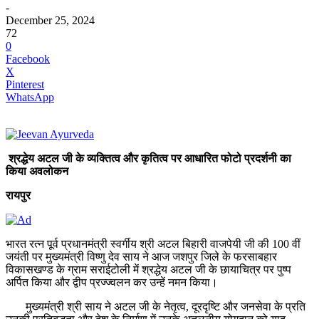
-
December 25, 2024
72
0
Facebook
X
Pinterest
WhatsApp
श्रद्धेय अटल जी के व्यक्तित्व और कृतित्व पर आधारित फोटो प्रदर्शनी का
किया अवलोकन
रायपुर
भारत रत्न पूर्व प्रधानमंत्री स्वर्गीय श्री अटल बिहारी वाजपेयी जी की 100 वीं
जयंती पर मुख्यमंत्री विष्णु देव साय ने आज जशपुर जिले के फरसाबहार
विकासखण्ड के ग्राम सराईटोली में श्रद्धेय अटल जी के छायाचित्र पर पुष्प
अर्पित किया और द्वीप प्रज्ज्वलन कर उन्हें नमन किया।
मुख्यमंत्री श्री साय ने अटल जी के नेतृत्व, दूरदृष्टि और जनसेवा के प्रति