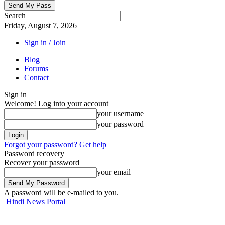
Search
Friday, August 7, 2026
Sign in / Join
Blog
Forums
Contact
Sign in
Welcome! Log into your account
your username
your password
Forgot your password? Get help
Password recovery
Recover your password
your email
A password will be e-mailed to you.
Hindi News Portal