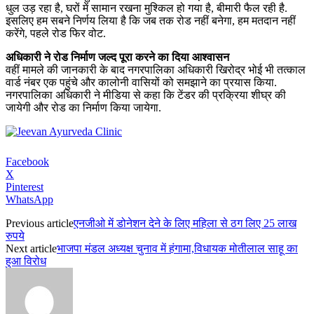
धुल उड़ रहा है, घरों में सामान रखना मुश्किल हो गया है, बीमारी फैल रही है.
इसलिए हम सबने निर्णय लिया है कि जब तक रोड नहीं बनेगा, हम मतदान नहीं
करेंगे, पहले रोड फिर वोट.
अधिकारी ने रोड निर्माण जल्द पूरा करने का दिया आश्वासन
वहीं मामले की जानकारी के बाद नगरपालिका अधिकारी खिरोद्र भोई भी तत्काल
वार्ड नंबर एक पहुंचे और कालोनी वासियों को समझाने का प्रयास किया.
नगरपालिका अधिकारी ने मीडिया से कहा कि टेंडर की प्रक्रिया शीघ्र की
जायेगी और रोड का निर्माण किया जायेगा.
Facebook
X
Pinterest
WhatsApp
Previous article
एनजीओ में डोनेशन देने के लिए महिला से ठग लिए 25 लाख
रुपये
Next article
भाजपा मंडल अध्यक्ष चुनाव में हंगामा,विधायक मोतीलाल साहू का
हुआ विरोध