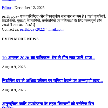
Editor
-
December 12, 2025
parth today एक प्रतिष्ठित और विश्वसनीय समाचार माध्यम है। यहां नागरिकों,
विद्यार्थियों, युवाओं, व्यापारियों, कर्मचारियों एवं महिलाओं के लिए महत्वपूर्ण और
उपयोगी समाचार मिलते हैं
Contact us:
parthtoday2022@gmail.com
EVEN MORE NEWS
10 अगस्त 2026 का राशिफल: मेष से मीन तक जानें आज...
August 9, 2026
निर्धारित दर से अधिक कीमत पर यूरिया बेचने पर अन्नपूर्णा खाद...
August 9, 2026
अनुसूचित जाति उपयोजना के तहत किसानों को स्टोरेज बिन