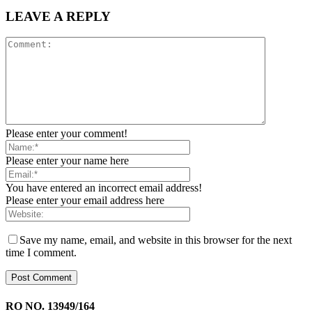
LEAVE A REPLY
Please enter your comment!
Please enter your name here
You have entered an incorrect email address!
Please enter your email address here
Save my name, email, and website in this browser for the next
time I comment.
RO NO. 13949/164