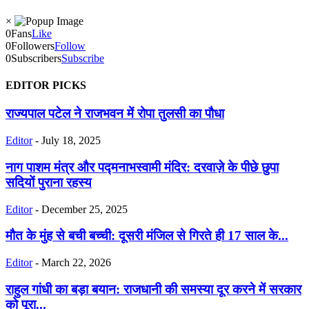
×
0
Fans
Like
0
Followers
Follow
0
Subscribers
Subscribe
EDITOR PICKS
राज्यपाल पटेल ने राजभवन में रोपा तुलसी का पौधा
Editor
-
July 18, 2025
नाग पाशम मंत्र और पद्मनाभस्वामी मंदिर: दरवाज़े के पीछे छुपा
सदियों पुराना रहस्य
Editor
-
December 25, 2025
मौत के मुंह से बची बच्ची: दूसरी मंजिल से गिरते ही 17 साल के...
Editor
-
March 22, 2026
राहुल गांधी का बड़ा बयान: राजधानी की समस्या दूर करने में सरकार
को पूरा...