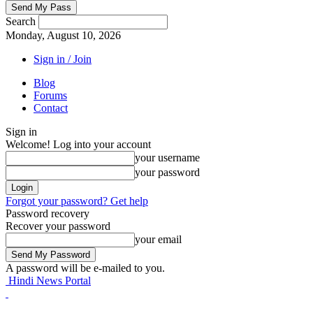
Search
Monday, August 10, 2026
Sign in / Join
Blog
Forums
Contact
Sign in
Welcome! Log into your account
your username
your password
Forgot your password? Get help
Password recovery
Recover your password
your email
A password will be e-mailed to you.
Hindi News Portal