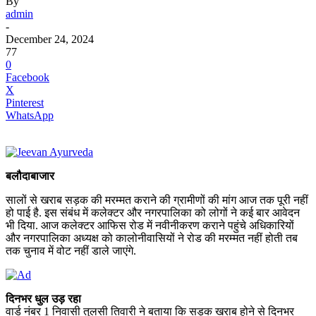
By
admin
-
December 24, 2024
77
0
Facebook
X
Pinterest
WhatsApp
बलौदाबाजार
सालों से खराब सड़क की मरम्मत कराने की ग्रामीणों की मांग आज तक पूरी नहीं
हो पाई है. इस संबंध में कलेक्टर और नगरपालिका को लोगों ने कई बार आवेदन
भी दिया. आज कलेक्टर आफिस रोड में नवीनीकरण कराने पहुंचे अधिकारियों
और नगरपालिका अध्यक्ष को कालोनीवासियों ने रोड की मरम्मत नहीं होती तब
तक चुनाव में वोट नहीं डाले जाएंगे.
दिनभर धुल उड़ रहा
वार्ड नंबर 1 निवासी तुलसी तिवारी ने बताया कि सड़क खराब होने से दिनभर