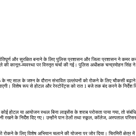
तिपूर्ण और सुरक्षित बनाने के लिए पुलिस प्रशासन और जिला प्रशासन ने कमर कस 
की कानून-व्यवस्था पर विस्तृत चर्चा की गई। पुलिस अधीक्षक चन्द्रमोहन सिंह ने इस
ए साल के जश्न के दौरान संभावित उल्लंघनों को रोकने के लिए चौकसी बढ़ाने के नि
 की जाएगी। विशेष रूप से होटल और रेस्टोरेंट्स को रात 1 बजे तक बंद करने के निर
ई होटल या आयोजन स्थल बिना लाइसेंस के शराब परोसता पाया गया, तो संबंधित प
नी रखने के निर्देश दिए गए। उन्होंने पान ठेलों तथा स्कूल, कॉलेज, अस्पताल परि
ं को रोकने के लिए विशेष अभियान चलाने की योजना पर जोर दिया। चिरमिरी क्षेत्र म