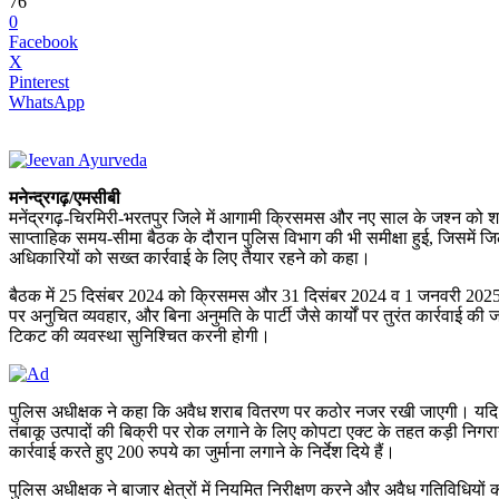
76
0
Facebook
X
Pinterest
WhatsApp
मनेन्द्रगढ़/एमसीबी
मनेंद्रगढ़-चिरमिरी-भरतपुर जिले में आगामी क्रिसमस और नए साल के जश्न को शां
साप्ताहिक समय-सीमा बैठक के दौरान पुलिस विभाग की भी समीक्षा हुई, जिसमें जिले 
अधिकारियों को सख्त कार्रवाई के लिए तैयार रहने को कहा।
बैठक में 25 दिसंबर 2024 को क्रिसमस और 31 दिसंबर 2024 व 1 जनवरी 2025 के न
पर अनुचित व्यवहार, और बिना अनुमति के पार्टी जैसे कार्यों पर तुरंत कार्रवाई
टिकट की व्यवस्था सुनिश्चित करनी होगी।
पुलिस अधीक्षक ने कहा कि अवैध शराब वितरण पर कठोर नजर रखी जाएगी। यदि को
तंबाकू उत्पादों की बिक्री पर रोक लगाने के लिए कोपटा एक्ट के तहत कड़ी निगरा
कार्रवाई करते हुए 200 रुपये का जुर्माना लगाने के निर्देश दिये हैं।
पुलिस अधीक्षक ने बाजार क्षेत्रों में नियमित निरीक्षण करने और अवैध गतिविधियो