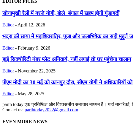
EDITOR PICKS
सोनामुखी रैली में गरजे योगी, बोले- बंगाल में खत्म होगी गुंडागर्दी
Editor
-
April 12, 2026
भद्रा की छाया में महाशिवरात्रि, पूजा और जलाभिषेक का सही मुहूर्त जा
Editor
-
February 9, 2026
हाई सिक्योरिटी नंबर प्लेट अनिवार्य, नहीं लगाई तो घर पहुंचेगा चालान
Editor
-
November 22, 2025
पीएम मोदी का 30 मई को कानपुर दौरा, सीएम योगी ने अधिकारियों को 
Editor
-
May 28, 2025
parth today एक प्रतिष्ठित और विश्वसनीय समाचार माध्यम है। यहां नागरिकों, विद्या
Contact us:
parthtoday2022@gmail.com
EVEN MORE NEWS