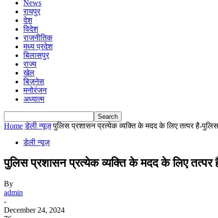
News
रायपुर
देश
विदेश
राजनीतिक
मध्य प्रदेश
बिलासपुर
राज्य
खेल
बिज़नेस
मनोरंजन
अध्यात्म
Home
डेली न्यूज़
पुलिस प्रशासन प्रत्येक व्यक्ति के मदद के लिए तत्पर है-पुलि
डेली न्यूज़
पुलिस प्रशासन प्रत्येक व्यक्ति के मदद के लिए तत्पर 
By
admin
-
December 24, 2024