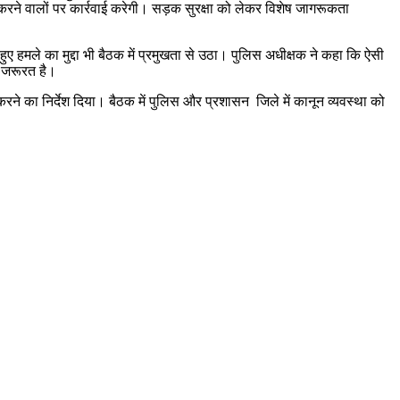
करने वालों पर कार्रवाई करेगी। सड़क सुरक्षा को लेकर विशेष जागरूकता
 हमले का मुद्दा भी बैठक में प्रमुखता से उठा। पुलिस अधीक्षक ने कहा कि ऐसी
ी जरूरत है।
करने का निर्देश दिया। बैठक में पुलिस और प्रशासन जिले में कानून व्यवस्था को