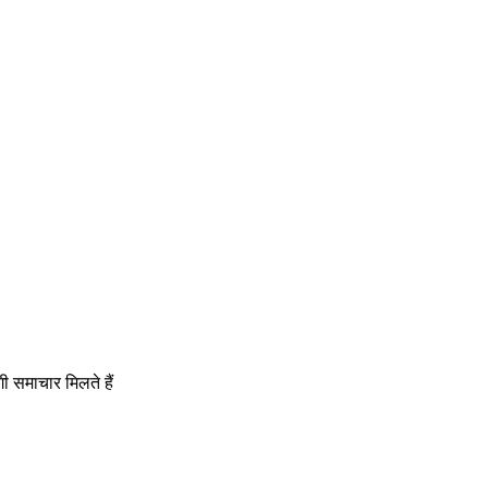
गी समाचार मिलते हैं