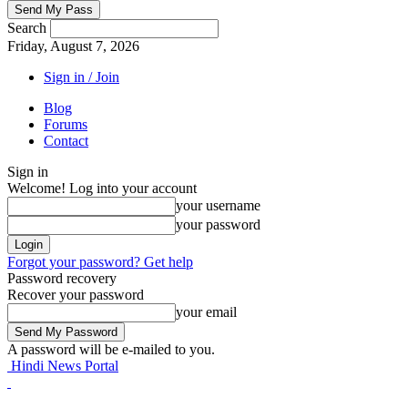
Search
Friday, August 7, 2026
Sign in / Join
Blog
Forums
Contact
Sign in
Welcome! Log into your account
your username
your password
Forgot your password? Get help
Password recovery
Recover your password
your email
A password will be e-mailed to you.
Hindi News Portal