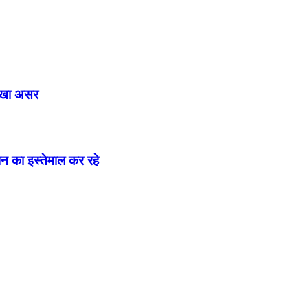
दिखा असर
न का इस्तेमाल कर रहे