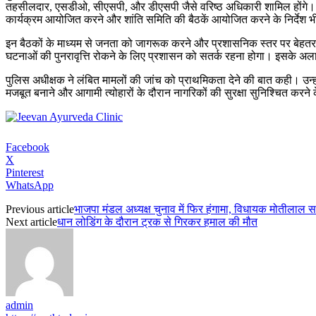
तहसीलदार, एसडीओ, सीएसपी, और डीएसपी जैसे वरिष्ठ अधिकारी शामिल होंगे। यह 
कार्यक्रम आयोजित करने और शांति समिति की बैठकें आयोजित करने के निर्देश 
इन बैठकों के माध्यम से जनता को जागरूक करने और प्रशासनिक स्तर पर बेहतर सम
घटनाओं की पुनरावृत्ति रोकने के लिए प्रशासन को सतर्क रहना होगा। इसके अला
पुलिस अधीक्षक ने लंबित मामलों की जांच को प्राथमिकता देने की बात कही। उन्हों
मजबूत बनाने और आगामी त्योहारों के दौरान नागरिकों की सुरक्षा सुनिश्चित करने
Facebook
X
Pinterest
WhatsApp
Previous article
भाजपा मंडल अध्यक्ष चुनाव में फिर हंगामा, विधायक मोतीलाल
Next article
धान लोडिंग के दौरान ट्रक से गिरकर हमाल की मौत
admin