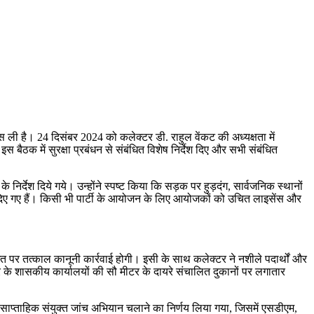
ली है। 24 दिसंबर 2024 को कलेक्टर डी. राहुल वेंकट की अध्यक्षता में
 बैठक में सुरक्षा प्रबंधन से संबंधित विशेष निर्देश दिए और सभी संबंधित
र्देश दिये गये। उन्होंने स्पष्ट किया कि सड़क पर हुड़दंग, सार्वजनिक स्थानों
्देश दिए गए हैं। किसी भी पार्टी के आयोजन के लिए आयोजकों को उचित लाइसेंस और
र तत्काल कानूनी कार्रवाई होगी। इसी के साथ कलेक्टर ने नशीले पदार्थों और
सर के शासकीय कार्यालयों की सौ मीटर के दायरे संचालित दुकानों पर लगातार
ें साप्ताहिक संयुक्त जांच अभियान चलाने का निर्णय लिया गया, जिसमें एसडीएम,