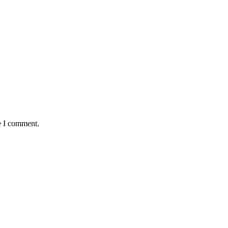
e I comment.