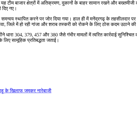
टीम बाजार क्षेत्रों में अतिक्रमण, दुकानों के बाहर सामान रखने और बख्तमीजी 
भी दिए गए।
न्वय स्थापित करने पर जोर दिया गया। हाल ही में मनेंद्रगढ़ के तहसीलदार पर हुए
वा, जिले में हो रही गांजा और शराब तस्करी को रोकने के लिए ठोस कदम उठाने क
ने धारा 304, 379, 457 और 380 जैसे गंभीर मामलों में त्वरित कार्रवाई सुनिश्चित 
 के लिए सामूहिक प्रतिबद्धता जताई।
 साहू के खिलाफ जमकर नारेबाजी