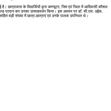
 छात्रावास के विद्यार्थियों द्वारा कम्प्यूटर, जिम एवं जिला में आदिवासी कौशल
वं शील्ड प्रदान कर उनका उत्साहवर्धन किया। इस अवसर पर डॉ. सी.एस. उईक,
सहित बड़ी संख्या में छात्र-छात्राएं एवं उनके पालक उपस्थित थे।