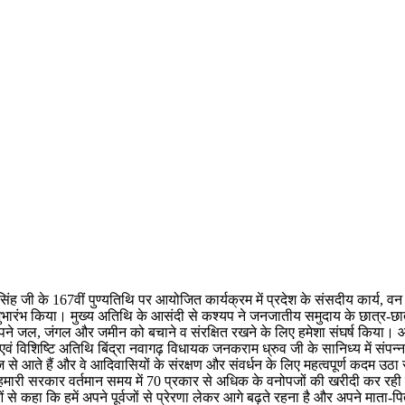
जी के 167वीं पुण्यतिथि पर आयोजित कार्यक्रम में प्रदेश के संसदीय कार्य, वन
शुभारंभ किया। मुख्य अतिथि के आसंदी से कश्यप ने जनजातीय समुदाय के छात्र-छात्
ं अपने जल, जंगल और जमीन को बचाने व संरक्षित रखने के लिए हमेशा संघर्ष किया।
एवं विशिष्टि अतिथि बिंद्रा नवागढ़ विधायक जनकराम ध्रुव जी के सानिध्य में संपन
ज से आते हैं और वे आदिवासियों के संरक्षण और संवर्धन के लिए महत्वपूर्ण कदम उठ
ी। हमारी सरकार वर्तमान समय में 70 प्रकार से अधिक के वनोपजों की खरीदी कर रह
से कहा कि हमें अपने पूर्वजों से प्रेरणा लेकर आगे बढ़ते रहना है और अपने माता-प