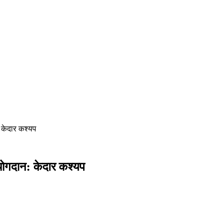
: केदार कश्यप
 योगदान: केदार कश्यप