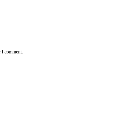
e I comment.