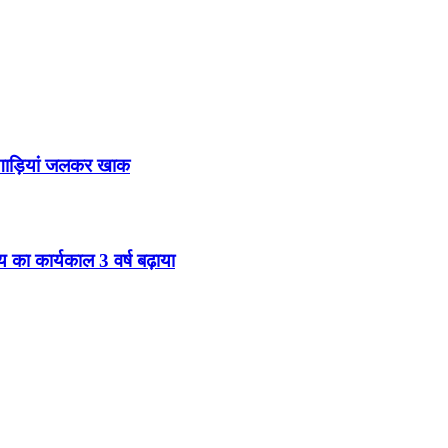
 10 गाड़ियां जलकर खाक
 का कार्यकाल 3 वर्ष बढ़ाया