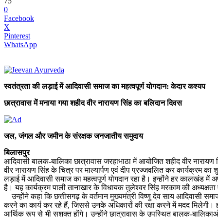
75
0
Facebook
X
Pinterest
WhatsApp
स्वतंत्रता की लड़ाई में आदिवासी समाज का महत्वपूर्ण योगदान: केदार कश्यप
छात्रावास में मनाया गया शहीद वीर नारायण सिंह का बलिदान दिवस
जल, जंगल और जमीन के संरक्षक जनजातीय समुदाय
बिलासपुर
आदिवासी बालक-बालिका छात्रावास जरहाभाठा में आयोजित शहीद वीर नारायण सिंह 
वीर नारायण सिंह के चित्र पर माल्यार्पण एवं दीप प्रज्जवलित कर कार्यक्रम का 
लड़ाई में आदिवासी समाज का महत्वपूर्ण योगदान रहा है। इन्होंने हर कालखंड मे
है। यह कार्यक्रम पाली तानाखार के विधायक तुलेश्वर सिंह मरकाम की अध्यक्षता 
उन्होंने कहा कि छत्तीसगढ़ के वर्तमान मुख्यमंत्री विष्णु देव साय आदिवासी समा
करने का कार्य कर रहे हैं, जिससे उनके अधिकारों की रक्षा करने में मदद मिलेग
आर्थिक रूप से भी सशक्त होंगे। उन्होंने छात्रावास के उपस्थित बालक-बालिकाओं 