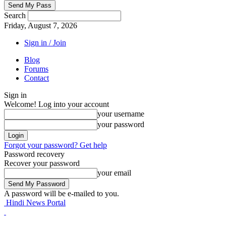
Search
Friday, August 7, 2026
Sign in / Join
Blog
Forums
Contact
Sign in
Welcome! Log into your account
your username
your password
Forgot your password? Get help
Password recovery
Recover your password
your email
A password will be e-mailed to you.
Hindi News Portal