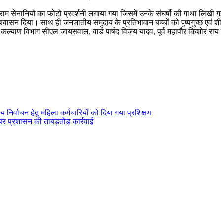
सेनानियों का फोटो प्रदर्शनी लगाया गया जिसमें उनके संघर्षो की गाथा लिखी गई है।
ा आश्वासन दिया। साथ ही जनजातीय समुदाय के प्रतिभावान बच्चों को पुष्पगुच्छ ए
ि कल्याण विभाग सीएल जायसवाल, वार्ड पार्षद विजय यादव, पूर्व महापौर किशोर राय 
निर्वाचन हेतु महिला कर्मचारियों को दिया गया प्रशिक्षण
र प्रशासन की ताबड़तोड़ कार्रवाई