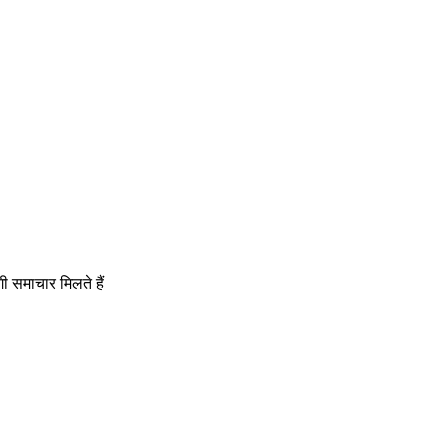
गी समाचार मिलते हैं