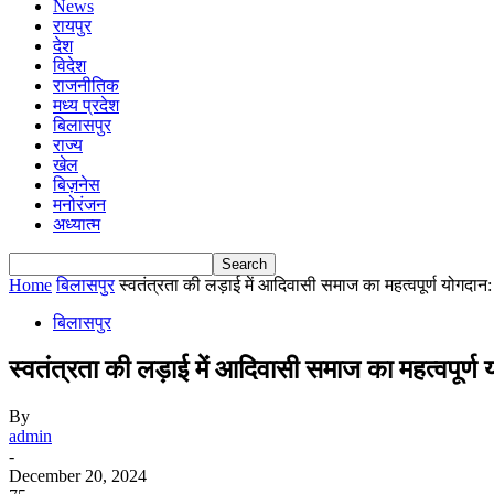
News
रायपुर
देश
विदेश
राजनीतिक
मध्य प्रदेश
बिलासपुर
राज्य
खेल
बिज़नेस
मनोरंजन
अध्यात्म
Home
बिलासपुर
स्वतंत्रता की लड़ाई में आदिवासी समाज का महत्वपूर्ण योगदान
बिलासपुर
स्वतंत्रता की लड़ाई में आदिवासी समाज का महत्वपूर्ण
By
admin
-
December 20, 2024