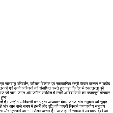
 एवं जलवायु परिवर्तन, कौशल विकास एवं सहकारिता मंत्री केदार कश्यप ने शहीद
राओं एवं उनके परिजनों को संबोधित करते हुए कहा कि देश में स्वतंत्रता की
 आज जो जल, जंगल और जमीन संरक्षित है उसमें आदिवासियों का महत्वपूर्ण योगदान
्न हुआ।
ा रहे हैं। उन्होंने आदिवासी वन पट्टा अधिकार देकर जनजातीय समुदाय को सुदृढ़
ी है और आने वाले समय में इसमें और वृद्धि की जाएगी जिससे जनजातीय समुदाय
िता और गुरूजनों का नाम रोशन करना है। आज हमारे समाज में पाश्चात्य देशों का