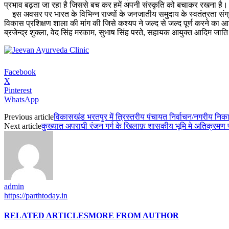
प्रभाव बढ़ता जा रहा है जिससे बच कर हमें अपनी संस्कृति को बचाकर रखना है।
इस अवसर पर भारत के विभिन्न राज्यों के जनजातीय समुदाय के स्वतंत्रता संग्राम 
विकास प्रशिक्षण शाला की मांग की जिसे कश्यप ने जल्द से जल्द पूर्ण करने क
ब्रजेन्द्र शुक्ला, वेद सिंह मरकाम, सुभाष सिंह परते, सहायक आयुक्त आदिम जात
Facebook
X
Pinterest
WhatsApp
Previous article
विकासखंड भरतपुर में त्रिस्तरीय पंचायत निर्वाचन/नगरीय निकाय 
Next article
कुख्यात अपराधी रंजन गर्ग के खिलाफ़ शासकीय भूमि मे अतिक्रमण प
admin
https://parthtoday.in
RELATED ARTICLES
MORE FROM AUTHOR