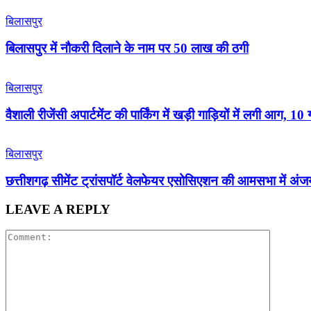
बिलासपुर
बिलासपुर में नौकरी दिलाने के नाम पर 50 लाख की ठगी
बिलासपुर
वैशाली रीजेंसी अपार्टमेंट की पार्किंग में खड़ी गाड़ियों में लगी आग,
बिलासपुर
छत्तीशगढ़ सीमेंट ट्रांसपॉर्ट वेलफेयर एसोसिएशन की आमसभा में अंजय
LEAVE A REPLY