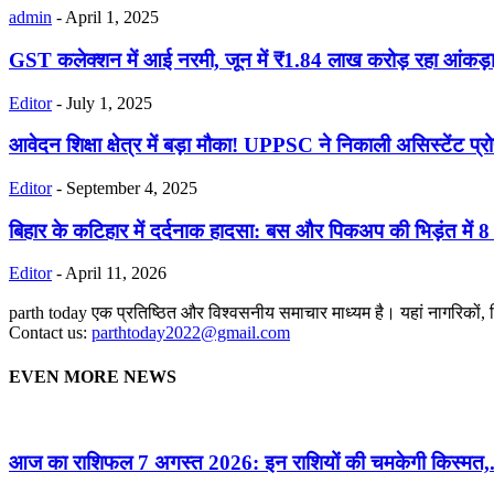
admin
-
April 1, 2025
GST कलेक्शन में आई नरमी, जून में ₹1.84 लाख करोड़ रहा आंकड़ा,
Editor
-
July 1, 2025
आवेदन शिक्षा क्षेत्र में बड़ा मौका! UPPSC ने निकाली असिस्टेंट प्र
Editor
-
September 4, 2025
बिहार के कटिहार में दर्दनाक हादसा: बस और पिकअप की भिड़ंत में 8 ल
Editor
-
April 11, 2026
parth today एक प्रतिष्ठित और विश्वसनीय समाचार माध्यम है। यहां नागरिकों, विद्या
Contact us:
parthtoday2022@gmail.com
EVEN MORE NEWS
आज का राशिफल 7 अगस्त 2026: इन राशियों की चमकेगी किस्मत,.