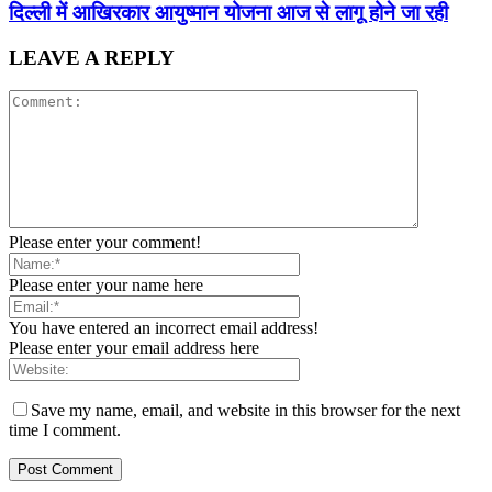
द‍िल्‍ली में आख‍िरकार आयुष्‍मान योजना आज से लागू होने जा रही
LEAVE A REPLY
Please enter your comment!
Please enter your name here
You have entered an incorrect email address!
Please enter your email address here
Save my name, email, and website in this browser for the next
time I comment.