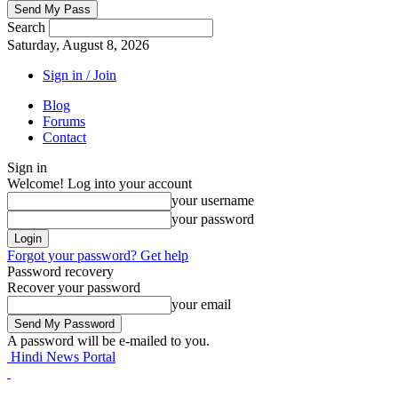
Search
Saturday, August 8, 2026
Sign in / Join
Blog
Forums
Contact
Sign in
Welcome! Log into your account
your username
your password
Forgot your password? Get help
Password recovery
Recover your password
your email
A password will be e-mailed to you.
Hindi News Portal