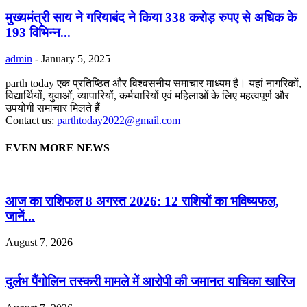
मुख्यमंत्री साय ने गरियाबंद ने किया 338 करोड़ रुपए से अधिक के
193 विभिन्न...
admin
-
January 5, 2025
parth today एक प्रतिष्ठित और विश्वसनीय समाचार माध्यम है। यहां नागरिकों,
विद्यार्थियों, युवाओं, व्यापारियों, कर्मचारियों एवं महिलाओं के लिए महत्वपूर्ण और
उपयोगी समाचार मिलते हैं
Contact us:
parthtoday2022@gmail.com
EVEN MORE NEWS
आज का राशिफल 8 अगस्त 2026: 12 राशियों का भविष्यफल,
जानें...
August 7, 2026
दुर्लभ पैंगोलिन तस्करी मामले में आरोपी की जमानत याचिका खारिज