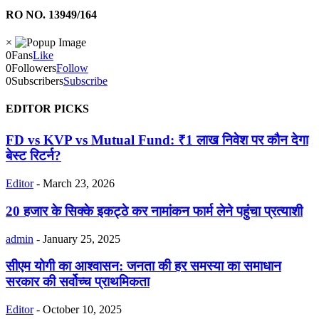
RO NO. 13949/164
×
0
Fans
Like
0
Followers
Follow
0
Subscribers
Subscribe
EDITOR PICKS
FD vs KVP vs Mutual Fund: ₹1 लाख निवेश पर कौन देगा
बेस्ट रिटर्न?
Editor
-
March 23, 2026
20 हजार के सिक्के इकट्ठे कर नामांकन फार्म लेने पहुंचा प्रत्याशी
admin
-
January 25, 2025
सीएम योगी का आश्वासन: जनता की हर समस्या का समाधान
सरकार की सर्वोच्च प्राथमिकता
Editor
-
October 10, 2025