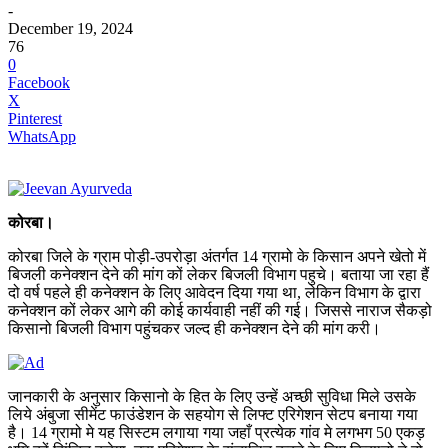
-
December 19, 2024
76
0
Facebook
X
Pinterest
WhatsApp
कोरबा।
कोरबा जिले के ग्राम पोड़ी-उपरोड़ा अंतर्गत 14 ग्रामो के किसान अपने खेतो में
बिजली कनेक्शन देने की मांग कों लेकर बिजली विभाग पहुचे। बताया जा रहा हैं
दो वर्ष पहले ही कनेक्शन के लिए आवेदन दिया गया था, लेकिन विभाग के द्वारा
कनेक्शन कों लेकर आगे की कोई कार्यवाही नहीं की गई। जिससे नाराज सैकड़ो
किसानो बिजली विभाग पहुंचकर जल्द ही कनेक्शन देने की मांग करी।
जानकारी के अनुसार किसानो के हित के लिए उन्हें अच्छी सुविधा मिले उसके
लिये अंबुजा सीमेंट फाउंडेशन के सहयोग से लिफ्ट एरिगेशन सेटप बनाया गया
है। 14 ग्रामो मे यह सिस्टम लगाया गया जहाँ प्रत्येक गांव मे लगभग 50 एकड़