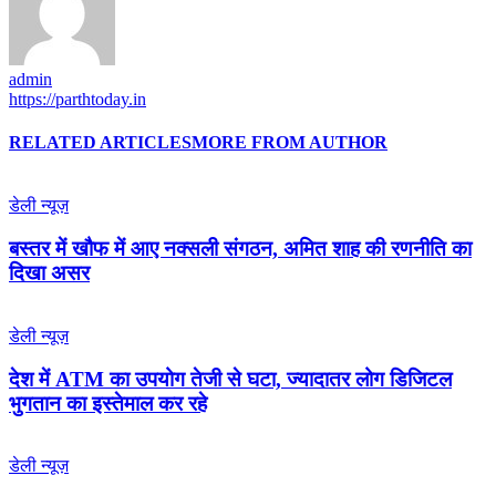
admin
https://parthtoday.in
RELATED ARTICLES
MORE FROM AUTHOR
डेली न्यूज़
बस्तर में खौफ में आए नक्सली संगठन, अमित शाह की रणनीति का
दिखा असर
डेली न्यूज़
देश में ATM का उपयोग तेजी से घटा, ज्यादातर लोग डिजिटल
भुगतान का इस्तेमाल कर रहे
डेली न्यूज़