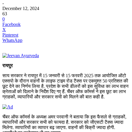
-
December 12, 2024
63
0
Facebook
X
Pinterest
WhatsApp
रायपुर
साय सरकार ने रायपुर में 15 जनवरी से 15 फरवरी 2025 तक आयोजित ऑटो
एक्सपो के दौरान वाहनों के लाइफ टाइम रोड टैक्स पर एकमुश्त 50 प्रतिशत की
छूट देने का निर्णय लिया है. प्रदेश के सभी डीलरों को इस सुविधा का लाभ वाहन
क्रेताओं को दिलाने के निर्देश दिए गए हैं. चैंबर ऑफ कॉमर्स ने इस छूट का लाभ
ग्राहकों, व्यापारियों और सरकार सभी को मिलने की बात कही है.
चैंबर ऑफ कॉमर्स के अध्यक्ष अमर परवानी ने बताया कि इस फैसले से ग्राहकों,
व्यापारियों और सरकार सभी को फायदा है. सरकार को जीएसटी टैक्स ज्यादा
मिलेगा. व्यापारियों का व्यापार बढ़ जाएगा. वाहनों की बिक्री ज्यादा होगी.