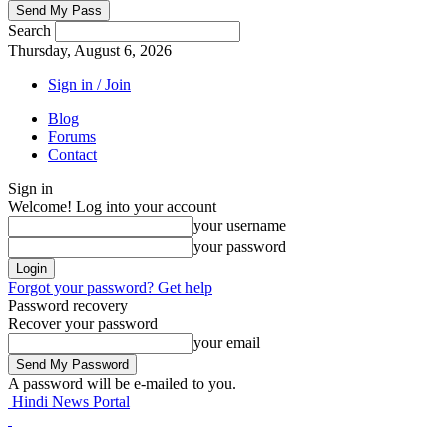
Search
Thursday, August 6, 2026
Sign in / Join
Blog
Forums
Contact
Sign in
Welcome! Log into your account
your username
your password
Forgot your password? Get help
Password recovery
Recover your password
your email
A password will be e-mailed to you.
Hindi News Portal