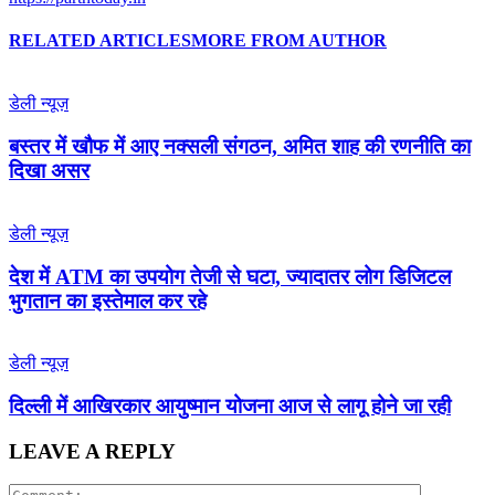
RELATED ARTICLES
MORE FROM AUTHOR
डेली न्यूज़
बस्तर में खौफ में आए नक्सली संगठन, अमित शाह की रणनीति का
दिखा असर
डेली न्यूज़
देश में ATM का उपयोग तेजी से घटा, ज्यादातर लोग डिजिटल
भुगतान का इस्तेमाल कर रहे
डेली न्यूज़
द‍िल्‍ली में आख‍िरकार आयुष्‍मान योजना आज से लागू होने जा रही
LEAVE A REPLY