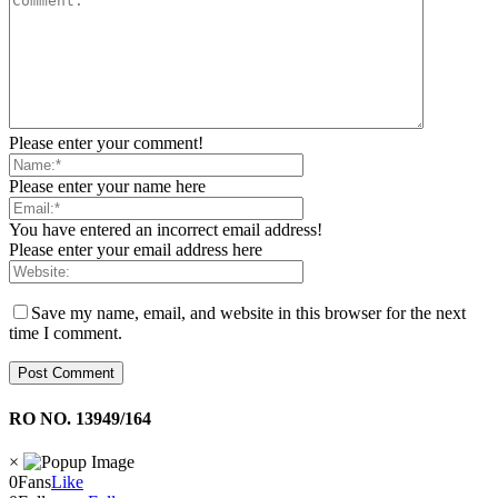
Please enter your comment!
Please enter your name here
You have entered an incorrect email address!
Please enter your email address here
Save my name, email, and website in this browser for the next
time I comment.
RO NO. 13949/164
×
0
Fans
Like