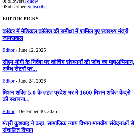
0
Followers
Follow
0
Subscribers
Subscribe
EDITOR PICKS
कांकेर में मेडिकल कॉलेज की समीक्षा में शामिल हुए स्वास्थ्य मंत्री
जायसवाल
Editor
-
June 12, 2025
सीएम योगी के निर्देश पर कोचिंग संस्थानों की जांच का महाअभियान,
अवैध सेंटरों पर...
Editor
-
June 24, 2026
मिशन शक्ति 5.0 के तहत प्रदेश भर में 1600 मिशन शक्ति केंद्रों
की स्थापना...
Editor
-
December 30, 2025
मंत्री कुशवाह ने कहा- सामाजिक न्याय विभाग मानवीय संवेदनाओं से
संचालित विभाग