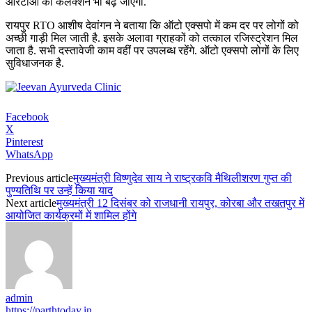
आरटीओ का कलेक्शन भी बढ़ जाएगा.
रायपुर RTO आशीष देवांगन ने बताया कि ऑटो एक्सपो में कम दर पर लोगों को
अच्छी गाड़ी मिल जाती है. इसके अलावा ग्राहकों को तत्काल रजिस्ट्रेशन मिल
जाता है. सभी दस्तावेजी काम वहीं पर उपलब्ध रहेंगे. ऑटो एक्सपो लोगों के लिए
सुविधाजनक है.
Facebook
X
Pinterest
WhatsApp
Previous article
मुख्यमंत्री विष्णुदेव साय ने राष्ट्रकवि मैथिलीशरण गुप्त की
पुण्यतिथि पर उन्हें किया याद
Next article
मुख्यमंत्री 12 दिसंबर को राजधानी रायपुर, कोरबा और तखतपुर में
आयोजित कार्यक्रमों में शामिल होंगे
admin
https://parthtoday.in