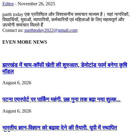
Editor
-
November 26, 2025
parth today एक प्रतिष्ठित और विश्वसनीय समाचार माध्यम है। यहां नागरिकों,
विद्यार्थियों, युवाओं, व्यापारियों, कर्मचारियों एवं महिलाओं के लिए महत्वपूर्ण और
उपयोगी समाचार मिलते हैं
Contact us:
parthtoday2022@gmail.com
EVEN MORE NEWS
झारखंड में चाय-कॉफी खेती की शुरुआत, डेमोटांड फार्म बनेगा कृषि
मॉडल
August 6, 2026
पटना एयरपोर्ट पर पार्किंग महंगी, छह गुना तक बढ़ा नया शुल्क...
August 6, 2026
भारतीय ज्ञान-विज्ञान को बढ़ावा देने की तैयारी, यूपी में स्थापित