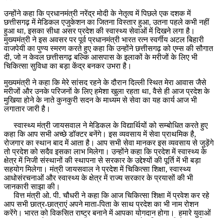
उन्होंने कहा कि प्रधानमंत्री नरेंद्र मोदी के नेतृत्व में पिछले एक दशक में
छत्तीसगढ़ में मेडिकल एजुकेशन का जितना विस्तार हुआ, उतना पहले कभी नहीं
हुआ था, इसका सीधा असर प्रदेश की स्वास्थ्य सेवाओं में दिखने लगा है।
मुख्यमंत्री ने इस अवसर पर पूर्व प्रधानमंत्री भारत रत्न स्वर्गीय अटल बिहारी
वाजपेयी का पुण्य स्मरण करते हुए कहा कि उन्होंने छत्तीसगढ़ को एम्स की सौगात
दी, जो न केवल छत्तीसगढ़ बल्कि आसपास के इलाकों के मरीजों के लिए भी
चिकित्सा सुविधा का बड़ा केंद्र बनकर उभरा है।
मुख्यमंत्री ने कहा कि मेरे सांसद रहने के दौरान दिल्ली स्थित मेरा आवास जैसे
मरीजों और उनके परिजनों के लिए हमेशा खुला रहता था, वैसे ही आज प्रदेश के
मुखिया होने के नाते कुनकुरी सदन के माध्यम से सेवा का यह कार्य आज भी
लगातार जारी है।
स्वास्थ्य मंत्री जायसवाल ने मेडिकल के विद्यार्थियों को सम्बोधित करते हुए
कहा कि आप सभी अच्छे डॉक्टर बनेंगे। इस व्यवसाय में सेवा प्राथमिक है,
रोजगार का स्थान बाद में आता है। आप सभी सेवा मानकर इस व्यवसाय से जुड़ेंगे
तो प्रदेश को सदैव इसका लाभ मिलेगा। उन्होंने कहा कि प्रदेश में स्वास्थ्य के
क्षेत्र में निजी संस्थानों की स्थापना से सरकार के उद्देश्यों की पूर्ति में भी बड़ा
सहयोग मिलेगा। मंत्री जायसवाल ने प्रदेश में चिकित्सा शिक्षा, स्वास्थ्य
आधोसंरचनाओं और स्वास्थ्य के क्षेत्र में राज्य सरकार के प्रयासों की भी
जानकारी साझा की।
वित्त मंत्री ओ. पी. चौधरी ने कहा कि आज चिकित्सा शिक्षा में प्रवेश कर रहे
आप सभी छात्र-छात्राएं अपने माता-पिता के साथ प्रदेश का भी नाम रोशन
करेंगे। भारत को विकसित राष्ट्र बनाने में आपका योगदान होगा। हमारे युवाओं