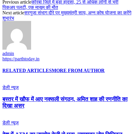
Previous article
कोरबा जिले में बड़ा हादसा, 25 से अधिक लोगों से भरी
पिकअप पलटी, एक मासूम की मौत
Next article
सरगुजा संभाग दौरे पर मुख्यमंत्री साय, अन्न कोष योजना का करेंगे
शुभारंभ
admin
https://parthtoday.in
RELATED ARTICLES
MORE FROM AUTHOR
डेली न्यूज़
बस्तर में खौफ में आए नक्सली संगठन, अमित शाह की रणनीति का
दिखा असर
डेली न्यूज़