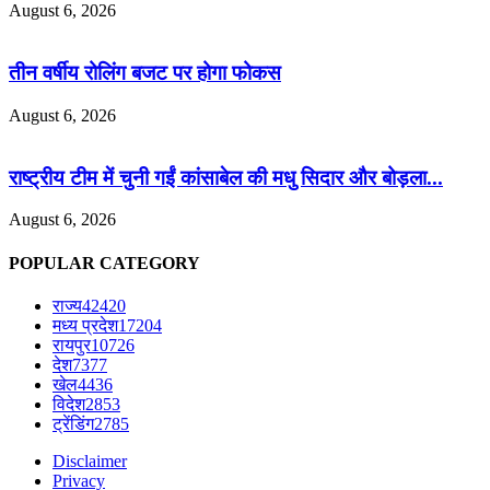
August 6, 2026
तीन वर्षीय रोलिंग बजट पर होगा फोकस
August 6, 2026
राष्ट्रीय टीम में चुनी गईं कांसाबेल की मधु सिदार और बोड़ला...
August 6, 2026
POPULAR CATEGORY
राज्य
42420
मध्य प्रदेश
17204
रायपुर
10726
देश
7377
खेल
4436
विदेश
2853
ट्रेंडिंग
2785
Disclaimer
Privacy