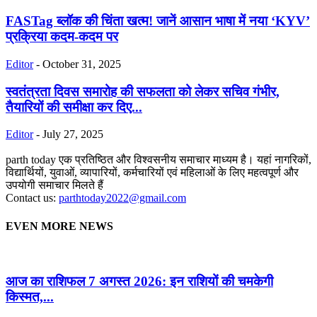
FASTag ब्लॉक की चिंता खत्म! जानें आसान भाषा में नया ‘KYV’
प्रक्रिया कदम-कदम पर
Editor
-
October 31, 2025
स्वतंत्रता दिवस समारोह की सफलता को लेकर सचिव गंभीर,
तैयारियों की समीक्षा कर दिए...
Editor
-
July 27, 2025
parth today एक प्रतिष्ठित और विश्वसनीय समाचार माध्यम है। यहां नागरिकों,
विद्यार्थियों, युवाओं, व्यापारियों, कर्मचारियों एवं महिलाओं के लिए महत्वपूर्ण और
उपयोगी समाचार मिलते हैं
Contact us:
parthtoday2022@gmail.com
EVEN MORE NEWS
आज का राशिफल 7 अगस्त 2026: इन राशियों की चमकेगी
किस्मत,...