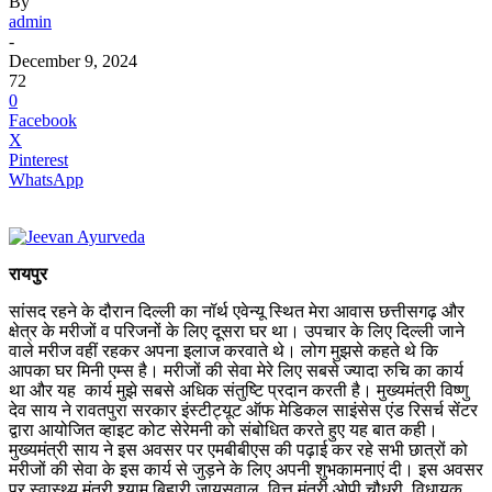
By
admin
-
December 9, 2024
72
0
Facebook
X
Pinterest
WhatsApp
रायपुर
सांसद रहने के दौरान दिल्ली का नॉर्थ एवेन्यू स्थित मेरा आवास छत्तीसगढ़ और
क्षेत्र के मरीजों व परिजनों के लिए दूसरा घर था। उपचार के लिए दिल्ली जाने
वाले मरीज वहीं रहकर अपना इलाज करवाते थे। लोग मुझसे कहते थे कि
आपका घर मिनी एम्स है। मरीजों की सेवा मेरे लिए सबसे ज्यादा रुचि का कार्य
था और यह कार्य मुझे सबसे अधिक संतुष्टि प्रदान करती है। मुख्यमंत्री विष्णु
देव साय ने रावतपुरा सरकार इंस्टीट्यूट ऑफ मेडिकल साइंसेस एंड रिसर्च सेंटर
द्वारा आयोजित व्हाइट कोट सेरेमनी को संबोधित करते हुए यह बात कही।
मुख्यमंत्री साय ने इस अवसर पर एमबीबीएस की पढ़ाई कर रहे सभी छात्रों को
मरीजों की सेवा के इस कार्य से जुड़ने के लिए अपनी शुभकामनाएं दी। इस अवसर
पर स्वास्थ्य मंत्री श्याम बिहारी जायसवाल, वित्त मंत्री ओपी चौधरी, विधायक