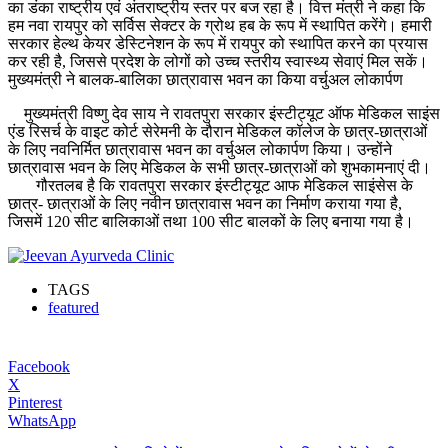
का डंका राष्ट्रीय एवं अंतराष्ट्रीय स्तर पर बज रहा है। वित्त मंत्री ने कहा कि
हम नवा रायपुर को सर्विस सेक्टर के ग्रोथ हब के रूप में स्थापित करेंगे। हमारी
सरकार हेल्थ केयर डेस्टिनेशन के रूप में रायपुर को स्थापित करने का प्रयास
कर रही है, जिससे प्रदेश के लोगों को उच्च स्तरीय स्वास्थ्य सेवाएं मिल सकें।
मुख्यमंत्री ने बालक-बालिका छात्रावास भवन का किया वर्चुअल लोकार्पण
मुख्यमंत्री विष्णु देव साय ने रावतपुरा सरकार इंस्टीट्यूट ऑफ मेडिकल साइंस
एंड रिसर्च के वाइट कोर्ट सेरेमनी के दौरान मेडिकल कॉलेज के छात्र-छात्राओं
के लिए नवनिर्मित छात्रावास भवन का वर्चुअल लोकार्पण किया। उन्होंने
छात्रावास भवन के लिए मेडिकल के सभी छात्र-छात्राओं को शुभकामनाएं दी।
गौरतलब है कि रावतपुरा सरकार इंस्टीट्यूट आफ मेडिकल साइंसेस के
छात्र- छात्राओं के लिए नवीन छात्रावास भवन का निर्माण कराया गया है,
जिसमें 120 सीट बालिकाओं तथा 100 सीट बालकों के लिए बनाया गया है।
TAGS
featured
Facebook
X
Pinterest
WhatsApp