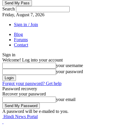
Search
Friday, August 7, 2026
Sign in / Join
Blog
Forums
Contact
Sign in
Welcome! Log into your account
your username
your password
Forgot your password? Get help
Password recovery
Recover your password
your email
A password will be e-mailed to you.
Hindi News Portal