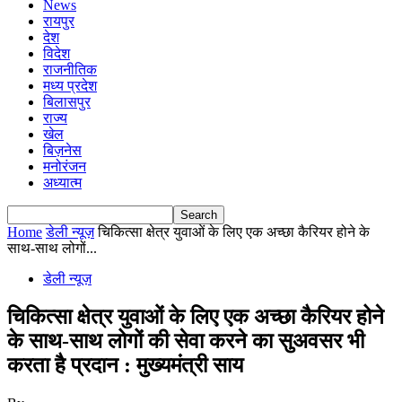
News
रायपुर
देश
विदेश
राजनीतिक
मध्य प्रदेश
बिलासपुर
राज्य
खेल
बिज़नेस
मनोरंजन
अध्यात्म
Home
डेली न्यूज़
चिकित्सा क्षेत्र युवाओं के लिए एक अच्छा कैरियर होने के
साथ-साथ लोगों...
डेली न्यूज़
चिकित्सा क्षेत्र युवाओं के लिए एक अच्छा कैरियर होने
के साथ-साथ लोगों की सेवा करने का सुअवसर भी
करता है प्रदान : मुख्यमंत्री साय