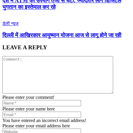
देश में ATM का उपयोग तेजी से घटा, ज्यादातर लोग डिजिटल
भुगतान का इस्तेमाल कर रहे
डेली न्यूज़
द‍िल्‍ली में आख‍िरकार आयुष्‍मान योजना आज से लागू होने जा रही
LEAVE A REPLY
Please enter your comment!
Please enter your name here
You have entered an incorrect email address!
Please enter your email address here