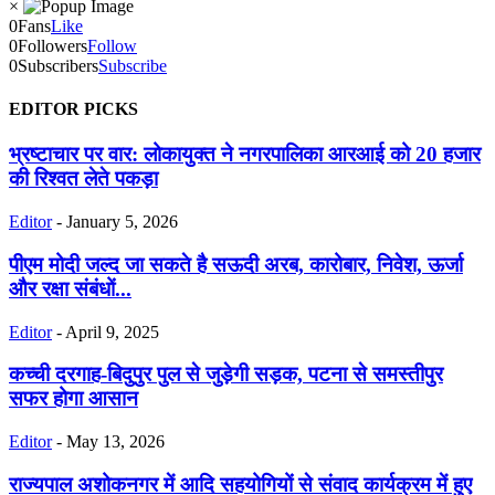
×
0
Fans
Like
0
Followers
Follow
0
Subscribers
Subscribe
EDITOR PICKS
भ्रष्टाचार पर वार: लोकायुक्त ने नगरपालिका आरआई को 20 हजार
की रिश्वत लेते पकड़ा
Editor
-
January 5, 2026
पीएम मोदी जल्द जा सकते है सऊदी अरब, कारोबार, निवेश, ऊर्जा
और रक्षा संबंधों...
Editor
-
April 9, 2025
कच्ची दरगाह-बिदुपुर पुल से जुड़ेगी सड़क, पटना से समस्तीपुर
सफर होगा आसान
Editor
-
May 13, 2026
राज्यपाल अशोकनगर में आदि सहयोगियों से संवाद कार्यक्रम में हुए