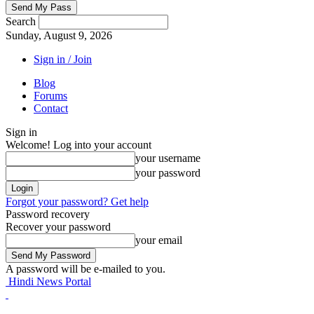
Search
Sunday, August 9, 2026
Sign in / Join
Blog
Forums
Contact
Sign in
Welcome! Log into your account
your username
your password
Forgot your password? Get help
Password recovery
Recover your password
your email
A password will be e-mailed to you.
Hindi News Portal