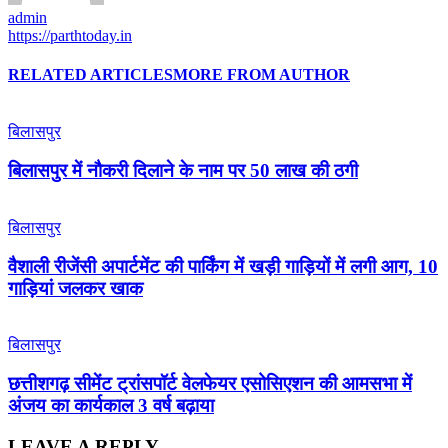
admin
https://parthtoday.in
RELATED ARTICLES
MORE FROM AUTHOR
बिलासपुर
बिलासपुर में नौकरी दिलाने के नाम पर 50 लाख की ठगी
बिलासपुर
वैशाली रीजेंसी अपार्टमेंट की पार्किंग में खड़ी गाड़ियों में लगी आग, 10
गाड़ियां जलकर खाक
बिलासपुर
छत्तीशगढ़ सीमेंट ट्रांसपॉर्ट वेलफेयर एसोसिएशन की आमसभा में
अंजय का कार्यकाल 3 वर्ष बढ़ाया
LEAVE A REPLY