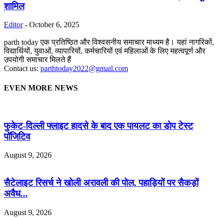
शामिल
Editor
-
October 6, 2025
parth today एक प्रतिष्ठित और विश्वसनीय समाचार माध्यम है। यहां नागरिकों,
विद्यार्थियों, युवाओं, व्यापारियों, कर्मचारियों एवं महिलाओं के लिए महत्वपूर्ण और
उपयोगी समाचार मिलते हैं
Contact us:
parthtoday2022@gmail.com
EVEN MORE NEWS
फुकेट-दिल्ली फ्लाइट हादसे के बाद एक पायलट का डोप टेस्ट
पॉजिटिव
August 9, 2026
सैटेलाइट रिसर्च ने खोली अरावली की पोल, पहाड़ियों पर सैकड़ों
अवैध...
August 9, 2026