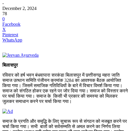
-
December 2, 2024
78
0
Facebook
X
Pinterest
WhatsApp
बिलासपुर
रविवार को हर्ष भवन बंधवापारा सरकंडा बिलासपुर में छत्तीसगढ़ महरा जाति
समाज उत्थान समिति पंजीयन क्रमांक 3284 का आवश्यक बैठक आयोजित
किया गया। जिसमें समाजिक गतिविधियों के बारे में विचार विमर्श किया गया।
समाज को संगठित होकर एक रहने पर जोर दिया गया। समाज को विस्तार करने
पर चर्चा किया गया। समाज के किसी भी प्रकार की समस्या को मिलकर
जुलकर समाधान करने पर चर्चा किया गया।
समाज के प्रगति और समृद्धि के लिए सुचारू रूप से संगठन को मजबूत करने पर
चर्चा किया गया। सभी बातों को सर्वसम्मति से अमल करने का निर्णय लिया