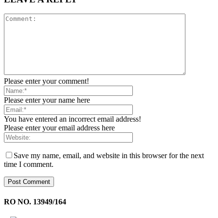
Please enter your comment!
Please enter your name here
You have entered an incorrect email address!
Please enter your email address here
Save my name, email, and website in this browser for the next
time I comment.
RO NO. 13949/164