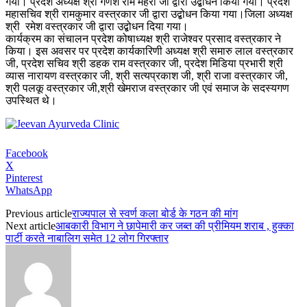
गया। प्रदेश अध्यक्ष श्री गणेश राम महरा जी द्वारा उद्बोधन किया गया। प्रदेश
महासचिव श्री रामकुमार वस्त्रकार जी द्वारा उद्बोधन किया गया।जिला अध्यक्ष
श्री रमेश वस्त्रकार जी द्वारा उद्बोधन दिया गया।
कार्यक्रम का संचालन प्रदेश कोषाध्यक्ष श्री राजेश्वर प्रसाद वस्त्रकार ने
किया। इस अवसर पर प्रदेश कार्यकारिणी अध्यक्ष श्री समारु लाल वस्त्रकार
जी, प्रदेश सचिव श्री डहक राम वस्त्रकार जी, प्रदेश मिडिया प्रभारी श्री
व्यास नारायण वस्त्रकार जी, श्री सत्यप्रकाश जी, श्री राजा वस्त्रकार जी,
श्री पलकू वस्त्रकार जी,श्री खेमराज वस्त्रकार जी एवं समाज के सदस्यगण
उपस्थित थे।
Facebook
X
Pinterest
WhatsApp
Previous article
राज्यपाल से स्वर्ण कला बोर्ड के गठन की मांग
Next article
आबकारी विभाग ने छापेमारी कर जब्त की प्रीमियम शराब , हुक्का
पार्टी करते नाबालिग समेत 12 लोग गिरफ्तार