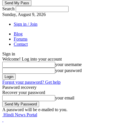
Search
Sunday, August 9, 2026
Sign in / Join
Blog
Forums
Contact
Sign in
Welcome! Log into your account
your username
your password
Forgot your password? Get help
Password recovery
Recover your password
your email
A password will be e-mailed to you.
Hindi News Portal