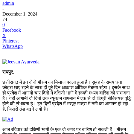
admin
-
December 1, 2024
74
0
Facebook
X
Pinterest
WhatsApp
रायपुर.
छत्तीसगढ़ में इन दोनों मौसम का मिजाज बदला हुआ है। सुबह के समय घना
कोहरा छाए रहने के साथ ही पूरे दिन आकाश आंशिक मेघमय रहेगा। इसके साथ
ही प्रदेश में आगामी चार दिनों में दक्षिणी भागों में हल्की मध्यम बारिश की संभावना
है। वहीं आगामी दो दिनों तक न्यूनतम तापमान में एक से दो डिग्री सेल्सियस वृद्धि
होने की संभावना है। इन दिनों प्रदेश में भरपूर मात्रा में नमी का आगमन हो रहा
है, जिससे ठंड बढ़ने लगी है।
आज रविवार को दक्षिणी भागों के एक-दो जगह पर बारिश हो सकती है। मौसम