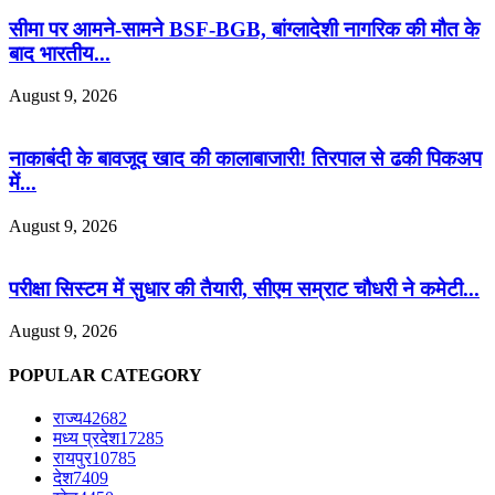
सीमा पर आमने-सामने BSF-BGB, बांग्लादेशी नागरिक की मौत के
बाद भारतीय...
August 9, 2026
नाकाबंदी के बावजूद खाद की कालाबाजारी! तिरपाल से ढकी पिकअप
में...
August 9, 2026
परीक्षा सिस्टम में सुधार की तैयारी, सीएम सम्राट चौधरी ने कमेटी...
August 9, 2026
POPULAR CATEGORY
राज्य
42682
मध्य प्रदेश
17285
रायपुर
10785
देश
7409