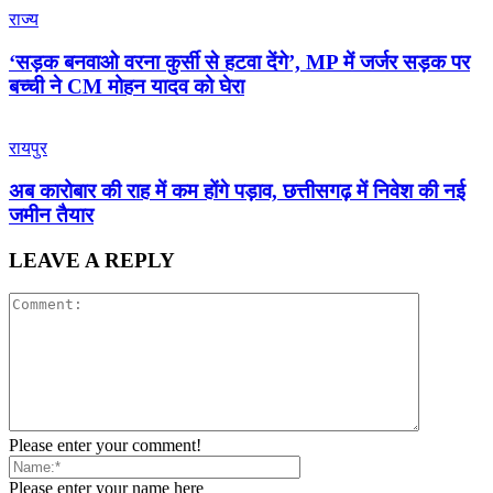
राज्य
‘सड़क बनवाओ वरना कुर्सी से हटवा देंगे’, MP में जर्जर सड़क पर
बच्ची ने CM मोहन यादव को घेरा
रायपुर
अब कारोबार की राह में कम होंगे पड़ाव, छत्तीसगढ़ में निवेश की नई
जमीन तैयार
LEAVE A REPLY
Please enter your comment!
Please enter your name here