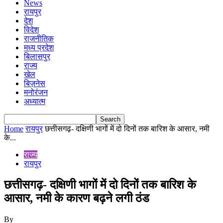
News
रायपुर
देश
विदेश
राजनीतिक
मध्य प्रदेश
बिलासपुर
राज्य
खेल
बिज़नेस
मनोरंजन
अध्यात्म
Home
रायपुर
छत्तीसगढ़- दक्षिणी भागों में दो दिनों तक बारिश के आसार, नमी
के...
राज्य
रायपुर
छत्तीसगढ़- दक्षिणी भागों में दो दिनों तक बारिश के
आसार, नमी के कारण बढ़ने लगी ठंड
By