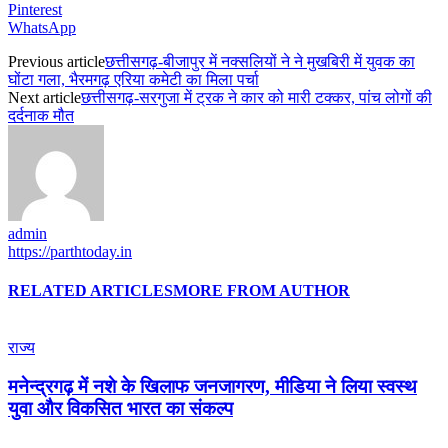
Pinterest
WhatsApp
Previous article
छत्तीसगढ़-बीजापुर में नक्सलियों ने ने मुखबिरी में युवक का
घोंटा गला, भैरमगढ़ एरिया कमेटी का मिला पर्चा
Next article
छत्तीसगढ़-सरगुजा में ट्रक ने कार को मारी टक्कर, पांच लोगों की
दर्दनाक मौत
admin
https://parthtoday.in
RELATED ARTICLES
MORE FROM AUTHOR
राज्य
मनेन्द्रगढ़ में नशे के खिलाफ जनजागरण, मीडिया ने लिया स्वस्थ
युवा और विकसित भारत का संकल्प