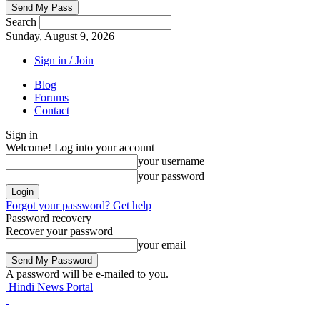
Search
Sunday, August 9, 2026
Sign in / Join
Blog
Forums
Contact
Sign in
Welcome! Log into your account
your username
your password
Forgot your password? Get help
Password recovery
Recover your password
your email
A password will be e-mailed to you.
Hindi News Portal