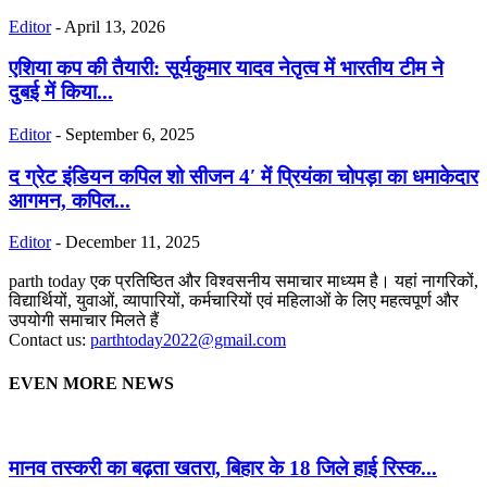
Editor
-
April 13, 2026
एशिया कप की तैयारी: सूर्यकुमार यादव नेतृत्व में भारतीय टीम ने
दुबई में किया...
Editor
-
September 6, 2025
द ग्रेट इंडियन कपिल शो सीजन 4′ में प्रियंका चोपड़ा का धमाकेदार
आगमन, कपिल...
Editor
-
December 11, 2025
parth today एक प्रतिष्ठित और विश्वसनीय समाचार माध्यम है। यहां नागरिकों,
विद्यार्थियों, युवाओं, व्यापारियों, कर्मचारियों एवं महिलाओं के लिए महत्वपूर्ण और
उपयोगी समाचार मिलते हैं
Contact us:
parthtoday2022@gmail.com
EVEN MORE NEWS
मानव तस्करी का बढ़ता खतरा, बिहार के 18 जिले हाई रिस्क...