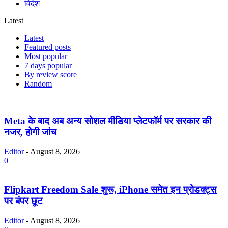
विदेश
Latest
Latest
Featured posts
Most popular
7 days popular
By review score
Random
Meta के बाद अब अन्य सोशल मीडिया प्लेटफॉर्म पर सरकार की
नजर, होगी जांच
Editor
-
August 8, 2026
0
Flipkart Freedom Sale शुरू, iPhone समेत इन प्रोडक्ट्स
पर बंपर छूट
Editor
-
August 8, 2026