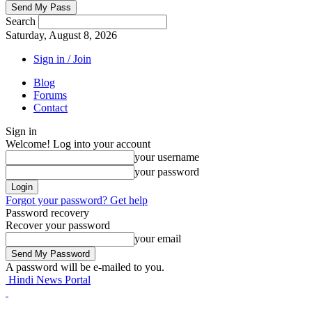
Search
Saturday, August 8, 2026
Sign in / Join
Blog
Forums
Contact
Sign in
Welcome! Log into your account
your username
your password
Forgot your password? Get help
Password recovery
Recover your password
your email
A password will be e-mailed to you.
Hindi News Portal