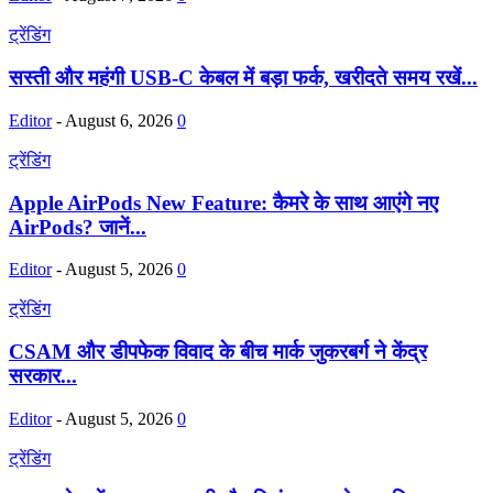
ट्रेंडिंग
सस्ती और महंगी USB-C केबल में बड़ा फर्क, खरीदते समय रखें...
Editor
-
August 6, 2026
0
ट्रेंडिंग
Apple AirPods New Feature: कैमरे के साथ आएंगे नए
AirPods? जानें...
Editor
-
August 5, 2026
0
ट्रेंडिंग
CSAM और डीपफेक विवाद के बीच मार्क जुकरबर्ग ने केंद्र
सरकार...
Editor
-
August 5, 2026
0
ट्रेंडिंग