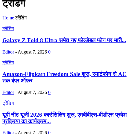
ट्रेंडिंग
Home
ट्रेंडिंग
ट्रेंडिंग
Galaxy Z Fold 8 Ultra समेत नए फोल्डेबल फोन पर भारी...
Editor
-
August 7, 2026
0
ट्रेंडिंग
Amazon-Flipkart Freedom Sale शुरू, स्मार्टफोन से AC
तक बंपर ऑफर
Editor
-
August 7, 2026
0
ट्रेंडिंग
यूपी नीट यूजी 2026 काउंसिलिंग शुरू, एमबीबीएस-बीडीएस प्रवेश
प्रक्रिया का कार्यक्रम...
Editor
-
August 7, 2026
0