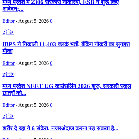
मध्य प्रदेश में 2306 सरकारी नौकरियां, ESB ने शुरू किए
आवेदन;...
Editor
-
August 5, 2026
0
ट्रेंडिंग
IBPS ने निकाली 11,403 क्लर्क भर्ती, बैंकिंग नौकरी का सुनहरा
मौका
Editor
-
August 5, 2026
0
ट्रेंडिंग
मध्य प्रदेश NEET UG काउंसलिंग 2026 शुरू, सरकारी स्कूल
छात्रों को...
Editor
-
August 5, 2026
0
ट्रेंडिंग
शरीर दे रहा ये 6 संकेत, नजरअंदाज करना पड़ सकता है...