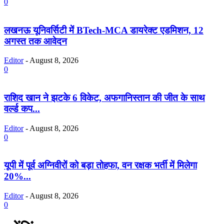
0
लखनऊ यूनिवर्सिटी में BTech-MCA डायरेक्ट एडमिशन, 12
अगस्त तक आवेदन
Editor
-
August 8, 2026
0
राशिद खान ने झटके 6 विकेट, अफगानिस्तान की जीत के साथ
वर्ल्ड कप...
Editor
-
August 8, 2026
0
यूपी में पूर्व अग्निवीरों को बड़ा तोहफा, वन रक्षक भर्ती में मिलेगा
20%...
Editor
-
August 8, 2026
0