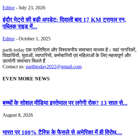
Editor
-
July 23, 2026
इंदौर मेट्रो की बड़ी अपडेट: दिवाली बाद 17 KM ट्रायल रन,
पब्लिक राइड में...
Editor
-
October 1, 2025
parth today एक प्रतिष्ठित और विश्वसनीय समाचार माध्यम है। यहां नागरिकों,
विद्यार्थियों, युवाओं, व्यापारियों, कर्मचारियों एवं महिलाओं के लिए महत्वपूर्ण और
उपयोगी समाचार मिलते हैं
Contact us:
parthtoday2022@gmail.com
EVEN MORE NEWS
बच्चों के सोशल मीडिया इस्तेमाल पर लगेगी रोक? 13 साल से...
August 8, 2026
भारत पर 100% टैरिफ के फैसले से अमेरिका में ही विरोध,...