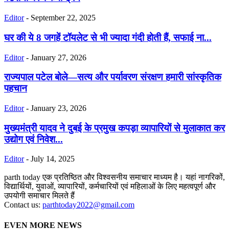
Editor
-
September 22, 2025
घर की ये 8 जगहें टॉयलेट से भी ज्यादा गंदी होती हैं, सफाई ना...
Editor
-
January 27, 2026
राज्यपाल पटेल बोले—सत्य और पर्यावरण संरक्षण हमारी सांस्कृतिक
पहचान
Editor
-
January 23, 2026
मुख्यमंत्री यादव ने दुबई के प्रमुख कपड़ा व्यापारियों से मुलाकात कर
उद्योग एवं निवेश...
Editor
-
July 14, 2025
parth today एक प्रतिष्ठित और विश्वसनीय समाचार माध्यम है। यहां नागरिकों,
विद्यार्थियों, युवाओं, व्यापारियों, कर्मचारियों एवं महिलाओं के लिए महत्वपूर्ण और
उपयोगी समाचार मिलते हैं
Contact us:
parthtoday2022@gmail.com
EVEN MORE NEWS