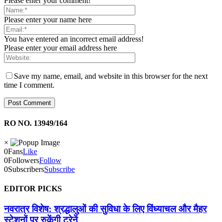
Please enter your comment!
Please enter your name here
You have entered an incorrect email address!
Please enter your email address here
Save my name, email, and website in this browser for the next
time I comment.
RO NO. 13949/164
×
0
Fans
Like
0
Followers
Follow
0
Subscribers
Subscribe
EDITOR PICKS
नवरात्र विशेष: श्रद्धालुओं की सुविधा के लिए विंध्याचल और मैहर
स्टेशनों पर रुकेंगी ट्रेनें