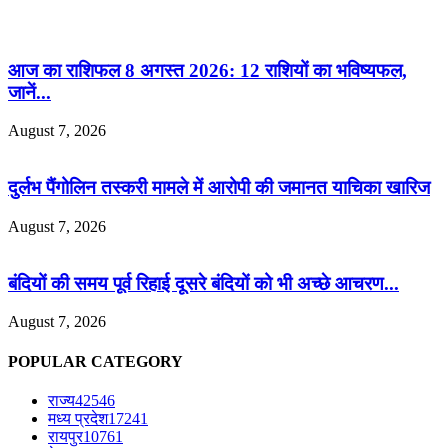
आज का राशिफल 8 अगस्त 2026: 12 राशियों का भविष्यफल,
जानें...
August 7, 2026
दुर्लभ पैंगोलिन तस्करी मामले में आरोपी की जमानत याचिका खारिज
August 7, 2026
बंदियों की समय पूर्व रिहाई दूसरे बंदियों को भी अच्छे आचरण...
August 7, 2026
POPULAR CATEGORY
राज्य
42546
मध्य प्रदेश
17241
रायपुर
10761