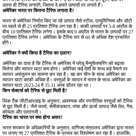
उतना ही टैरिफ लगाएंगे, जितना वे हमारे उत्पादों पर लगाते हैं।
अमेरिका भारत पर कितना टैरिफ लगाता है?
भारत से अमेरिका निर्यात किए जा रहे उत्पाद जैसे स्टील, एल्युमिनियम और ऑटो
पर पहले से ही 25 प्रतिशत टैरिफ लग रहा है। बाकी उत्पादों पर 5-8 अप्रैल के
बीच 10 प्रतिशत टैरिफ लगेगा। इसके बाद 9 अप्रैल से भारत के उत्पादों पर 27
प्रतिशत टैरिफ लगेगा। अमेरिका के टैरिफ वार से 60 से अधिक देश प्रभावित
होंगे।
अमेरिका ने क्यों किया है टैरिफ का एलान?
अमेरिका का दावा है कि टैरिफ से अमेरिका में घरेलू मैन्युफैक्चरिंग को बढ़ावा
मिलेगा और व्यापार घाटा कम होगा। अमेरिका कई देशों के साथ बड़े पैमाने पर
व्यापार असंतुलन का सामना कर रहा है। खा कर चीन के साथ अमेरिका का
व्यापार घाटा काफी अधिक है। वस्तुओं के व्यापार में भारत के साथ अमेरिका का
व्यापार घाटा 2023-24 में 35.31 अरब डॉलर रहा था।
किन सेक्टर्स को टैरिफ से छूट मिली है?
थिंक टैंक जीटीआरआइ के अनुसार, आवश्यक और रणनीतिक वस्तुओं को टैरिफ
से छूट मिली है। जैसे फार्मा, सेमीकंडक्टर, तांबा और ऊर्जा उत्पाद जैसे तेल, गैस,
कोयला और एलएनजी।
टैरिफ का भारत पर क्या होगा असर?
भारत सरकार के अधिकारियों के अनुसार, वाणिज्य मंत्रालय अमेरिका द्वारा भारत
पर लगाए गए 27 प्रतिशत टैरिफ के प्रभाव का विश्लेषण कर रहा है। हालांकि,