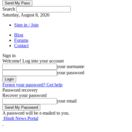
Search
Saturday, August 8, 2026
Sign in / Join
Blog
Forums
Contact
Sign in
Welcome! Log into your account
your username
your password
Forgot your password? Get help
Password recovery
Recover your password
your email
A password will be e-mailed to you.
Hindi News Portal