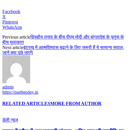
Facebook
X
Pinterest
WhatsApp
Previous article
द्विपक्षीय तनाव के बीच पीएम मोदी और बांग्‍लादेश के यूनुस के
बीच मुलाकात
Next article
इंटरव्यू में आत्मविश्वास बढ़ाने के लिए जरूरी हैं ये सामान्य सवाल,
जानें क्या पूछे जाएंगे
admin
https://parthtoday.in
RELATED ARTICLES
MORE FROM AUTHOR
डेली न्यूज़