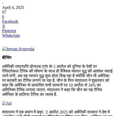
-
April 4, 2025
67
0
Facebook
X
Pinterest
WhatsApp
बीजिंग
अमेरिकी राष्ट्रपति डोनाल्ड ट्रंप के 2 अप्रैल को दुनिया के देशों पर
रेसिप्रोकल टैरिफ की घोषणा के साथ ही वैश्विक व्यापार युद्ध की आशंका जताई
जाने लगी. अब यह व्यापार युद्ध शुरू होता दिख रहा है क्योंकि चीन भी अमेरिका
पर बराबरी का टैरिफ लगाने जा रहा है. चीन के वित्त मंत्रालय ने शुक्रवार को
कहा कि अमेरिका से आयातित सभी सामानों पर 10 अप्रैल से 34% का
अतिरिक्त टैरिफ लगाया जाएगा. मंत्रालय ने कहा कि चीन का यह टैरिफ
अमेरिका के हालिया टैरिफ का जवाब है.
मंत्रालय ने एक बयान में कहा, '2 अप्रैल 2025 को अमेरिकी सरकार ने देश में