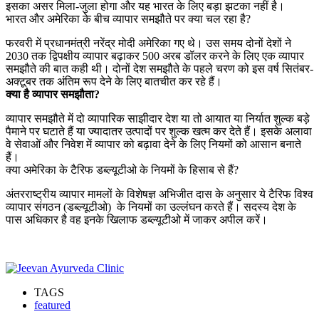
इसका असर मिला-जुला होगा और यह भारत के लिए बड़ा झटका नहीं है।
भारत और अमेरिका के बीच व्यापार समझौते पर क्या चल रहा है?
फरवरी में प्रधानमंत्री नरेंद्र मोदी अमेरिका गए थे। उस समय दोनों देशों ने
2030 तक द्विपक्षीय व्यापार बढ़ाकर 500 अरब डॉलर करने के लिए एक व्यापार
समझौते की बात कही थी। दोनों देश समझौते के पहले चरण को इस वर्ष सितंबर-
अक्टूबर तक अंतिम रूप देने के लिए बातचीत कर रहे हैं।
क्या है व्यापार समझौता?
व्यापार समझौते में दो व्यापारिक साझीदार देश या तो आयात या निर्यात शुल्क बड़े
पैमाने पर घटाते हैं या ज्यादातर उत्पादों पर शुल्क खत्म कर देते हैं। इसके अलावा
वे सेवाओं और निवेश में व्यापार को बढ़ावा देने के लिए नियमों को आसान बनाते
हैं।
क्या अमेरिका के टैरिफ डब्ल्यूटीओ के नियमों के हिसाब से हैं?
अंतरराष्ट्रीय व्यापार मामलों के विशेषज्ञ अभिजीत दास के अनुसार ये टैरिफ विश्व
व्यापार संगठन (डब्ल्यूटीओ) के नियमों का उल्लंघन करते हैं। सदस्य देश के
पास अधिकार है वह इनके खिलाफ डब्ल्यूटीओ में जाकर अपील करें।
TAGS
featured